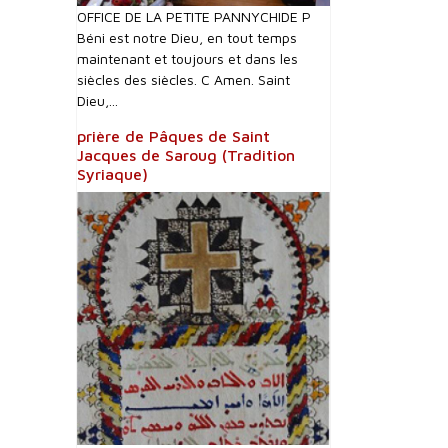
OFFICE DE LA PETITE PANNYCHIDE P
Béni est notre Dieu, en tout temps
maintenant et toujours et dans les
siècles des siècles. C Amen. Saint
Dieu,...
prière de Pâques de Saint
Jacques de Saroug (Tradition
Syriaque)