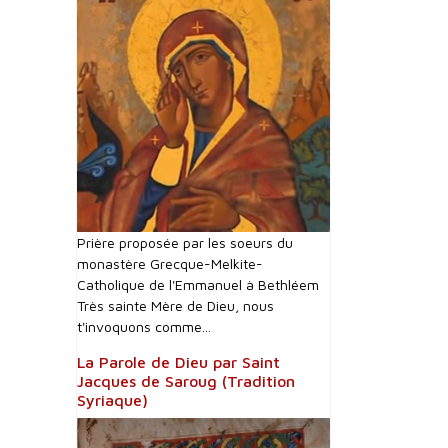
Prière proposée par les soeurs du
monastère Grecque-Melkite-
Catholique de l'Emmanuel à Bethléem
Très sainte Mère de Dieu, nous
t'invoquons comme...
La Parole de Dieu par Saint
Jacques de Saroug (Tradition
Syriaque)