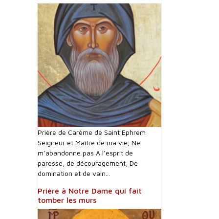
Prière de Carême de Saint Ephrem
Seigneur et Maître de ma vie, Ne
m’abandonne pas A l’esprit de
paresse, de découragement, De
domination et de vain...
Prière à Notre Dame qui fait
tomber les murs