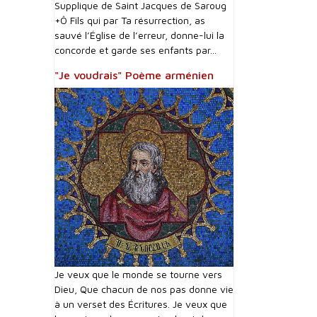
Supplique de Saint Jacques de Saroug
+Ô Fils qui par Ta résurrection, as
sauvé l’Église de l’erreur, donne-lui la
concorde et garde ses enfants par...
"Je voudrais" Poème arménien
Je veux que le monde se tourne vers
Dieu, Que chacun de nos pas donne vie
à un verset des Écritures. Je veux que