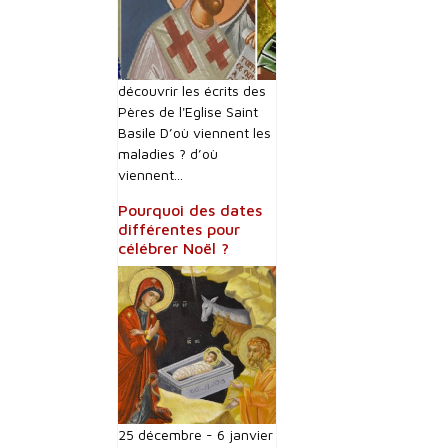
découvrir les écrits des
Pères de l'Eglise Saint
Basile D’où viennent les
maladies ? d’où
viennent...
Pourquoi des dates
différentes pour
célébrer Noël ?
25 décembre - 6 janvier