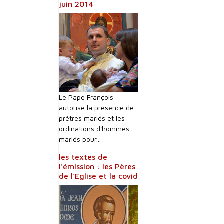
juin 2014
Le Pape François
autorise la présence de
prêtres mariés et les
ordinations d'hommes
mariés pour...
les textes de
l'émission : les Pères
de l'Eglise et la covid