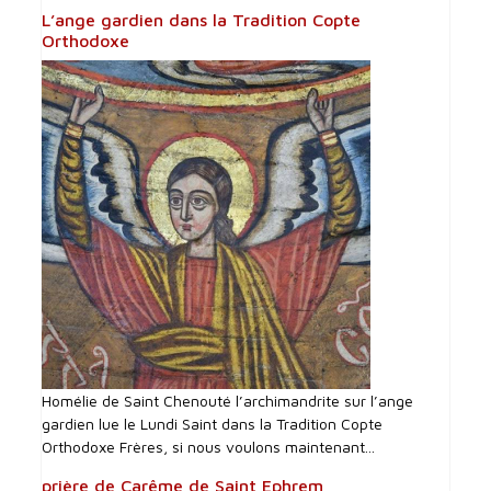
L’ange gardien dans la Tradition Copte
Orthodoxe
Homélie de Saint Chenouté l’archimandrite sur l’ange
gardien lue le Lundi Saint dans la Tradition Copte
Orthodoxe Frères, si nous voulons maintenant...
prière de Carême de Saint Ephrem