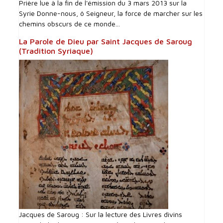
Prière lue à la fin de l'émission du 3 mars 2013 sur la
Syrie Donne-nous, ô Seigneur, la force de marcher sur les
chemins obscurs de ce monde...
La Parole de Dieu par Saint Jacques de Saroug
(Tradition Syriaque)
Jacques de Saroug : Sur la lecture des Livres divins