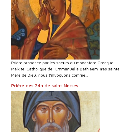
Prière proposée par les soeurs du monastère Grecque-
Melkite-Catholique de l'Emmanuel à Bethléem Très sainte
Mère de Dieu, nous t'invoquons comme...
Prière des 24h de saint Nerses