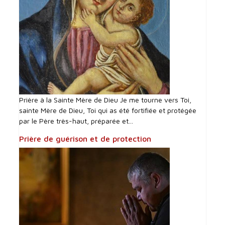
Prière à la Sainte Mère de Dieu Je me tourne vers Toi,
sainte Mère de Dieu, Toi qui as été fortifiée et protégée
par le Père très-haut, préparée et...
Prière de guérison et de protection