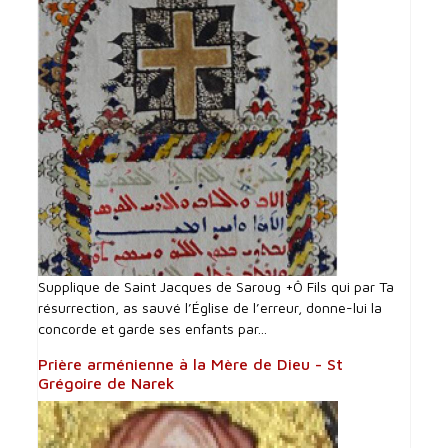
Supplique de Saint Jacques de Saroug +Ô Fils qui par Ta
résurrection, as sauvé l’Église de l’erreur, donne-lui la
concorde et garde ses enfants par...
Prière arménienne à la Mère de Dieu - St
Grégoire de Narek