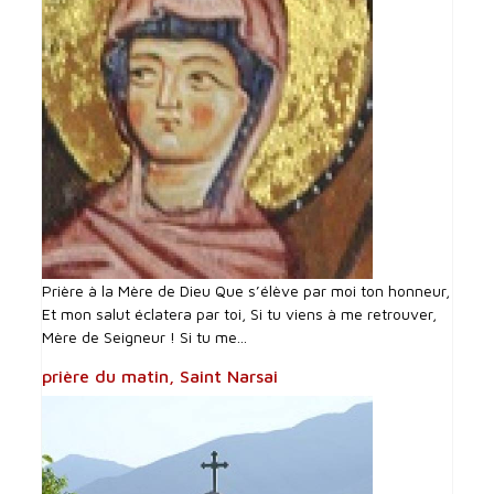
Prière à la Mère de Dieu Que s’élève par moi ton honneur,
Et mon salut éclatera par toi, Si tu viens à me retrouver,
Mère de Seigneur ! Si tu me...
prière du matin, Saint Narsai