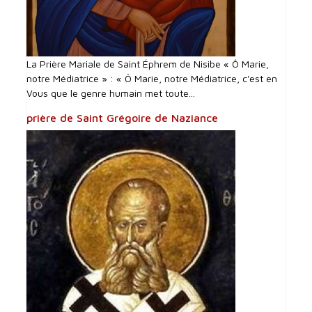
La Prière Mariale de Saint Éphrem de Nisibe « Ô Marie,
notre Médiatrice » : « Ô Marie, notre Médiatrice, c'est en
Vous que le genre humain met toute...
prière de Saint Grégoire de Naziance