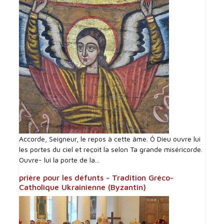
Accorde, Seigneur, le repos à cette âme. Ô Dieu ouvre lui
les portes du ciel et reçoit la selon Ta grande miséricorde.
Ouvre- lui la porte de la...
prière pour les défunts - Tradition Gréco-
Catholique Ukrainienne (Byzantin)