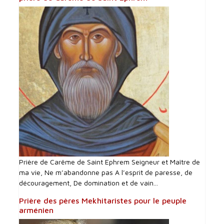
Prière de Carême de Saint Ephrem Seigneur et Maître de
ma vie, Ne m’abandonne pas A l’esprit de paresse, de
découragement, De domination et de vain...
Prière des pères Mekhitaristes pour le peuple
arménien