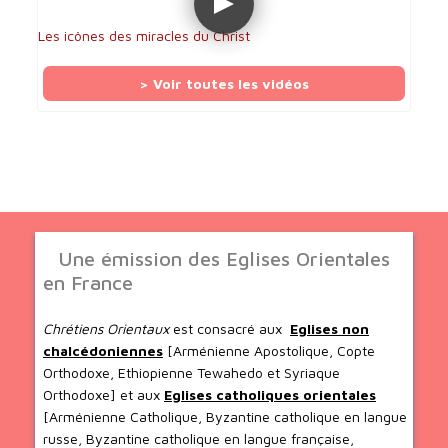
Les icônes des miracles du Christ
> Voir toutes les vidéos
Une émission des Eglises Orientales
en France
Chrétiens Orientaux
est consacré aux
Eglises non
chalcédoniennes
[Arménienne Apostolique, Copte
Orthodoxe, Ethiopienne Tewahedo et Syriaque
Orthodoxe] et aux
Eglises catholiques orientales
[Arménienne Catholique, Byzantine catholique en langue
russe, Byzantine catholique en langue française,