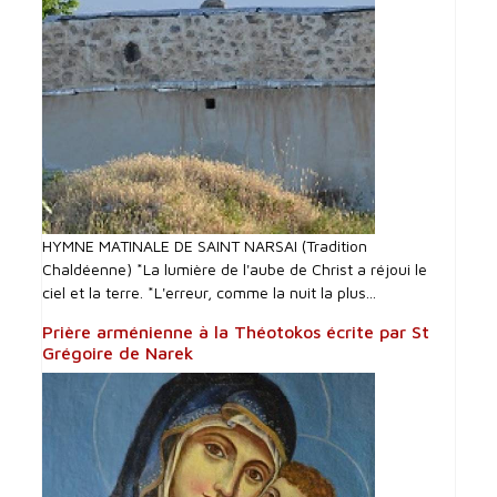
HYMNE MATINALE DE SAINT NARSAI (Tradition
Chaldéenne) *La lumière de l'aube de Christ a réjoui le
ciel et la terre. *L'erreur, comme la nuit la plus...
Prière arménienne à la Théotokos écrite par St
Grégoire de Narek