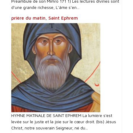
Préambule de son Mimro 171 1) Les lectures divines sont
d’une grande richesse, L’âme s’en...
prière du matin, Saint Ephrem
HYMNE MATINALE DE SAINT EPHREM La lumière s'est
levée sur le juste et la joie sur le cœur droit. (bis) Jésus
Christ, notre souverain Seigneur, né du...