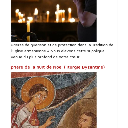
Prières de guérison et de protection dans la Tradition de
l'Eglise arménienne « Nous élevons cette supplique
venue du plus profond de notre cœur...
prière de la nuit de Noël (liturgie Byzantine)