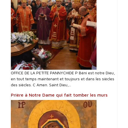
OFFICE DE LA PETITE PANNYCHIDE P Béni est notre Dieu,
en tout temps maintenant et toujours et dans les siècles
des siècles. C Amen. Saint Dieu,...
Prière à Notre Dame qui fait tomber les murs