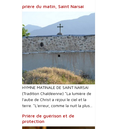
prière du matin, Saint Narsai
HYMNE MATINALE DE SAINT NARSAI
(Tradition Chaldéenne) *La lumière de
l'aube de Christ a réjoui le ciel et la
terre. *L'erreur, comme la nuit la plus...
Prière de guérison et de
protection