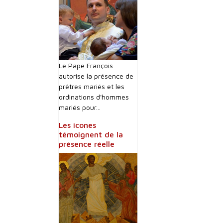
Le Pape François
autorise la présence de
prêtres mariés et les
ordinations d'hommes
mariés pour...
Les icones
témoignent de la
présence réelle