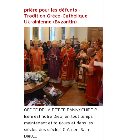
prière pour les défunts -
Tradition Gréco-Catholique
Ukrainienne (Byzantin)
OFFICE DE LA PETITE PANNYCHIDE P
Béni est notre Dieu, en tout temps
maintenant et toujours et dans les
siècles des siècles. C Amen. Saint
Dieu,...