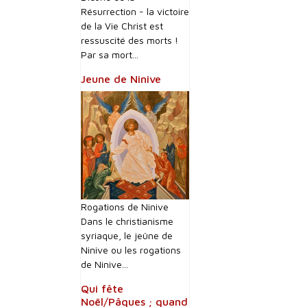
Résurrection - la victoire
de la Vie Christ est
ressuscité des morts !
Par sa mort...
Jeune de Ninive
Rogations de Ninive
Dans le christianisme
syriaque, le jeûne de
Ninive ou les rogations
de Ninive...
Qui fête
Noël/Pâques ; quand