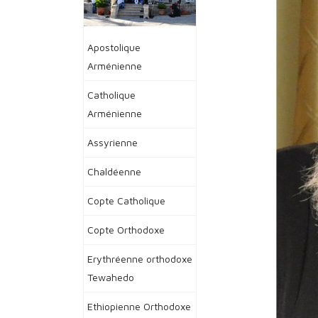
Apostolique
Arménienne
Catholique
Arménienne
Assyrienne
Chaldéenne
Copte Catholique
Copte Orthodoxe
Erythréenne orthodoxe
Tewahedo
Ethiopienne Orthodoxe