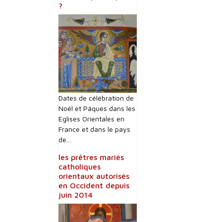
?
Dates de célébration de
Noël et Pâques dans les
Eglises Orientales en
France et dans le pays
de...
les prêtres mariés
catholiques
orientaux autorisés
en Occident depuis
juin 2014