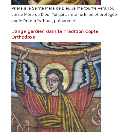
Prière à la Sainte Mère de Dieu Je me tourne vers Toi,
sainte Mère de Dieu, Toi qui as été fortifiée et protégée
par le Père très-haut, préparée et...
L’ange gardien dans la Tradition Copte
Orthodoxe