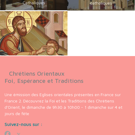
Catholiques
catholiques
Chrétiens Orientaux
Foi, Espérance et Traditions
Une émission des Eglises orientales présentes en France sur
France 2. Découvrez la Foi et les Traditions des Chrétiens
d'Orient, le dimanche de 9h30 à 10h00 - 1 dimanche sur 4 et
jours de fête
Suivez-nous sur :