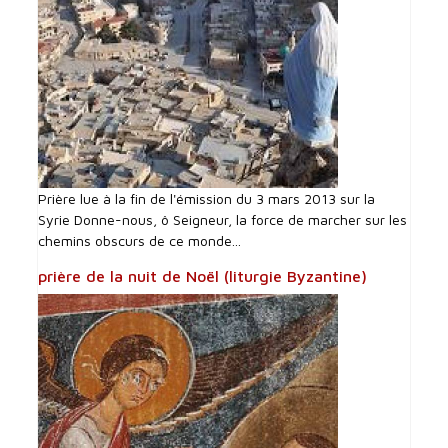
Prière lue à la fin de l'émission du 3 mars 2013 sur la
Syrie Donne-nous, ô Seigneur, la force de marcher sur les
chemins obscurs de ce monde...
prière de la nuit de Noël (liturgie Byzantine)