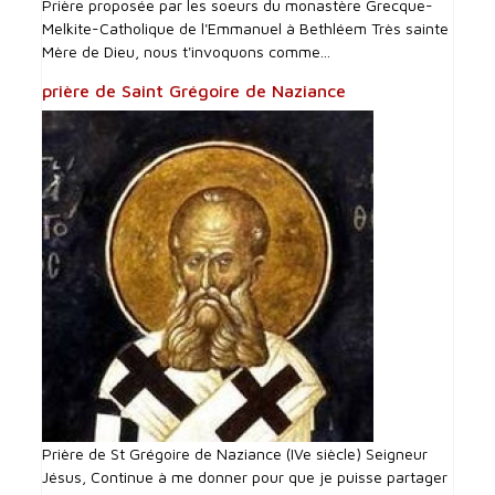
Prière proposée par les soeurs du monastère Grecque-
Melkite-Catholique de l'Emmanuel à Bethléem Très sainte
Mère de Dieu, nous t'invoquons comme...
prière de Saint Grégoire de Naziance
Prière de St Grégoire de Naziance (IVe siècle) Seigneur
Jésus, Continue à me donner pour que je puisse partager