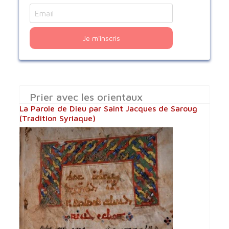
Je m'inscris
Prier avec les orientaux
La Parole de Dieu par Saint Jacques de Saroug
(Tradition Syriaque)