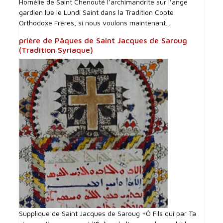
Homélie de Saint Chenouté l’archimandrite sur l’ange
gardien lue le Lundi Saint dans la Tradition Copte
Orthodoxe Frères, si nous voulons maintenant...
prière de Pâques de Saint Jacques de Saroug
(Tradition Syriaque)
Supplique de Saint Jacques de Saroug +Ô Fils qui par Ta