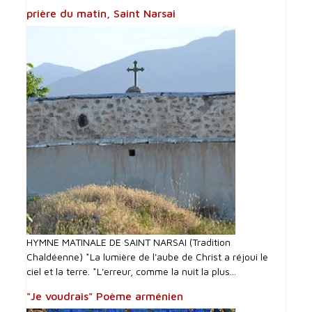
prière du matin, Saint Narsai
HYMNE MATINALE DE SAINT NARSAI (Tradition
Chaldéenne) *La lumière de l'aube de Christ a réjoui le
ciel et la terre. *L'erreur, comme la nuit la plus...
"Je voudrais" Poème arménien