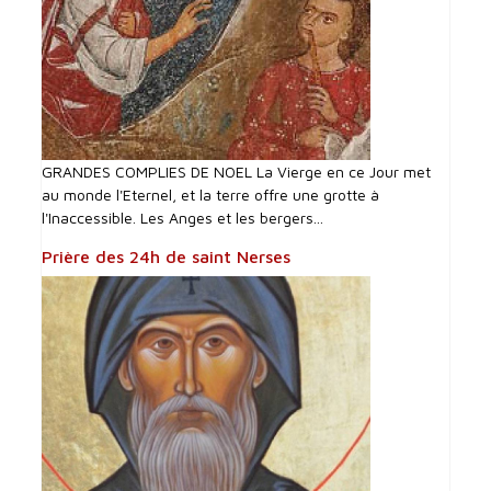
GRANDES COMPLIES DE NOEL La Vierge en ce Jour met
au monde l'Eternel, et la terre offre une grotte à
l'Inaccessible. Les Anges et les bergers...
Prière des 24h de saint Nerses