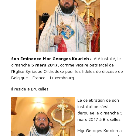
Son Eminence Mor Georges Kourieh
a été installé, le
dimanche
5 mars 2017
, comme vicaire patriarcal de
l'Eglise Syriaque Orthodoxe pour les fidèles du diocèse de
Belgique - France - Luxembourg.
Il réside à Bruxelles.
La célébration de son
installation s'est
déroulée le dimanche 5
mars 2017 à Bruxelles.
Mgr Georges Kourieh a