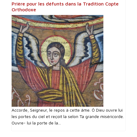
Prière pour les défunts dans la Tradition Copte
Orthodoxe
Accorde, Seigneur, le repos à cette âme. Ô Dieu ouvre lui
les portes du ciel et reçoit la selon Ta grande miséricorde.
Ouvre- lui la porte de la...