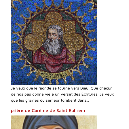
Je veux que le monde se tourne vers Dieu, Que chacun
de nos pas donne vie à un verset des Écritures. Je veux
que les graines du semeur tombent dans...
prière de Carême de Saint Ephrem