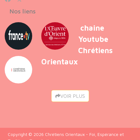
Nos liens
chaine
Youtube
Chrétiens
Orientaux
VOIR PLUS
Copyright © 2026 Chrétiens Orientaux - Foi, Espérance et