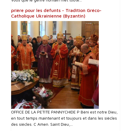
prière pour les défunts - Tradition Gréco-
Catholique Ukrainienne (Byzantin)
OFFICE DE LA PETITE PANNYCHIDE P Béni est notre Dieu,
en tout temps maintenant et toujours et dans les siècles
des siècles. C Amen. Saint Dieu,...