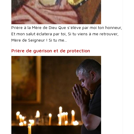
Prière à la Mère de Dieu Que s’élève par moi ton honneur,
Et mon salut éclatera par toi, Si tu viens à me retrouver,
Mère de Seigneur ! Si tu me...
Prière de guérison et de protection