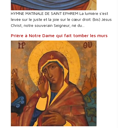
HYMNE MATINALE DE SAINT EPHREM La lumière s'est
levée sur le juste et la joie sur le cœur droit. (bis) Jésus
Christ, notre souverain Seigneur, né du...
Prière à Notre Dame qui fait tomber les murs