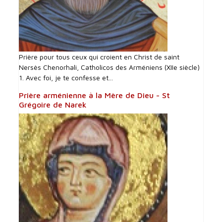
Prière pour tous ceux qui croient en Christ de saint
Nersès Chenorhali, Catholicos des Arméniens (XIIe siècle)
1. Avec foi, je te confesse et...
Prière arménienne à la Mère de Dieu - St
Grégoire de Narek