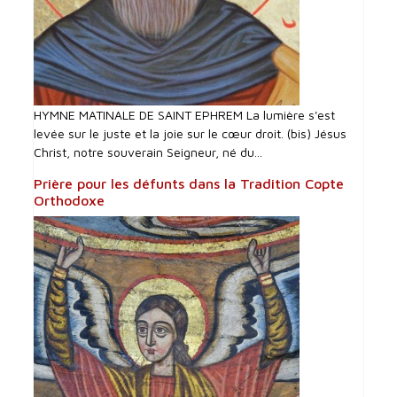
HYMNE MATINALE DE SAINT EPHREM La lumière s'est
levée sur le juste et la joie sur le cœur droit. (bis) Jésus
Christ, notre souverain Seigneur, né du...
Prière pour les défunts dans la Tradition Copte
Orthodoxe