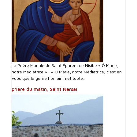
La Prière Mariale de Saint Éphrem de Nisibe « Ô Marie,
notre Médiatrice » : « Ô Marie, notre Médiatrice, c'est en
Vous que le genre humain met toute...
prière du matin, Saint Narsai