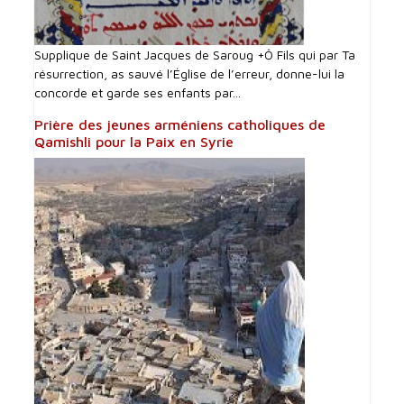
Supplique de Saint Jacques de Saroug +Ô Fils qui par Ta
résurrection, as sauvé l’Église de l’erreur, donne-lui la
concorde et garde ses enfants par...
Prière des jeunes arméniens catholiques de
Qamishli pour la Paix en Syrie