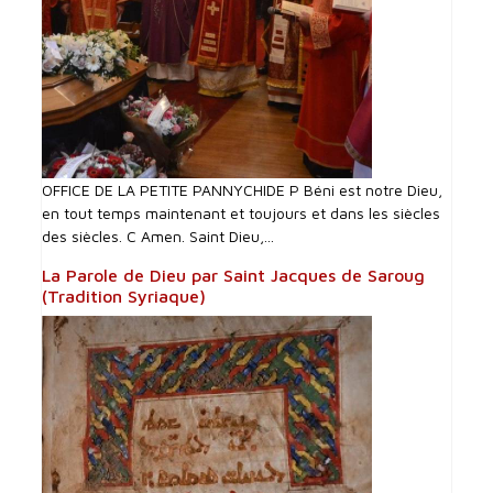
OFFICE DE LA PETITE PANNYCHIDE P Béni est notre Dieu,
en tout temps maintenant et toujours et dans les siècles
des siècles. C Amen. Saint Dieu,...
La Parole de Dieu par Saint Jacques de Saroug
(Tradition Syriaque)