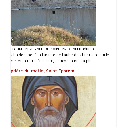
HYMNE MATINALE DE SAINT NARSAI (Tradition
Chaldéenne) *La lumière de l'aube de Christ a réjoui le
ciel et la terre. *L'erreur, comme la nuit la plus...
prière du matin, Saint Ephrem