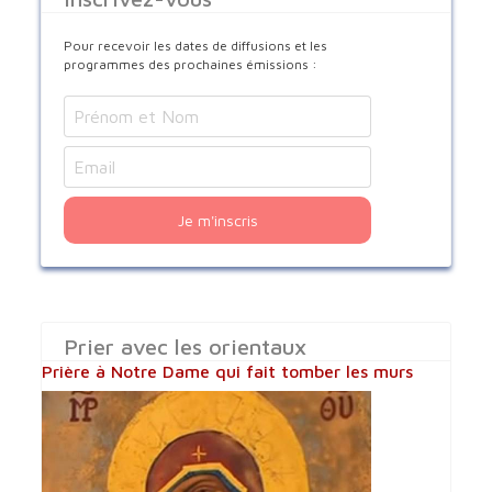
Pour recevoir les dates de diffusions et les
programmes des prochaines émissions :
Je m'inscris
Prier avec les orientaux
Prière à Notre Dame qui fait tomber les murs