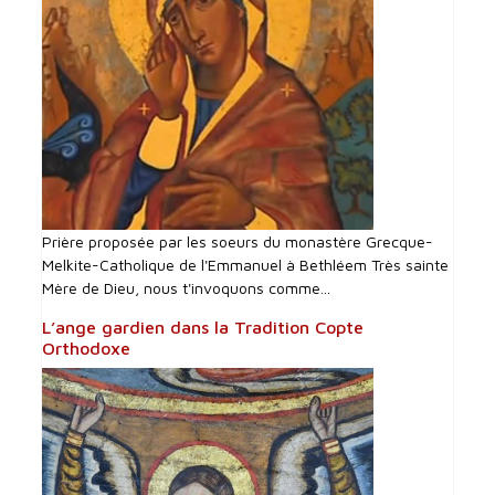
Prière proposée par les soeurs du monastère Grecque-
Melkite-Catholique de l'Emmanuel à Bethléem Très sainte
Mère de Dieu, nous t'invoquons comme...
L’ange gardien dans la Tradition Copte
Orthodoxe