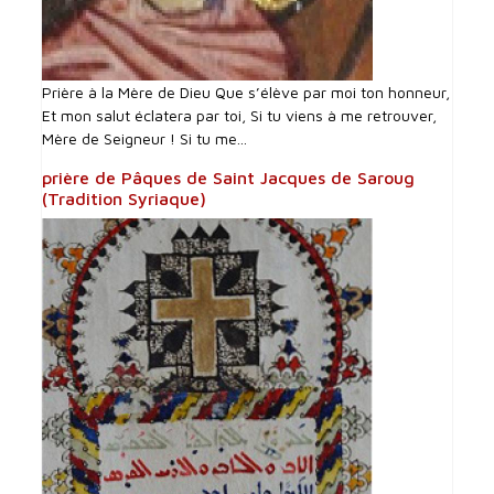
Prière à la Mère de Dieu Que s’élève par moi ton honneur,
Et mon salut éclatera par toi, Si tu viens à me retrouver,
Mère de Seigneur ! Si tu me...
prière de Pâques de Saint Jacques de Saroug
(Tradition Syriaque)