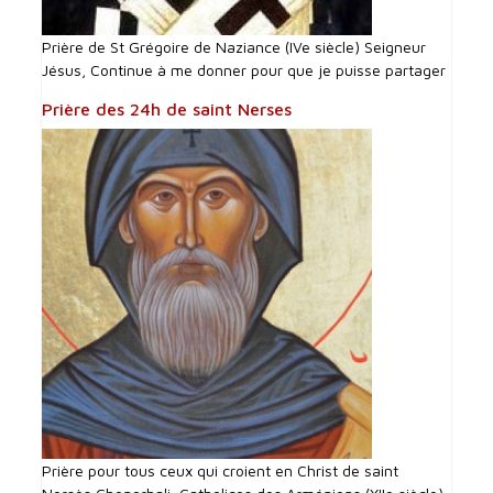
Prière de St Grégoire de Naziance (IVe siècle) Seigneur
Jésus, Continue à me donner pour que je puisse partager
Prière des 24h de saint Nerses
Prière pour tous ceux qui croient en Christ de saint