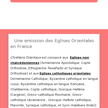
Une émission des Eglises Orientales
en France
Chrétiens Orientaux
est consacré aux
Eglises non
chalcédoniennes
[Arménienne Apostolique, Copte
Orthodoxe, Ethiopienne Tewahedo et Syriaque
Orthodoxe] et aux
Eglises catholiques orientales
[Arménienne Catholique, Byzantine catholique en langue
russe, Byzantine catholique en langue française,
Chaldéenne, Copte catholique, Grecque-Hellène
(Cargèse), Greco-catholique Roumaine, Greco-
catholique Ukrainienne , Grecque-melkite catholique,
Maronite, Syriaque catholique, et Syro-malabare (Inde)].