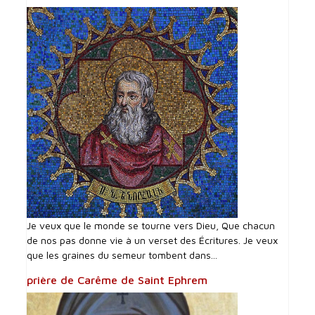
Je veux que le monde se tourne vers Dieu, Que chacun
de nos pas donne vie à un verset des Écritures. Je veux
que les graines du semeur tombent dans...
prière de Carême de Saint Ephrem