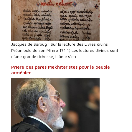
Jacques de Saroug : Sur la lecture des Livres divins
Préambule de son Mimro 171 1) Les lectures divines sont
d’une grande richesse, L’âme s’en...
Prière des pères Mekhitaristes pour le peuple
arménien