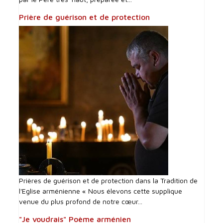
Prière de guérison et de protection
Prières de guérison et de protection dans la Tradition de
l'Eglise arménienne « Nous élevons cette supplique
venue du plus profond de notre cœur...
"Je voudrais" Poème arménien