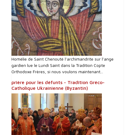
Homélie de Saint Chenouté l’archimandrite sur l’ange
gardien lue le Lundi Saint dans la Tradition Copte
Orthodoxe Frères, si nous voulons maintenant...
prière pour les défunts - Tradition Gréco-
Catholique Ukrainienne (Byzantin)