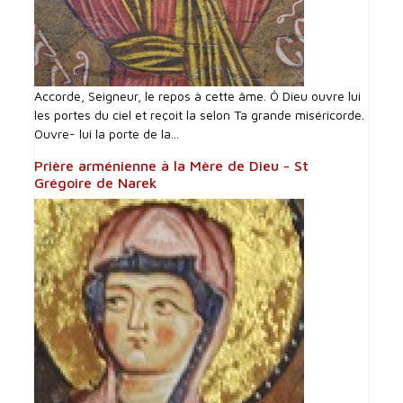
Accorde, Seigneur, le repos à cette âme. Ô Dieu ouvre lui
les portes du ciel et reçoit la selon Ta grande miséricorde.
Ouvre- lui la porte de la...
Prière arménienne à la Mère de Dieu - St
Grégoire de Narek