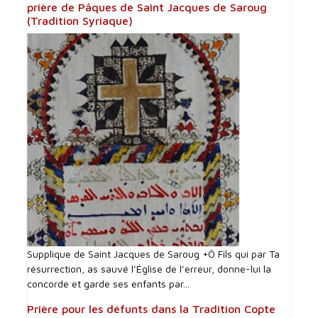
prière de Pâques de Saint Jacques de Saroug
(Tradition Syriaque)
Supplique de Saint Jacques de Saroug +Ô Fils qui par Ta
résurrection, as sauvé l’Église de l’erreur, donne-lui la
concorde et garde ses enfants par...
Prière pour les défunts dans la Tradition Copte