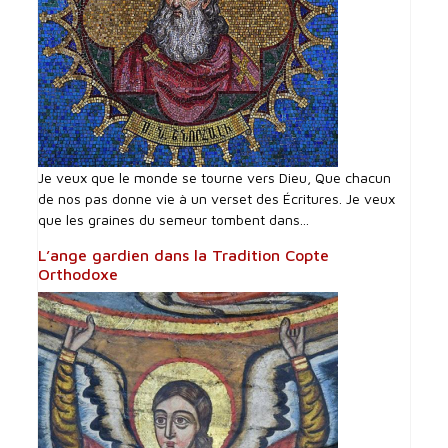
Je veux que le monde se tourne vers Dieu, Que chacun
de nos pas donne vie à un verset des Écritures. Je veux
que les graines du semeur tombent dans...
L’ange gardien dans la Tradition Copte
Orthodoxe