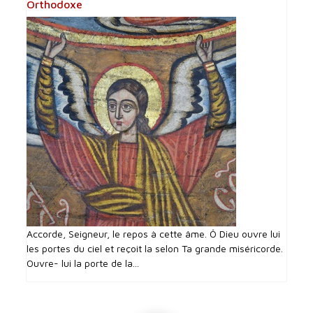
Orthodoxe
Accorde, Seigneur, le repos à cette âme. Ô Dieu ouvre lui
les portes du ciel et reçoit la selon Ta grande miséricorde.
Ouvre- lui la porte de la...