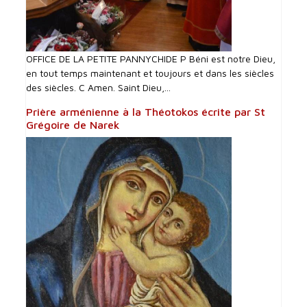
OFFICE DE LA PETITE PANNYCHIDE P Béni est notre Dieu,
en tout temps maintenant et toujours et dans les siècles
des siècles. C Amen. Saint Dieu,...
Prière arménienne à la Théotokos écrite par St
Grégoire de Narek