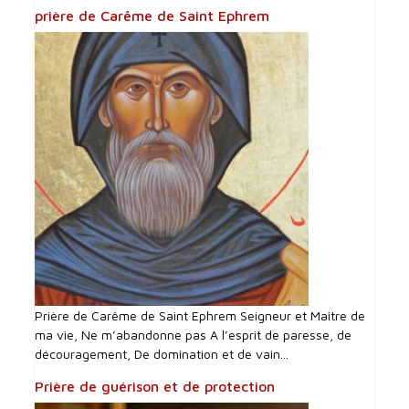
prière de Carême de Saint Ephrem
Prière de Carême de Saint Ephrem Seigneur et Maître de
ma vie, Ne m’abandonne pas A l’esprit de paresse, de
découragement, De domination et de vain...
Prière de guérison et de protection