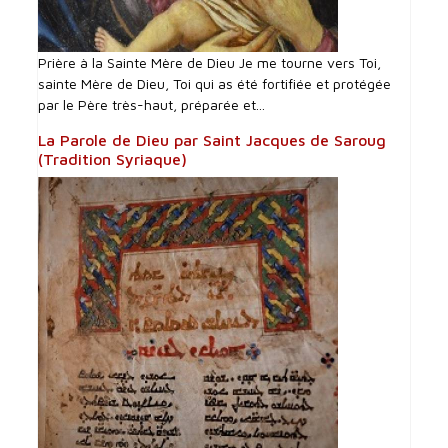
Prière à la Sainte Mère de Dieu Je me tourne vers Toi,
sainte Mère de Dieu, Toi qui as été fortifiée et protégée
par le Père très-haut, préparée et...
La Parole de Dieu par Saint Jacques de Saroug
(Tradition Syriaque)