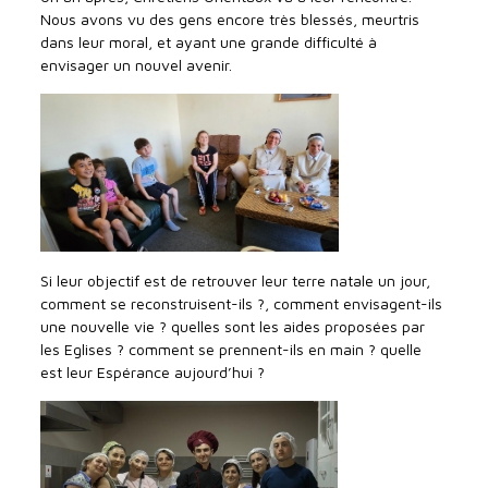
Nous avons vu des gens encore très blessés, meurtris
dans leur moral, et ayant une grande difficulté à
envisager un nouvel avenir.
Si leur objectif est de retrouver leur terre natale un jour,
comment se reconstruisent-ils ?, comment envisagent-ils
une nouvelle vie ? quelles sont les aides proposées par
les Eglises ? comment se prennent-ils en main ? quelle
est leur Espérance aujourd’hui ?