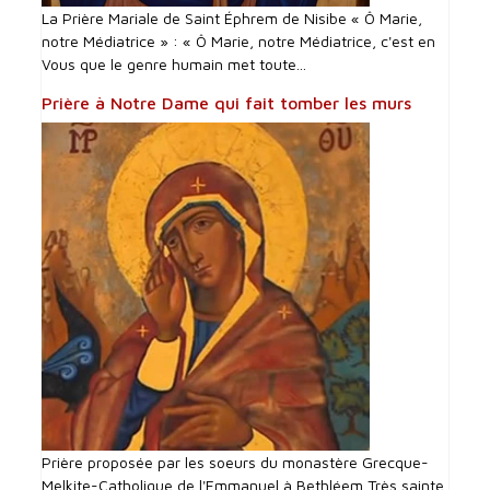
La Prière Mariale de Saint Éphrem de Nisibe « Ô Marie,
notre Médiatrice » : « Ô Marie, notre Médiatrice, c'est en
Vous que le genre humain met toute...
Prière à Notre Dame qui fait tomber les murs
Prière proposée par les soeurs du monastère Grecque-
Melkite-Catholique de l'Emmanuel à Bethléem Très sainte