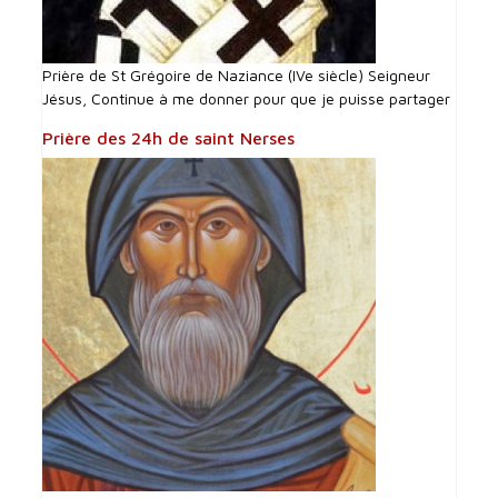
Prière de St Grégoire de Naziance (IVe siècle) Seigneur
Jésus, Continue à me donner pour que je puisse partager
Prière des 24h de saint Nerses