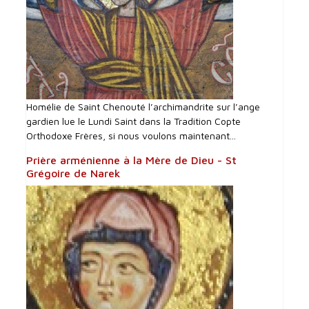
Homélie de Saint Chenouté l’archimandrite sur l’ange
gardien lue le Lundi Saint dans la Tradition Copte
Orthodoxe Frères, si nous voulons maintenant...
Prière arménienne à la Mère de Dieu - St
Grégoire de Narek