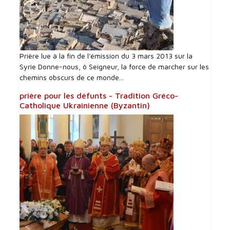
Prière lue à la fin de l'émission du 3 mars 2013 sur la
Syrie Donne-nous, ô Seigneur, la force de marcher sur les
chemins obscurs de ce monde...
prière pour les défunts - Tradition Gréco-
Catholique Ukrainienne (Byzantin)