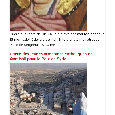
Prière à la Mère de Dieu Que s’élève par moi ton honneur,
Et mon salut éclatera par toi, Si tu viens à me retrouver,
Mère de Seigneur ! Si tu me...
Prière des jeunes arméniens catholiques de
Qamishli pour la Paix en Syrie