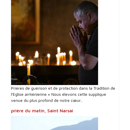
Prières de guérison et de protection dans la Tradition de
l'Eglise arménienne « Nous élevons cette supplique
venue du plus profond de notre cœur...
prière du matin, Saint Narsai