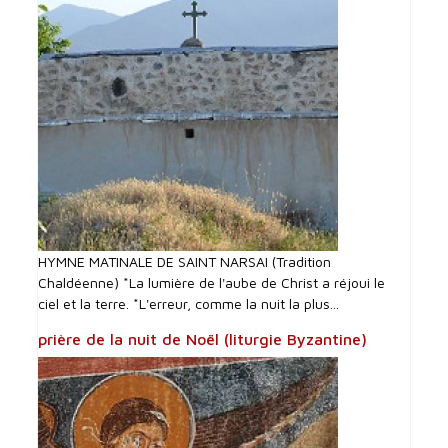
HYMNE MATINALE DE SAINT NARSAI (Tradition
Chaldéenne) *La lumière de l'aube de Christ a réjoui le
ciel et la terre. *L'erreur, comme la nuit la plus...
prière de la nuit de Noël (liturgie Byzantine)