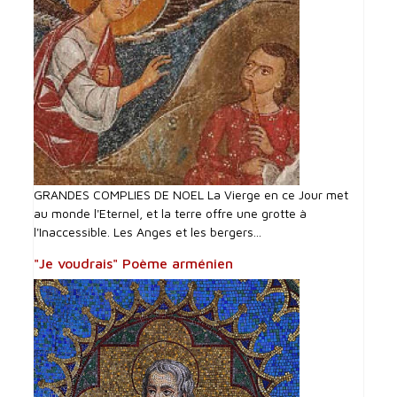
GRANDES COMPLIES DE NOEL La Vierge en ce Jour met
au monde l'Eternel, et la terre offre une grotte à
l'Inaccessible. Les Anges et les bergers...
"Je voudrais" Poème arménien