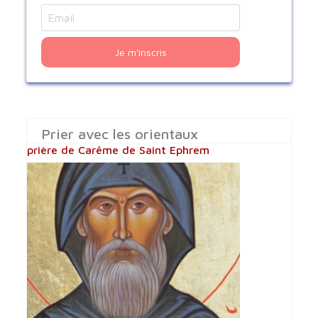
Je m'inscris
Prier avec les orientaux
prière de Carême de Saint Ephrem