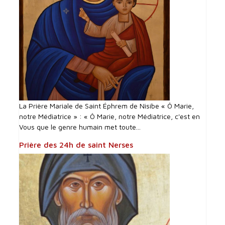
La Prière Mariale de Saint Éphrem de Nisibe « Ô Marie,
notre Médiatrice » : « Ô Marie, notre Médiatrice, c'est en
Vous que le genre humain met toute...
Prière des 24h de saint Nerses