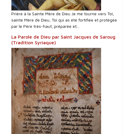
Prière à la Sainte Mère de Dieu Je me tourne vers Toi,
sainte Mère de Dieu, Toi qui as été fortifiée et protégée
par le Père très-haut, préparée et...
La Parole de Dieu par Saint Jacques de Saroug
(Tradition Syriaque)