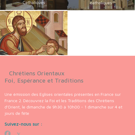
Catholiques
catholiques
Chrétiens Orientaux
Foi, Espérance et Traditions
Une émission des Eglises orientales présentes en France sur
France 2. Découvrez la Foi et les Traditions des Chrétiens
d'Orient, le dimanche de 9h30 à 10h00 - 1 dimanche sur 4 et
jours de fête
Suivez-nous sur :