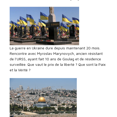
La guerre en Ukraine dure depuis maintenant 20 mois.
Rencontre avec Myroslav Marynovych, ancien résistant
de l’URSS, ayant fait 10 ans de Goulag et de résidence
surveillée. Que vaut le prix de la liberté ? Que sont la Paix
et la Vérité ?