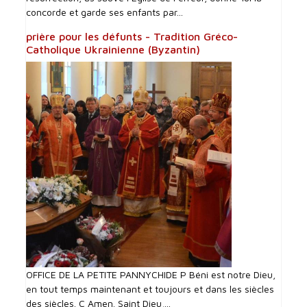
concorde et garde ses enfants par...
prière pour les défunts - Tradition Gréco-
Catholique Ukrainienne (Byzantin)
OFFICE DE LA PETITE PANNYCHIDE P Béni est notre Dieu,
en tout temps maintenant et toujours et dans les siècles
des siècles. C Amen. Saint Dieu,...