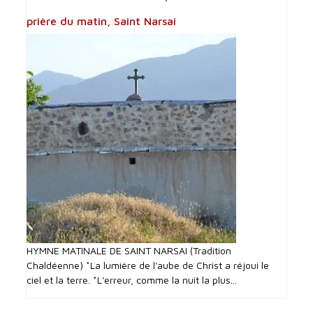
prière du matin, Saint Narsai
HYMNE MATINALE DE SAINT NARSAI (Tradition
Chaldéenne) *La lumière de l'aube de Christ a réjoui le
ciel et la terre. *L'erreur, comme la nuit la plus...