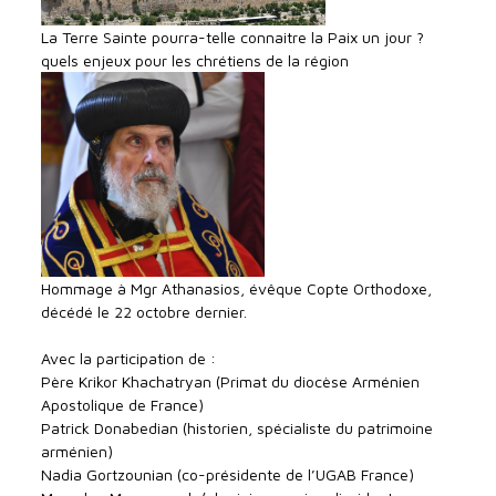
La Terre Sainte pourra-telle connaitre la Paix un jour ?
quels enjeux pour les chrétiens de la région
Hommage à Mgr Athanasios, évêque Copte Orthodoxe,
décédé le 22 octobre dernier.
Avec la participation de :
Père Krikor Khachatryan (Primat du diocèse Arménien
Apostolique de France)
Patrick Donabedian (historien, spécialiste du patrimoine
arménien)
Nadia Gortzounian (co-présidente de l’UGAB France)