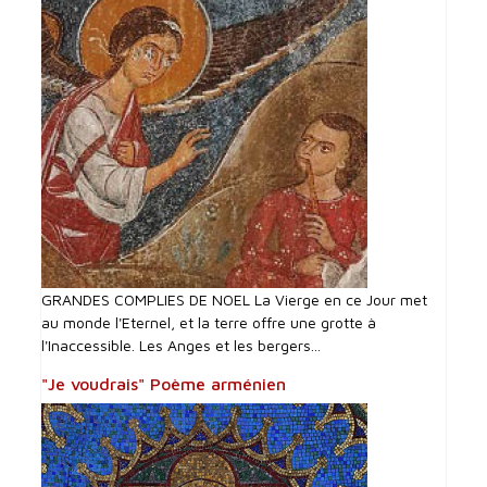
GRANDES COMPLIES DE NOEL La Vierge en ce Jour met
au monde l'Eternel, et la terre offre une grotte à
l'Inaccessible. Les Anges et les bergers...
"Je voudrais" Poème arménien