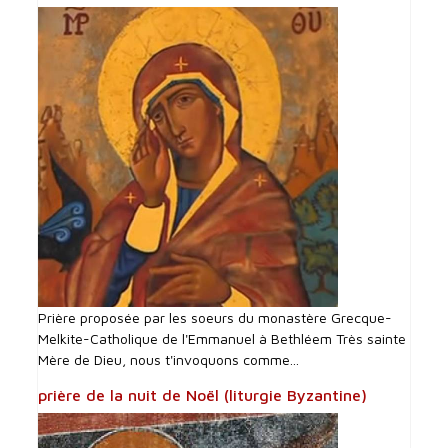
Prière proposée par les soeurs du monastère Grecque-
Melkite-Catholique de l'Emmanuel à Bethléem Très sainte
Mère de Dieu, nous t'invoquons comme...
prière de la nuit de Noël (liturgie Byzantine)