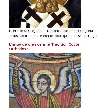
Prière de St Grégoire de Naziance (IVe siècle) Seigneur
Jésus, Continue à me donner pour que je puisse partager
L’ange gardien dans la Tradition Copte
Orthodoxe