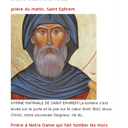
prière du matin, Saint Ephrem
HYMNE MATINALE DE SAINT EPHREM La lumière s'est
levée sur le juste et la joie sur le cœur droit. (bis) Jésus
Christ, notre souverain Seigneur, né du...
Prière à Notre Dame qui fait tomber les murs