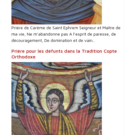
Prière de Carême de Saint Ephrem Seigneur et Maître de
ma vie, Ne m’abandonne pas A l’esprit de paresse, de
découragement, De domination et de vain...
Prière pour les défunts dans la Tradition Copte
Orthodoxe