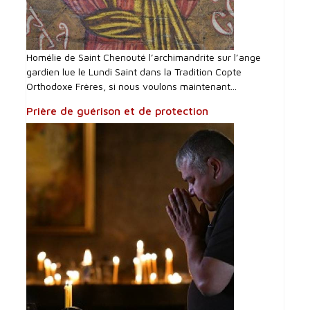
Homélie de Saint Chenouté l’archimandrite sur l’ange
gardien lue le Lundi Saint dans la Tradition Copte
Orthodoxe Frères, si nous voulons maintenant...
Prière de guérison et de protection