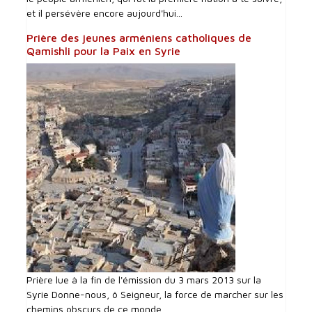
et il persévère encore aujourd'hui...
Prière des jeunes arméniens catholiques de
Qamishli pour la Paix en Syrie
Prière lue à la fin de l'émission du 3 mars 2013 sur la
Syrie Donne-nous, ô Seigneur, la force de marcher sur les
chemins obscurs de ce monde...