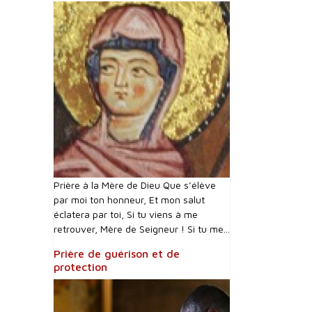
Prière à la Mère de Dieu Que s’élève
par moi ton honneur, Et mon salut
éclatera par toi, Si tu viens à me
retrouver, Mère de Seigneur ! Si tu me...
Prière de guérison et de
protection