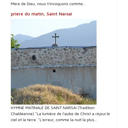
Mère de Dieu, nous t'invoquons comme...
prière du matin, Saint Narsai
HYMNE MATINALE DE SAINT NARSAI (Tradition
Chaldéenne) *La lumière de l'aube de Christ a réjoui le
ciel et la terre. *L'erreur, comme la nuit la plus...