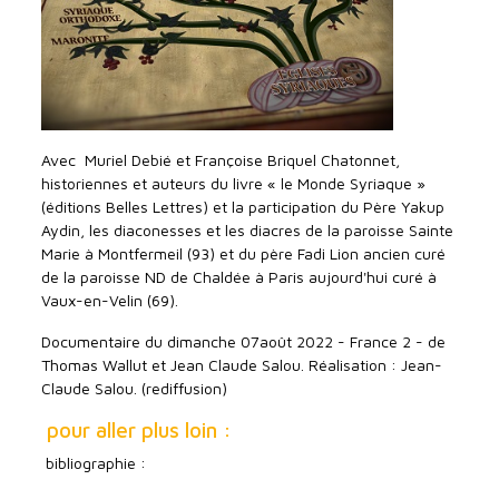
Avec Muriel Debié et Françoise Briquel Chatonnet,
historiennes et auteurs du livre « le Monde Syriaque »
(éditions Belles Lettres) et la participation du Père Yakup
Aydin, les diaconesses et les diacres de la paroisse Sainte
Marie à Montfermeil (93)
et du père Fadi Lion ancien curé
de la paroisse ND de Chaldée à Paris aujourd'hui curé à
Vaux-en-Velin (69).
Documentaire du dimanche 07août 2022 - France 2 - de
Thomas Wallut et Jean Claude Salou. Réalisation : Jean-
Claude Salou. (rediffusion)
pour aller plus loin :
bibliographie :