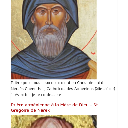
Prière pour tous ceux qui croient en Christ de saint
Nersès Chenorhali, Catholicos des Arméniens (XIIe siècle)
1. Avec foi, je te confesse et...
Prière arménienne à la Mère de Dieu - St
Grégoire de Narek