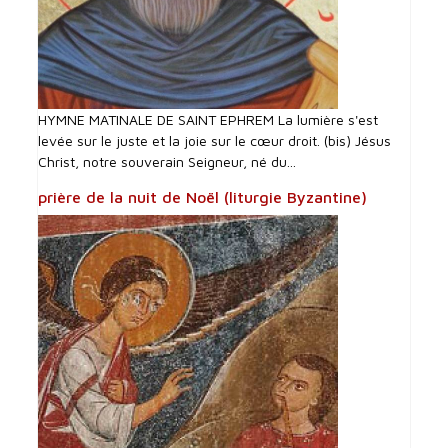
HYMNE MATINALE DE SAINT EPHREM La lumière s'est
levée sur le juste et la joie sur le cœur droit. (bis) Jésus
Christ, notre souverain Seigneur, né du...
prière de la nuit de Noël (liturgie Byzantine)