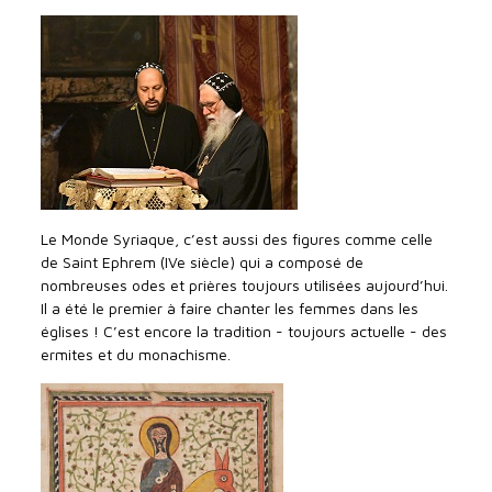
Le Monde Syriaque, c’est aussi des figures comme celle
de Saint Ephrem (IVe siècle) qui a composé de
nombreuses odes et prières toujours utilisées aujourd’hui.
Il a été le premier à faire chanter les femmes dans les
églises ! C’est encore la tradition - toujours actuelle - des
ermites et du monachisme.