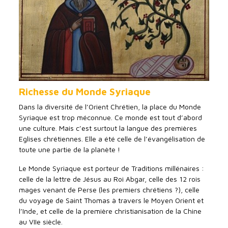
Richesse du Monde Syriaque
Dans la diversité de l’Orient Chrétien, la place du Monde
Syriaque est trop méconnue. Ce monde est tout d’abord
une culture. Mais c’est surtout la langue des premières
Eglises chrétiennes. Elle a été celle de l’évangélisation de
toute une partie de la planète !
Le Monde Syriaque est porteur de Traditions millénaires :
celle de la lettre de Jésus au Roi Abgar, celle des 12 rois
mages venant de Perse (les premiers chrétiens ?), celle
du voyage de Saint Thomas à travers le Moyen Orient et
l’Inde, et celle de la première christianisation de la Chine
au VIIe siècle.