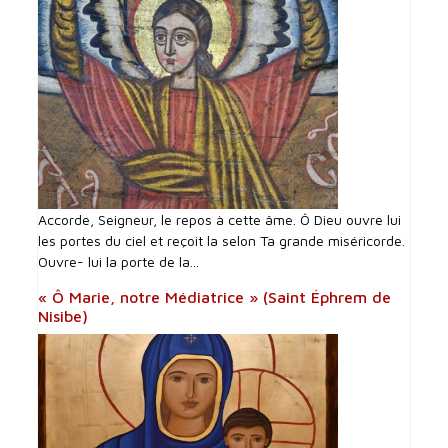
Accorde, Seigneur, le repos à cette âme. Ô Dieu ouvre lui
les portes du ciel et reçoit la selon Ta grande miséricorde.
Ouvre- lui la porte de la...
« Ô Marie, notre Médiatrice » (Saint Éphrem de
Nisibe)