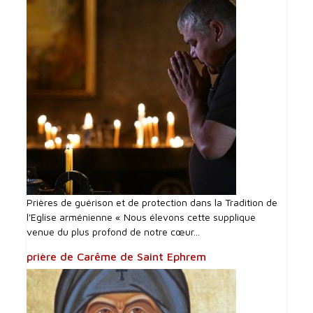
Prières de guérison et de protection dans la Tradition de
l'Eglise arménienne « Nous élevons cette supplique
venue du plus profond de notre cœur...
prière de Carême de Saint Ephrem