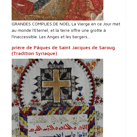
GRANDES COMPLIES DE NOEL La Vierge en ce Jour met
au monde l'Eternel, et la terre offre une grotte à
l'Inaccessible. Les Anges et les bergers...
prière de Pâques de Saint Jacques de Saroug
(Tradition Syriaque)