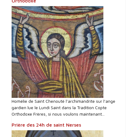
Orthodoxe
Homélie de Saint Chenouté l’archimandrite sur l’ange
gardien lue le Lundi Saint dans la Tradition Copte
Orthodoxe Frères, si nous voulons maintenant...
Prière des 24h de saint Nerses