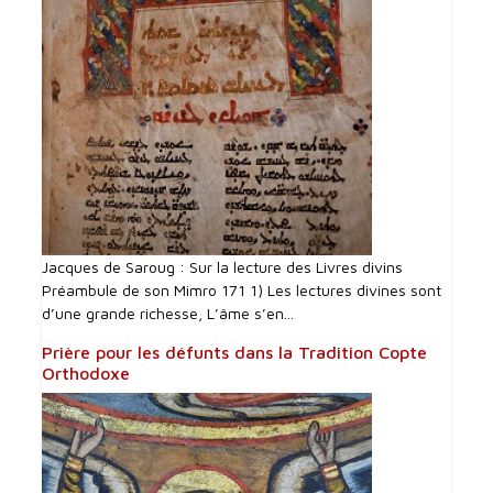
Jacques de Saroug : Sur la lecture des Livres divins
Préambule de son Mimro 171 1) Les lectures divines sont
d’une grande richesse, L’âme s’en...
Prière pour les défunts dans la Tradition Copte
Orthodoxe