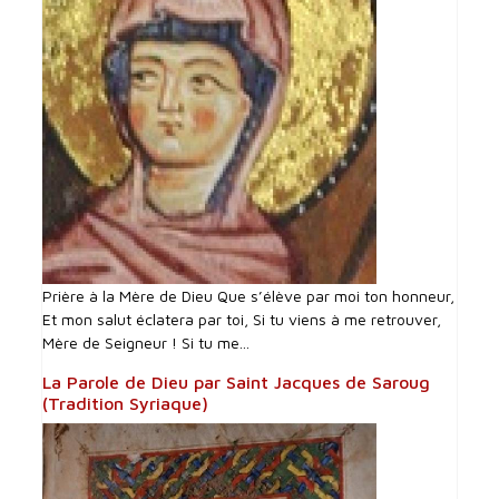
Prière à la Mère de Dieu Que s’élève par moi ton honneur,
Et mon salut éclatera par toi, Si tu viens à me retrouver,
Mère de Seigneur ! Si tu me...
La Parole de Dieu par Saint Jacques de Saroug
(Tradition Syriaque)