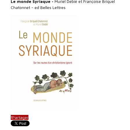
Le monde Syriaque -
Muriel Debié et Françoise Briquel
Chatonnet - ed Belles Lettres
f
Partager