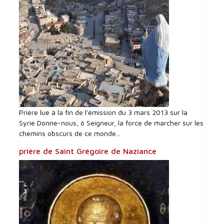
Prière lue à la fin de l'émission du 3 mars 2013 sur la
Syrie Donne-nous, ô Seigneur, la force de marcher sur les
chemins obscurs de ce monde...
prière de Saint Grégoire de Naziance