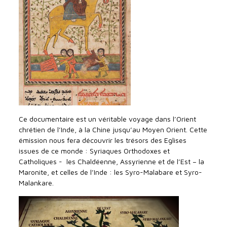
Ce documentaire est un véritable voyage dans l’Orient
chrétien de l’Inde, à la Chine jusqu’au Moyen Orient. Cette
émission nous fera découvrir les trésors des Eglises
issues de ce monde : Syriaques Orthodoxes et
Catholiques - les Chaldéenne, Assyrienne et de l’Est – la
Maronite, et celles de l’Inde : les Syro-Malabare et Syro-
Malankare.