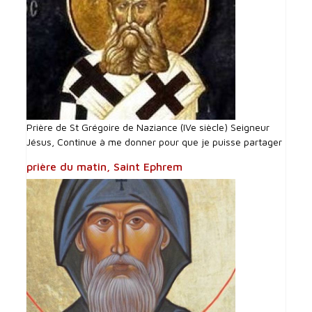
Prière de St Grégoire de Naziance (IVe siècle) Seigneur
Jésus, Continue à me donner pour que je puisse partager
prière du matin, Saint Ephrem