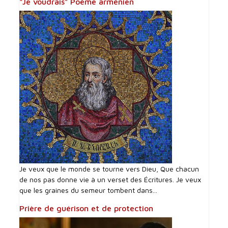
"Je voudrais" Poème arménien
Je veux que le monde se tourne vers Dieu, Que chacun
de nos pas donne vie à un verset des Écritures. Je veux
que les graines du semeur tombent dans...
Prière de guérison et de protection