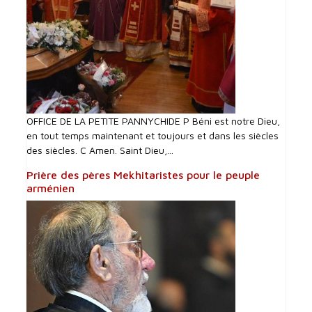
OFFICE DE LA PETITE PANNYCHIDE P Béni est notre Dieu,
en tout temps maintenant et toujours et dans les siècles
des siècles. C Amen. Saint Dieu,...
Prière des pères Mekhitaristes pour le peuple
arménien