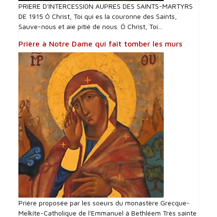
PRIERE D'INTERCESSI0N AUPRES DES SAINTS-MARTYRS
DE 1915 Ô Christ, Toi qui es la couronne des Saints,
Sauve-nous et aie pitié de nous. Ô Christ, Toi...
Prière à Notre Dame qui fait tomber les murs
Prière proposée par les soeurs du monastère Grecque-
Melkite-Catholique de l'Emmanuel à Bethléem Très sainte