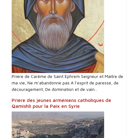
Prière de Carême de Saint Ephrem Seigneur et Maître de
ma vie, Ne m’abandonne pas A l’esprit de paresse, de
découragement, De domination et de vain...
Prière des jeunes arméniens catholiques de
Qamishli pour la Paix en Syrie