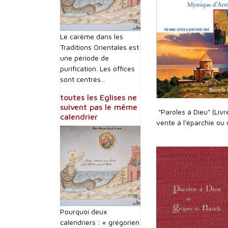
Le carême dans les
Traditions Orientales est
une période de
purification. Les offices
sont centrés...
toutes les Eglises ne
suivent pas le même
"Paroles à Dieu" (Liv
calendrier
vente à l'éparchie ou
Pourquoi deux
calendriers : « grégorien