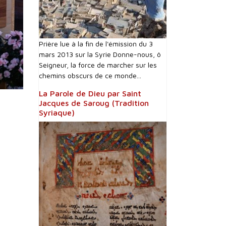
Prière lue à la fin de l'émission du 3
mars 2013 sur la Syrie Donne-nous, ô
Seigneur, la force de marcher sur les
chemins obscurs de ce monde...
La Parole de Dieu par Saint
Jacques de Saroug (Tradition
Syriaque)