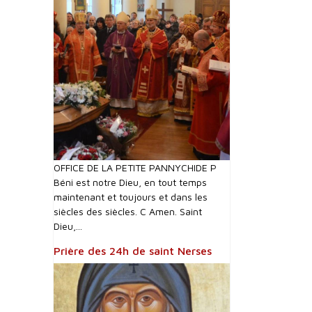
OFFICE DE LA PETITE PANNYCHIDE P
Béni est notre Dieu, en tout temps
maintenant et toujours et dans les
siècles des siècles. C Amen. Saint
Dieu,...
Prière des 24h de saint Nerses