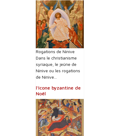
Rogations de Ninive
Dans le christianisme
syriaque, le jeûne de
Ninive ou les rogations
de Ninive...
l’Icone byzantine de
Noël