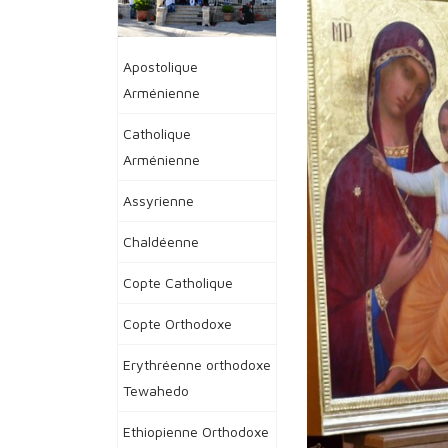
Apostolique
Arménienne
Catholique
Arménienne
Assyrienne
Chaldéenne
Copte Catholique
Copte Orthodoxe
Erythréenne orthodoxe
Tewahedo
Ethiopienne Orthodoxe