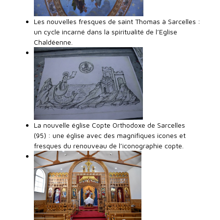
Les nouvelles fresques de saint Thomas à Sarcelles :
un cycle incarné dans la spiritualité de l’Eglise
Chaldéenne.
La nouvelle église Copte Orthodoxe de Sarcelles
(95) : une église avec des magnifiques icones et
fresques du renouveau de l’iconographie copte.