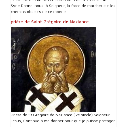
Syrie Donne-nous, ô Seigneur, la force de marcher sur les
chemins obscurs de ce monde...
prière de Saint Grégoire de Naziance
Prière de St Grégoire de Naziance (IVe siècle) Seigneur
Jésus, Continue à me donner pour que je puisse partager