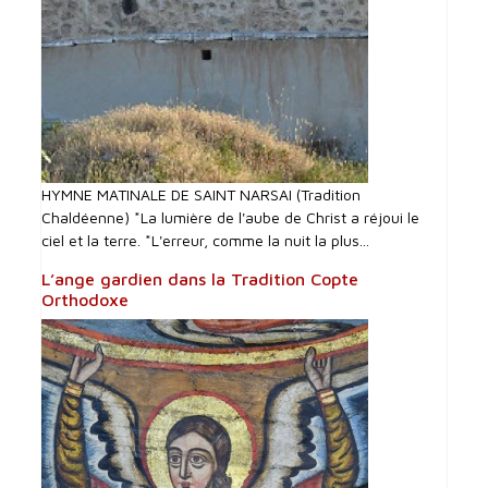
HYMNE MATINALE DE SAINT NARSAI (Tradition
Chaldéenne) *La lumière de l'aube de Christ a réjoui le
ciel et la terre. *L'erreur, comme la nuit la plus...
L’ange gardien dans la Tradition Copte
Orthodoxe