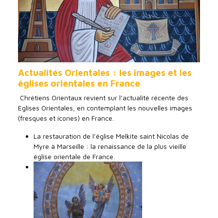
Actualités Orientales : les images et les
églises orientales en France
Chrétiens Orientaux revient sur l’actualité récente des
Eglises Orientales, en contemplant les nouvelles images
(fresques et icones) en France.
La restauration de l’église Melkite saint Nicolas de
Myre à Marseille : la renaissance de la plus vieille
église orientale de France.