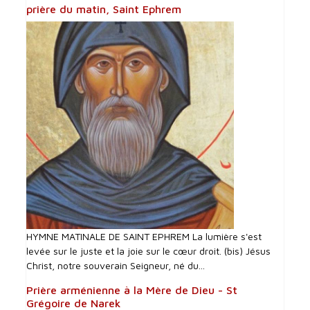
prière du matin, Saint Ephrem
HYMNE MATINALE DE SAINT EPHREM La lumière s'est
levée sur le juste et la joie sur le cœur droit. (bis) Jésus
Christ, notre souverain Seigneur, né du...
Prière arménienne à la Mère de Dieu - St
Grégoire de Narek