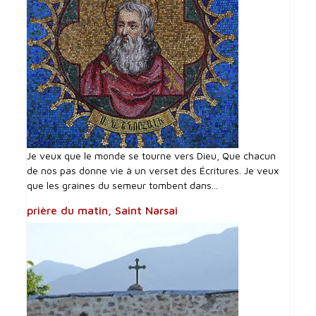
Je veux que le monde se tourne vers Dieu, Que chacun
de nos pas donne vie à un verset des Écritures. Je veux
que les graines du semeur tombent dans...
prière du matin, Saint Narsai