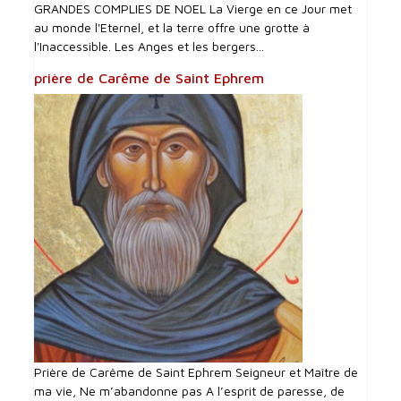
GRANDES COMPLIES DE NOEL La Vierge en ce Jour met
au monde l'Eternel, et la terre offre une grotte à
l'Inaccessible. Les Anges et les bergers...
prière de Carême de Saint Ephrem
Prière de Carême de Saint Ephrem Seigneur et Maître de
ma vie, Ne m’abandonne pas A l’esprit de paresse, de