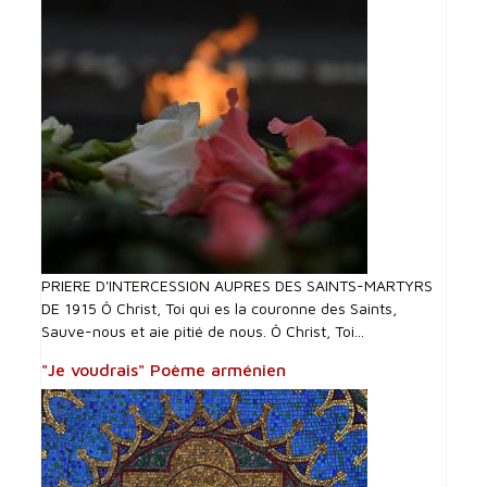
PRIERE D'INTERCESSI0N AUPRES DES SAINTS-MARTYRS
DE 1915 Ô Christ, Toi qui es la couronne des Saints,
Sauve-nous et aie pitié de nous. Ô Christ, Toi...
"Je voudrais" Poème arménien