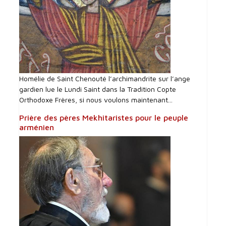
Homélie de Saint Chenouté l’archimandrite sur l’ange
gardien lue le Lundi Saint dans la Tradition Copte
Orthodoxe Frères, si nous voulons maintenant...
Prière des pères Mekhitaristes pour le peuple
arménien