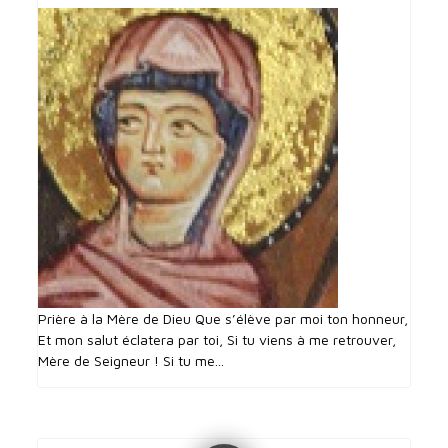
Prière à la Mère de Dieu Que s’élève par moi ton honneur,
Et mon salut éclatera par toi, Si tu viens à me retrouver,
Mère de Seigneur ! Si tu me...