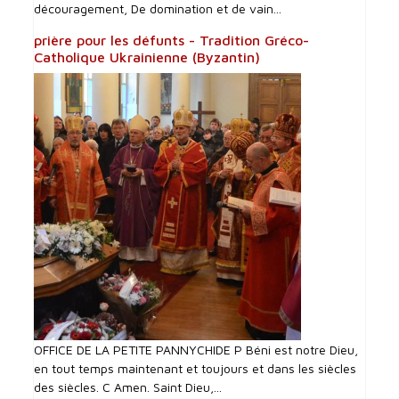
découragement, De domination et de vain...
prière pour les défunts - Tradition Gréco-
Catholique Ukrainienne (Byzantin)
OFFICE DE LA PETITE PANNYCHIDE P Béni est notre Dieu,
en tout temps maintenant et toujours et dans les siècles
des siècles. C Amen. Saint Dieu,...