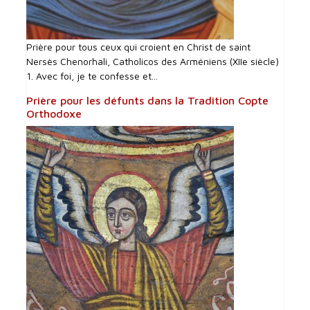
Prière pour tous ceux qui croient en Christ de saint
Nersès Chenorhali, Catholicos des Arméniens (XIIe siècle)
1. Avec foi, je te confesse et...
Prière pour les défunts dans la Tradition Copte
Orthodoxe