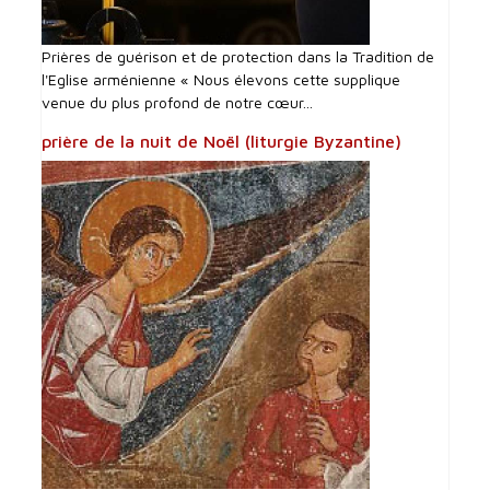
Prières de guérison et de protection dans la Tradition de
l'Eglise arménienne « Nous élevons cette supplique
venue du plus profond de notre cœur...
prière de la nuit de Noël (liturgie Byzantine)