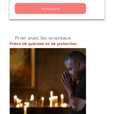
Je m'inscris
Prier avec les orientaux
Prière de guérison et de protection