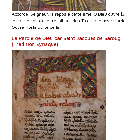
Accorde, Seigneur, le repos à cette âme. Ô Dieu ouvre lui
les portes du ciel et reçoit la selon Ta grande miséricorde.
Ouvre- lui la porte de la...
La Parole de Dieu par Saint Jacques de Saroug
(Tradition Syriaque)