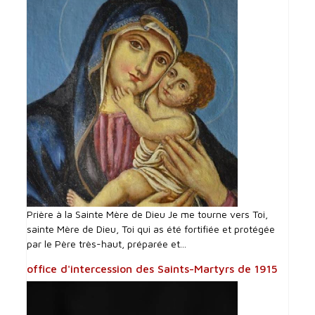
Prière à la Sainte Mère de Dieu Je me tourne vers Toi,
sainte Mère de Dieu, Toi qui as été fortifiée et protégée
par le Père très-haut, préparée et...
office d'intercession des Saints-Martyrs de 1915