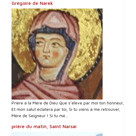
Grégoire de Narek
Prière à la Mère de Dieu Que s’élève par moi ton honneur,
Et mon salut éclatera par toi, Si tu viens à me retrouver,
Mère de Seigneur ! Si tu me...
prière du matin, Saint Narsai