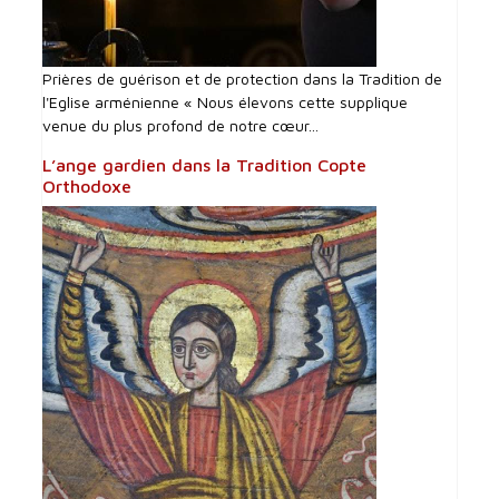
Prières de guérison et de protection dans la Tradition de
l'Eglise arménienne « Nous élevons cette supplique
venue du plus profond de notre cœur...
L’ange gardien dans la Tradition Copte
Orthodoxe