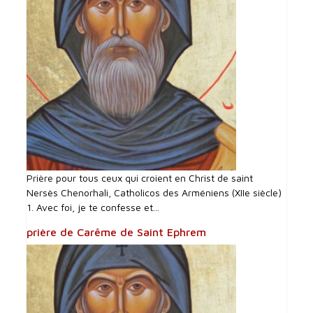
Prière pour tous ceux qui croient en Christ de saint
Nersès Chenorhali, Catholicos des Arméniens (XIIe siècle)
1. Avec foi, je te confesse et...
prière de Carême de Saint Ephrem