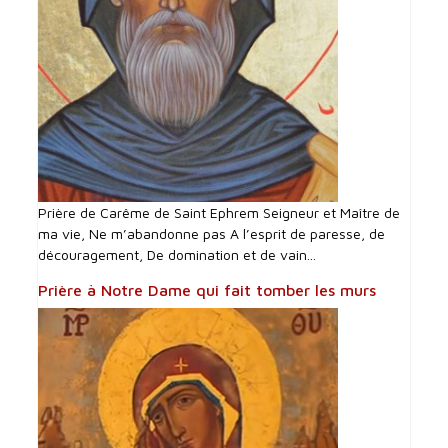
Prière de Carême de Saint Ephrem Seigneur et Maître de
ma vie, Ne m’abandonne pas A l’esprit de paresse, de
découragement, De domination et de vain...
Prière à Notre Dame qui fait tomber les murs