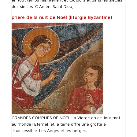
des siècles. C Amen. Saint Dieu,...
prière de la nuit de Noël (liturgie Byzantine)
GRANDES COMPLIES DE NOEL La Vierge en ce Jour met
au monde l'Eternel, et la terre offre une grotte à
l'Inaccessible. Les Anges et les bergers...