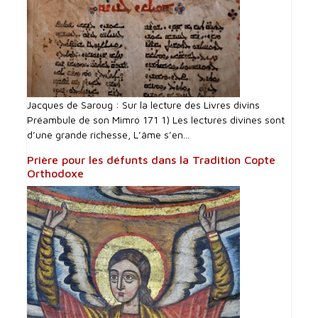
Jacques de Saroug : Sur la lecture des Livres divins
Préambule de son Mimro 171 1) Les lectures divines sont
d’une grande richesse, L’âme s’en...
Prière pour les défunts dans la Tradition Copte
Orthodoxe