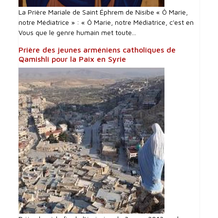
La Prière Mariale de Saint Éphrem de Nisibe « Ô Marie,
notre Médiatrice » : « Ô Marie, notre Médiatrice, c'est en
Vous que le genre humain met toute...
Prière des jeunes arméniens catholiques de
Qamishli pour la Paix en Syrie