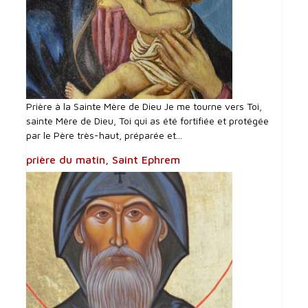
Prière à la Sainte Mère de Dieu Je me tourne vers Toi,
sainte Mère de Dieu, Toi qui as été fortifiée et protégée
par le Père très-haut, préparée et...
prière du matin, Saint Ephrem