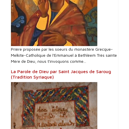
Prière proposée par les soeurs du monastère Grecque-
Melkite-Catholique de l'Emmanuel à Bethléem Très sainte
Mère de Dieu, nous t'invoquons comme...
La Parole de Dieu par Saint Jacques de Saroug
(Tradition Syriaque)