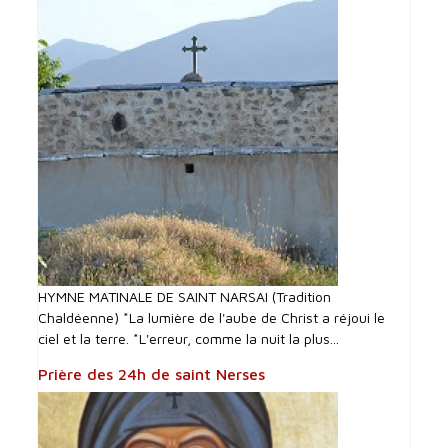
HYMNE MATINALE DE SAINT NARSAI (Tradition
Chaldéenne) *La lumière de l'aube de Christ a réjoui le
ciel et la terre. *L'erreur, comme la nuit la plus...
Prière des 24h de saint Nerses