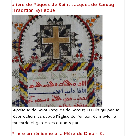
prière de Pâques de Saint Jacques de Saroug
(Tradition Syriaque)
Supplique de Saint Jacques de Saroug +Ô Fils qui par Ta
résurrection, as sauvé l’Église de l’erreur, donne-lui la
concorde et garde ses enfants par...
Prière arménienne à la Mère de Dieu - St