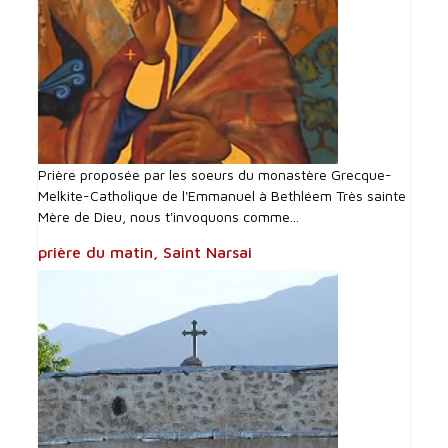
Prière proposée par les soeurs du monastère Grecque-
Melkite-Catholique de l'Emmanuel à Bethléem Très sainte
Mère de Dieu, nous t'invoquons comme...
prière du matin, Saint Narsai