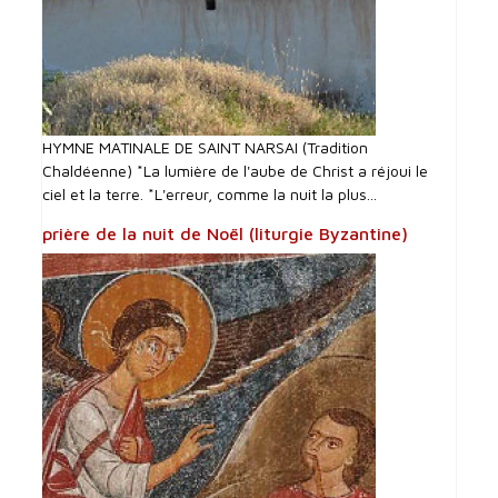
HYMNE MATINALE DE SAINT NARSAI (Tradition
Chaldéenne) *La lumière de l'aube de Christ a réjoui le
ciel et la terre. *L'erreur, comme la nuit la plus...
prière de la nuit de Noël (liturgie Byzantine)