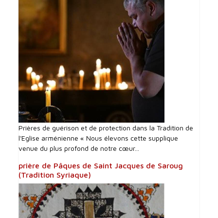
Prières de guérison et de protection dans la Tradition de
l'Eglise arménienne « Nous élevons cette supplique
venue du plus profond de notre cœur...
prière de Pâques de Saint Jacques de Saroug
(Tradition Syriaque)