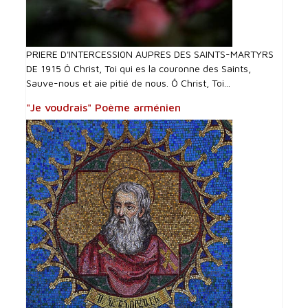
PRIERE D'INTERCESSI0N AUPRES DES SAINTS-MARTYRS
DE 1915 Ô Christ, Toi qui es la couronne des Saints,
Sauve-nous et aie pitié de nous. Ô Christ, Toi...
"Je voudrais" Poème arménien