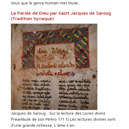
Vous que le genre humain met toute...
La Parole de Dieu par Saint Jacques de Saroug
(Tradition Syriaque)
Jacques de Saroug : Sur la lecture des Livres divins
Préambule de son Mimro 171 1) Les lectures divines sont
d’une grande richesse, L’âme s’en...