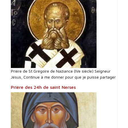
Prière de St Grégoire de Naziance (IVe siècle) Seigneur
Jésus, Continue à me donner pour que je puisse partager
Prière des 24h de saint Nerses