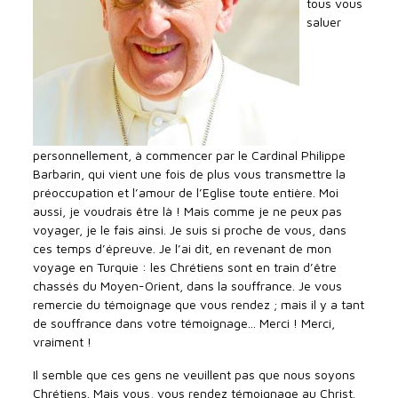
tous vous
saluer
personnellement, à commencer par le Cardinal Philippe
Barbarin, qui vient une fois de plus vous transmettre la
préoccupation et l’amour de l’Eglise toute entière. Moi
aussi, je voudrais être là ! Mais comme je ne peux pas
voyager, je le fais ainsi. Je suis si proche de vous, dans
ces temps d’épreuve. Je l’ai dit, en revenant de mon
voyage en Turquie : les Chrétiens sont en train d’être
chassés du Moyen-Orient, dans la souffrance. Je vous
remercie du témoignage que vous rendez ; mais il y a tant
de souffrance dans votre témoignage... Merci ! Merci,
vraiment !
Il semble que ces gens ne veuillent pas que nous soyons
Chrétiens. Mais vous, vous rendez témoignage au Christ.