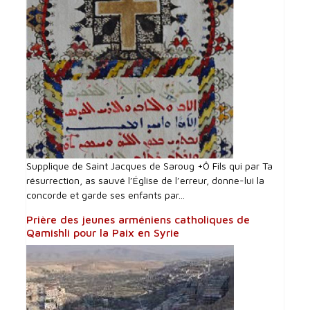
Supplique de Saint Jacques de Saroug +Ô Fils qui par Ta
résurrection, as sauvé l’Église de l’erreur, donne-lui la
concorde et garde ses enfants par...
Prière des jeunes arméniens catholiques de
Qamishli pour la Paix en Syrie