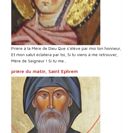
Prière à la Mère de Dieu Que s’élève par moi ton honneur,
Et mon salut éclatera par toi, Si tu viens à me retrouver,
Mère de Seigneur ! Si tu me...
prière du matin, Saint Ephrem