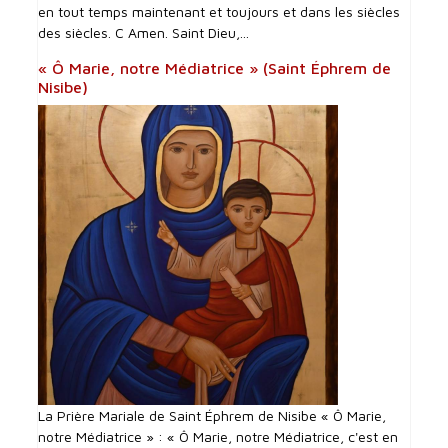
en tout temps maintenant et toujours et dans les siècles
des siècles. C Amen. Saint Dieu,...
« Ô Marie, notre Médiatrice » (Saint Éphrem de
Nisibe)
La Prière Mariale de Saint Éphrem de Nisibe « Ô Marie,
notre Médiatrice » : « Ô Marie, notre Médiatrice, c'est en