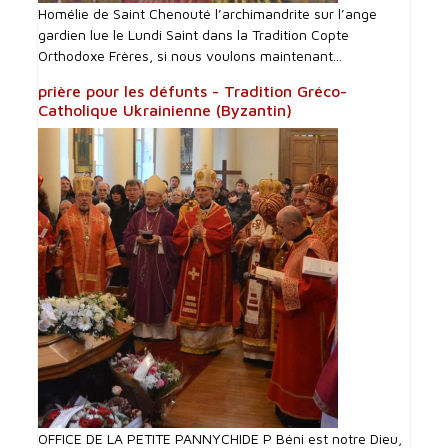
Homélie de Saint Chenouté l’archimandrite sur l’ange
gardien lue le Lundi Saint dans la Tradition Copte
Orthodoxe Frères, si nous voulons maintenant...
prière pour les défunts - Tradition Gréco-
Catholique Ukrainienne (Byzantin)
OFFICE DE LA PETITE PANNYCHIDE P Béni est notre Dieu,