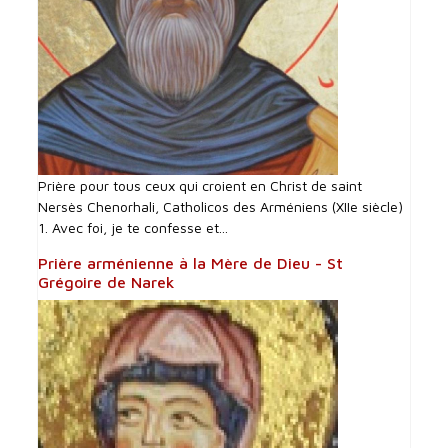
Prière pour tous ceux qui croient en Christ de saint
Nersès Chenorhali, Catholicos des Arméniens (XIIe siècle)
1. Avec foi, je te confesse et...
Prière arménienne à la Mère de Dieu - St
Grégoire de Narek