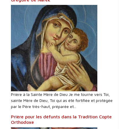
Prière à la Sainte Mère de Dieu Je me tourne vers Toi,
sainte Mère de Dieu, Toi qui as été fortifiée et protégée
par le Père très-haut, préparée et...
Prière pour les défunts dans la Tradition Copte
Orthodoxe