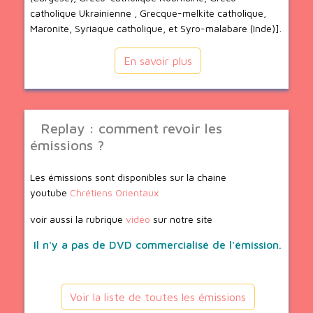
catholique Ukrainienne , Grecque-melkite catholique,
Maronite, Syriaque catholique, et Syro-malabare (Inde)].
En savoir plus
Replay : comment revoir les
émissions ?
Les émissions sont disponibles sur la chaine
youtube
Chrétiens Orientaux
voir aussi la rubrique
vidéo
sur notre site
Il n'y a pas de DVD commercialisé de l'émission.
Voir la liste de toutes les émissions