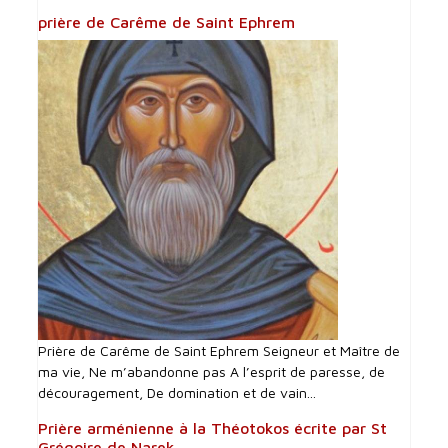
prière de Carême de Saint Ephrem
Prière de Carême de Saint Ephrem Seigneur et Maître de
ma vie, Ne m’abandonne pas A l’esprit de paresse, de
découragement, De domination et de vain...
Prière arménienne à la Théotokos écrite par St
Grégoire de Narek