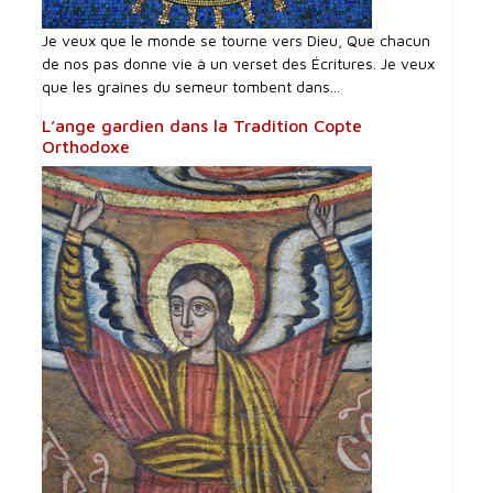
Je veux que le monde se tourne vers Dieu, Que chacun
de nos pas donne vie à un verset des Écritures. Je veux
que les graines du semeur tombent dans...
L’ange gardien dans la Tradition Copte
Orthodoxe