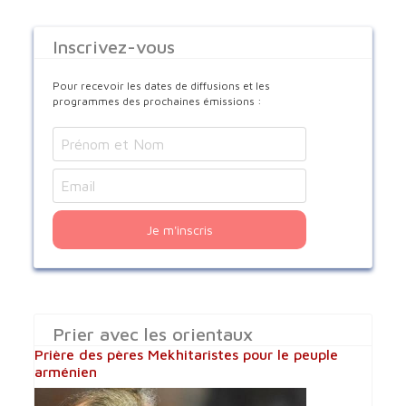
Inscrivez-vous
Pour recevoir les dates de diffusions et les
programmes des prochaines émissions :
Je m'inscris
Prier avec les orientaux
Prière des pères Mekhitaristes pour le peuple
arménien