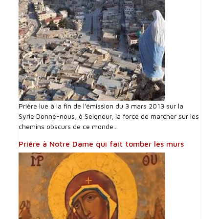
Prière lue à la fin de l'émission du 3 mars 2013 sur la
Syrie Donne-nous, ô Seigneur, la force de marcher sur les
chemins obscurs de ce monde...
Prière à Notre Dame qui fait tomber les murs