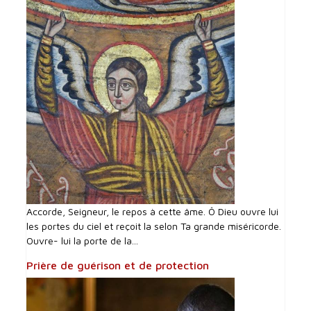
Accorde, Seigneur, le repos à cette âme. Ô Dieu ouvre lui
les portes du ciel et reçoit la selon Ta grande miséricorde.
Ouvre- lui la porte de la...
Prière de guérison et de protection