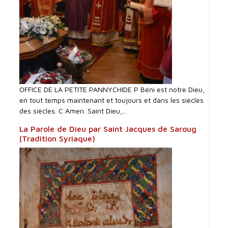
OFFICE DE LA PETITE PANNYCHIDE P Béni est notre Dieu,
en tout temps maintenant et toujours et dans les siècles
des siècles. C Amen. Saint Dieu,...
La Parole de Dieu par Saint Jacques de Saroug
(Tradition Syriaque)