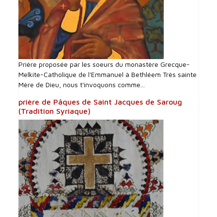
Prière proposée par les soeurs du monastère Grecque-
Melkite-Catholique de l'Emmanuel à Bethléem Très sainte
Mère de Dieu, nous t'invoquons comme...
prière de Pâques de Saint Jacques de Saroug
(Tradition Syriaque)