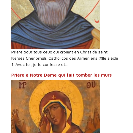
Prière pour tous ceux qui croient en Christ de saint
Nersès Chenorhali, Catholicos des Arméniens (XIIe siècle)
1. Avec foi, je te confesse et...
Prière à Notre Dame qui fait tomber les murs