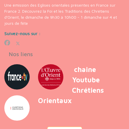
Une émission des Eglises orientales présentes en France sur
France 2. Découvrez la Foi et les Traditions des Chrétiens
d'Orient, le dimanche de 9h30 à 10h00 - 1 dimanche sur 4 et
jours de fête
Suivez-nous sur :
Nos liens
chaine
Youtube
Chrétiens
Orientaux