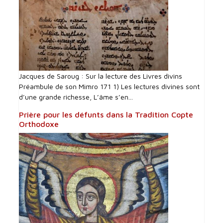
Jacques de Saroug : Sur la lecture des Livres divins
Préambule de son Mimro 171 1) Les lectures divines sont
d’une grande richesse, L’âme s’en...
Prière pour les défunts dans la Tradition Copte
Orthodoxe