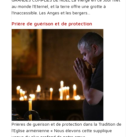
au monde l'Eternel, et la terre offre une grotte à
l'Inaccessible. Les Anges et les bergers...
Prière de guérison et de protection
Prières de guérison et de protection dans la Tradition de
l'Eglise arménienne « Nous élevons cette supplique
venue du plus profond de notre cœur...