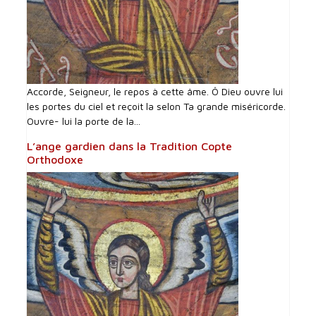
Accorde, Seigneur, le repos à cette âme. Ô Dieu ouvre lui
les portes du ciel et reçoit la selon Ta grande miséricorde.
Ouvre- lui la porte de la...
L’ange gardien dans la Tradition Copte
Orthodoxe