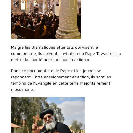
Malgré les dramatiques attentats qui visent la
communauté, ils suivent l’invitation du Pape Tawadros II à
mettre la charité acte : « Love in action ».
Dans ce documentaire, le Pape et les jeunes se
répondent. Entre enseignement et action, ils sont les
témoins de l’Evangile en cette terre majoritairement
musulmane.