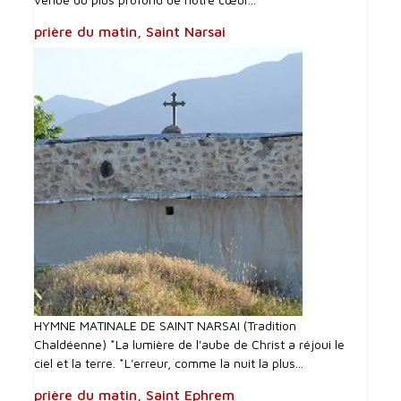
prière du matin, Saint Narsai
HYMNE MATINALE DE SAINT NARSAI (Tradition
Chaldéenne) *La lumière de l'aube de Christ a réjoui le
ciel et la terre. *L'erreur, comme la nuit la plus...
prière du matin, Saint Ephrem