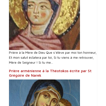
Prière à la Mère de Dieu Que s’élève par moi ton honneur,
Et mon salut éclatera par toi, Si tu viens à me retrouver,
Mère de Seigneur ! Si tu me...
Prière arménienne à la Théotokos écrite par St
Grégoire de Narek