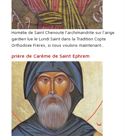
Homélie de Saint Chenouté l’archimandrite sur l’ange
gardien lue le Lundi Saint dans la Tradition Copte
Orthodoxe Frères, si nous voulons maintenant...
prière de Carême de Saint Ephrem