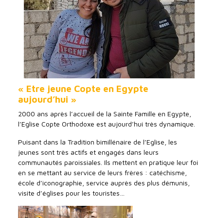
« Etre jeune Copte en Egypte
aujourd’hui »
2000 ans après l’accueil de la Sainte Famille en Egypte,
l’Eglise Copte Orthodoxe est aujourd’hui très dynamique.
Puisant dans la Tradition bimillénaire de l’Eglise, les
jeunes sont très actifs et engagés dans leurs
communautés paroissiales. Ils mettent en pratique leur foi
en se mettant au service de leurs frères : catéchisme,
école d’iconographie, service auprès des plus démunis,
visite d’églises pour les touristes…