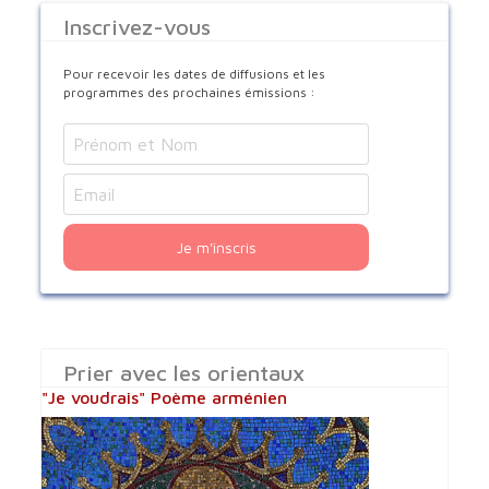
Inscrivez-vous
Pour recevoir les dates de diffusions et les
programmes des prochaines émissions :
Je m'inscris
Prier avec les orientaux
"Je voudrais" Poème arménien