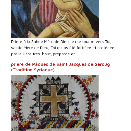
Prière à la Sainte Mère de Dieu Je me tourne vers Toi,
sainte Mère de Dieu, Toi qui as été fortifiée et protégée
par le Père très-haut, préparée et...
prière de Pâques de Saint Jacques de Saroug
(Tradition Syriaque)