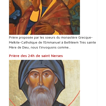
Prière proposée par les soeurs du monastère Grecque-
Melkite-Catholique de l'Emmanuel à Bethléem Très sainte
Mère de Dieu, nous t'invoquons comme...
Prière des 24h de saint Nerses