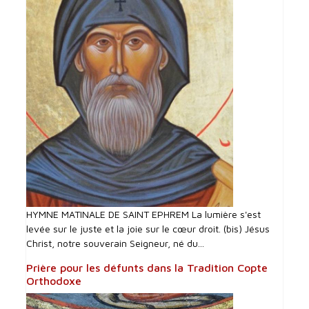
HYMNE MATINALE DE SAINT EPHREM La lumière s'est
levée sur le juste et la joie sur le cœur droit. (bis) Jésus
Christ, notre souverain Seigneur, né du...
Prière pour les défunts dans la Tradition Copte
Orthodoxe