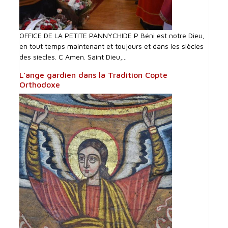
OFFICE DE LA PETITE PANNYCHIDE P Béni est notre Dieu,
en tout temps maintenant et toujours et dans les siècles
des siècles. C Amen. Saint Dieu,...
L’ange gardien dans la Tradition Copte
Orthodoxe