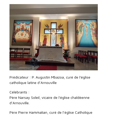
Prédicateur : P. Augustin Mbazoa, curé de l'église
catholique latine d’Arnouville
Célébrants :
Père Narsay Soleil, vicaire de l'église chaldéenne
d’Arnouville.
Père Pierre Hammalian, curé de l’église Catholique