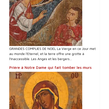
GRANDES COMPLIES DE NOEL La Vierge en ce Jour met
au monde l'Eternel, et la terre offre une grotte à
l'Inaccessible. Les Anges et les bergers...
Prière à Notre Dame qui fait tomber les murs