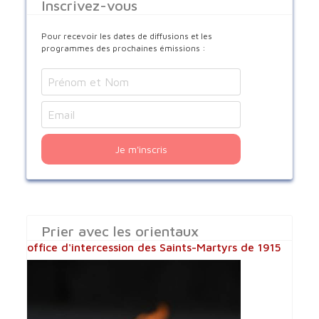
Inscrivez-vous
Pour recevoir les dates de diffusions et les
programmes des prochaines émissions :
Je m'inscris
Prier avec les orientaux
office d'intercession des Saints-Martyrs de 1915