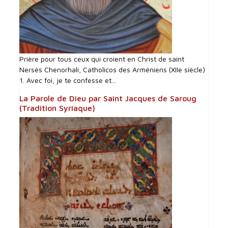
Prière pour tous ceux qui croient en Christ de saint
Nersès Chenorhali, Catholicos des Arméniens (XIIe siècle)
1. Avec foi, je te confesse et...
La Parole de Dieu par Saint Jacques de Saroug
(Tradition Syriaque)