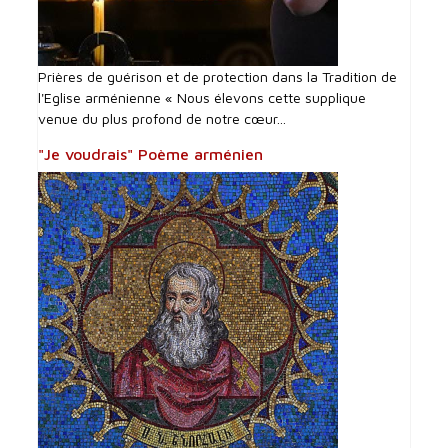
Prières de guérison et de protection dans la Tradition de
l'Eglise arménienne « Nous élevons cette supplique
venue du plus profond de notre cœur...
"Je voudrais" Poème arménien