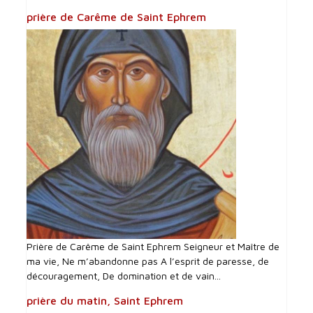
prière de Carême de Saint Ephrem
Prière de Carême de Saint Ephrem Seigneur et Maître de
ma vie, Ne m’abandonne pas A l’esprit de paresse, de
découragement, De domination et de vain...
prière du matin, Saint Ephrem