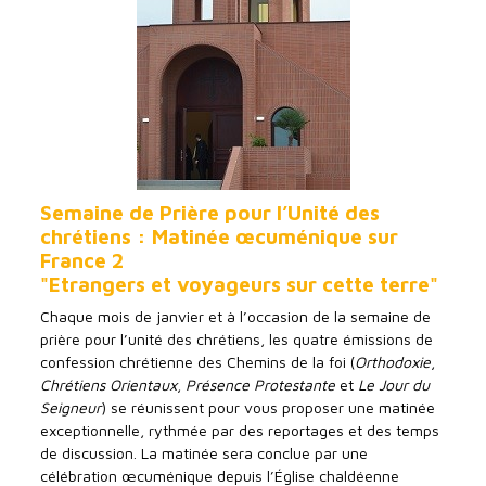
Semaine de Prière pour l’Unité des
chrétiens : Matinée œcuménique sur
France 2
"Etrangers et voyageurs sur cette terre"
Chaque mois de janvier et à l’occasion de la semaine de
prière pour l’unité des chrétiens, les quatre émissions de
confession chrétienne des Chemins de la foi (
Orthodoxie
,
Chrétiens Orientaux
,
Présence Protestante
et
Le Jour du
Seigneur
) se réunissent pour vous proposer une matinée
exceptionnelle, rythmée par des reportages et des temps
de discussion. La matinée sera conclue par une
célébration œcuménique depuis l’Église chaldéenne