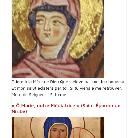
Prière à la Mère de Dieu Que s’élève par moi ton honneur,
Et mon salut éclatera par toi, Si tu viens à me retrouver,
Mère de Seigneur ! Si tu me...
« Ô Marie, notre Médiatrice » (Saint Éphrem de
Nisibe)