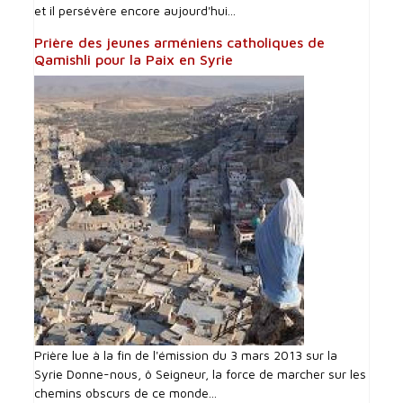
et il persévère encore aujourd'hui...
Prière des jeunes arméniens catholiques de
Qamishli pour la Paix en Syrie
Prière lue à la fin de l'émission du 3 mars 2013 sur la
Syrie Donne-nous, ô Seigneur, la force de marcher sur les
chemins obscurs de ce monde...