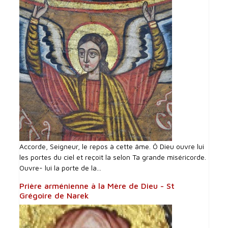
Accorde, Seigneur, le repos à cette âme. Ô Dieu ouvre lui
les portes du ciel et reçoit la selon Ta grande miséricorde.
Ouvre- lui la porte de la...
Prière arménienne à la Mère de Dieu - St
Grégoire de Narek