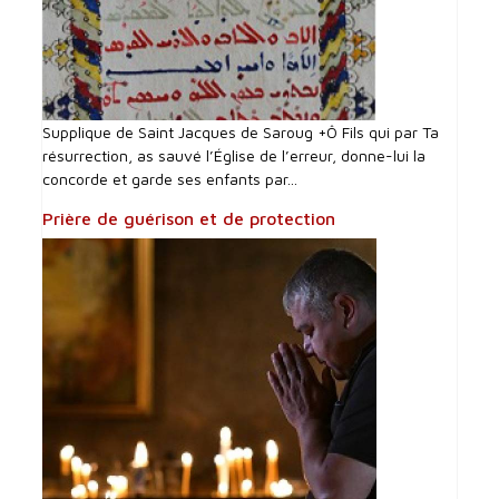
Supplique de Saint Jacques de Saroug +Ô Fils qui par Ta
résurrection, as sauvé l’Église de l’erreur, donne-lui la
concorde et garde ses enfants par...
Prière de guérison et de protection