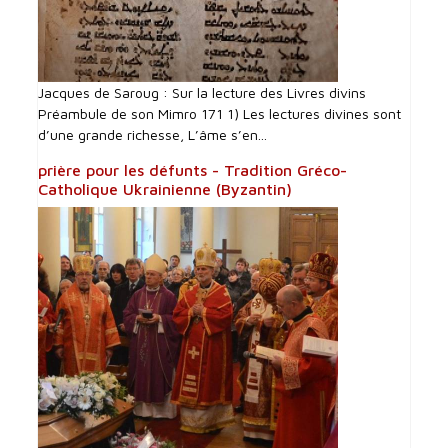
Jacques de Saroug : Sur la lecture des Livres divins
Préambule de son Mimro 171 1) Les lectures divines sont
d’une grande richesse, L’âme s’en...
prière pour les défunts - Tradition Gréco-
Catholique Ukrainienne (Byzantin)