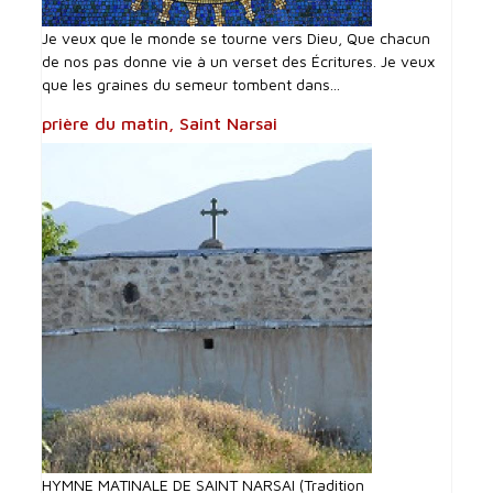
Je veux que le monde se tourne vers Dieu, Que chacun
de nos pas donne vie à un verset des Écritures. Je veux
que les graines du semeur tombent dans...
prière du matin, Saint Narsai
HYMNE MATINALE DE SAINT NARSAI (Tradition