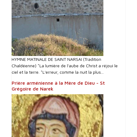
HYMNE MATINALE DE SAINT NARSAI (Tradition
Chaldéenne) *La lumière de l'aube de Christ a réjoui le
ciel et la terre. *L'erreur, comme la nuit la plus...
Prière arménienne à la Mère de Dieu - St
Grégoire de Narek