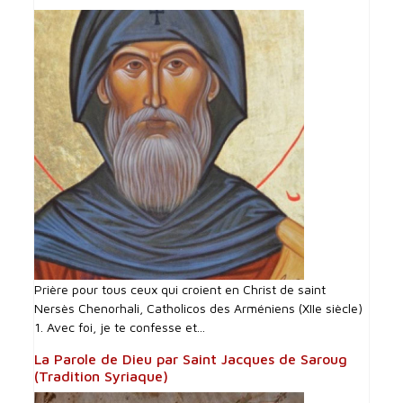
Prière pour tous ceux qui croient en Christ de saint
Nersès Chenorhali, Catholicos des Arméniens (XIIe siècle)
1. Avec foi, je te confesse et...
La Parole de Dieu par Saint Jacques de Saroug
(Tradition Syriaque)