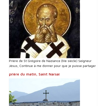
Prière de St Grégoire de Naziance (IVe siècle) Seigneur
Jésus, Continue à me donner pour que je puisse partager
prière du matin, Saint Narsai