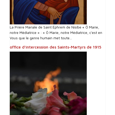
La Prière Mariale de Saint Éphrem de Nisibe « Ô Marie,
notre Médiatrice » : « Ô Marie, notre Médiatrice, c'est en
Vous que le genre humain met toute...
office d'intercession des Saints-Martyrs de 1915