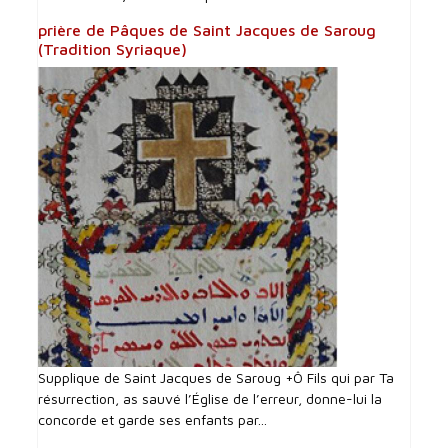
prière de Pâques de Saint Jacques de Saroug
(Tradition Syriaque)
Supplique de Saint Jacques de Saroug +Ô Fils qui par Ta
résurrection, as sauvé l’Église de l’erreur, donne-lui la
concorde et garde ses enfants par...