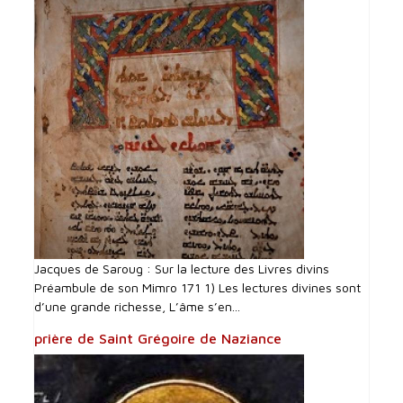
Jacques de Saroug : Sur la lecture des Livres divins
Préambule de son Mimro 171 1) Les lectures divines sont
d’une grande richesse, L’âme s’en...
prière de Saint Grégoire de Naziance