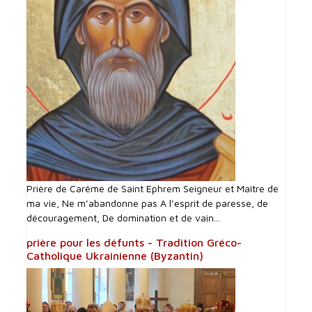
Prière de Carême de Saint Ephrem Seigneur et Maître de
ma vie, Ne m’abandonne pas A l’esprit de paresse, de
découragement, De domination et de vain...
prière pour les défunts - Tradition Gréco-
Catholique Ukrainienne (Byzantin)