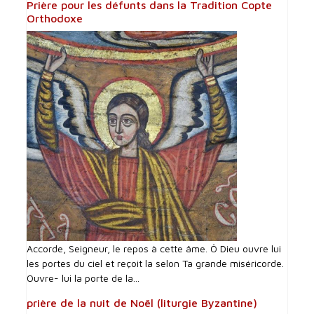
Prière pour les défunts dans la Tradition Copte
Orthodoxe
Accorde, Seigneur, le repos à cette âme. Ô Dieu ouvre lui
les portes du ciel et reçoit la selon Ta grande miséricorde.
Ouvre- lui la porte de la...
prière de la nuit de Noël (liturgie Byzantine)