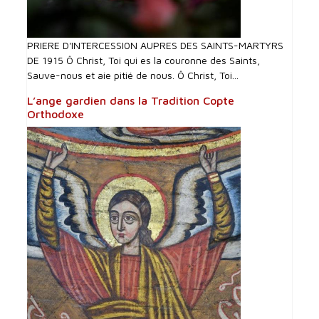
PRIERE D'INTERCESSI0N AUPRES DES SAINTS-MARTYRS
DE 1915 Ô Christ, Toi qui es la couronne des Saints,
Sauve-nous et aie pitié de nous. Ô Christ, Toi...
L’ange gardien dans la Tradition Copte
Orthodoxe