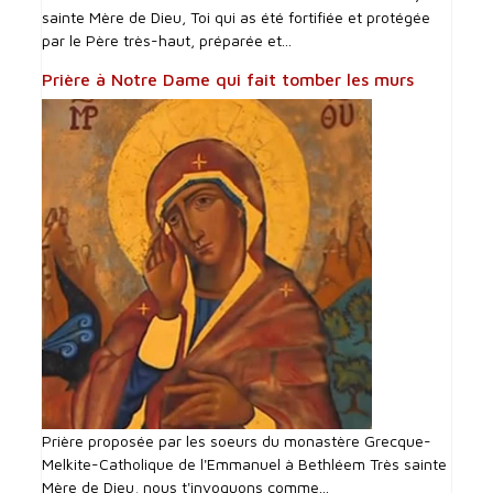
sainte Mère de Dieu, Toi qui as été fortifiée et protégée
par le Père très-haut, préparée et...
Prière à Notre Dame qui fait tomber les murs
Prière proposée par les soeurs du monastère Grecque-
Melkite-Catholique de l'Emmanuel à Bethléem Très sainte
Mère de Dieu, nous t'invoquons comme...