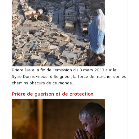
Prière lue à la fin de l'émission du 3 mars 2013 sur la
Syrie Donne-nous, ô Seigneur, la force de marcher sur les
chemins obscurs de ce monde...
Prière de guérison et de protection