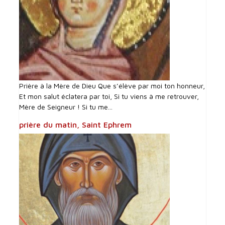
Prière à la Mère de Dieu Que s’élève par moi ton honneur,
Et mon salut éclatera par toi, Si tu viens à me retrouver,
Mère de Seigneur ! Si tu me...
prière du matin, Saint Ephrem