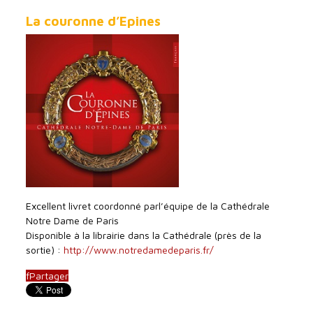
La couronne d’Epines
Excellent livret coordonné parl’équipe de la Cathédrale
Notre Dame de Paris
Disponible à la librairie dans la Cathédrale (près de la
sortie) :
http://www.notredamedeparis.fr/
f
Partager