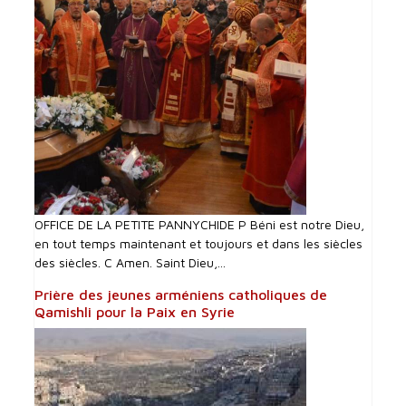
OFFICE DE LA PETITE PANNYCHIDE P Béni est notre Dieu,
en tout temps maintenant et toujours et dans les siècles
des siècles. C Amen. Saint Dieu,...
Prière des jeunes arméniens catholiques de
Qamishli pour la Paix en Syrie