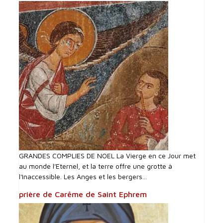
GRANDES COMPLIES DE NOEL La Vierge en ce Jour met
au monde l'Eternel, et la terre offre une grotte à
l'Inaccessible. Les Anges et les bergers...
prière de Carême de Saint Ephrem