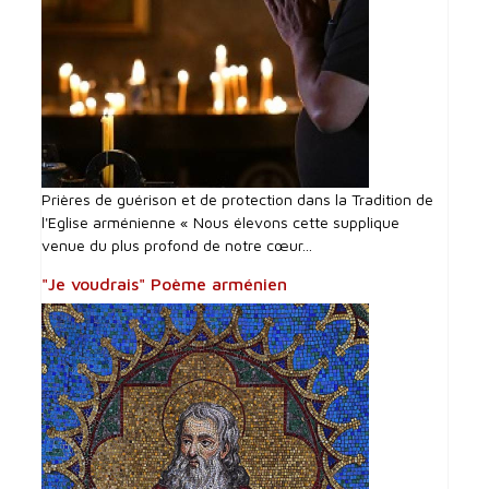
Prières de guérison et de protection dans la Tradition de
l'Eglise arménienne « Nous élevons cette supplique
venue du plus profond de notre cœur...
"Je voudrais" Poème arménien