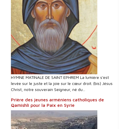
HYMNE MATINALE DE SAINT EPHREM La lumière s'est
levée sur le juste et la joie sur le cœur droit. (bis) Jésus
Christ, notre souverain Seigneur, né du...
Prière des jeunes arméniens catholiques de
Qamishli pour la Paix en Syrie