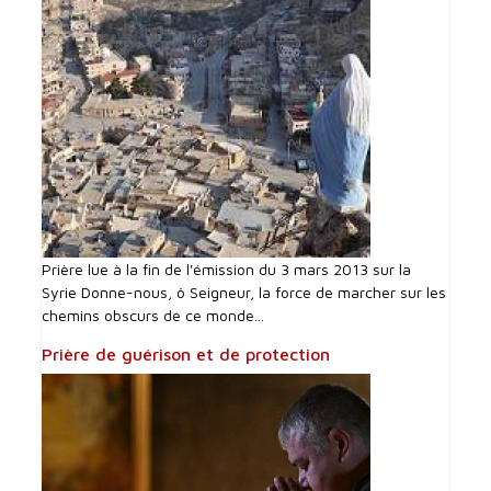
Prière lue à la fin de l'émission du 3 mars 2013 sur la
Syrie Donne-nous, ô Seigneur, la force de marcher sur les
chemins obscurs de ce monde...
Prière de guérison et de protection