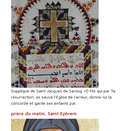
Supplique de Saint Jacques de Saroug +Ô Fils qui par Ta
résurrection, as sauvé l’Église de l’erreur, donne-lui la
concorde et garde ses enfants par...
prière du matin, Saint Ephrem