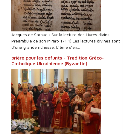
Jacques de Saroug : Sur la lecture des Livres divins
Préambule de son Mimro 171 1) Les lectures divines sont
d’une grande richesse, L’âme s’en...
prière pour les défunts - Tradition Gréco-
Catholique Ukrainienne (Byzantin)