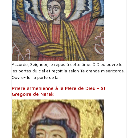
Accorde, Seigneur, le repos à cette âme. Ô Dieu ouvre lui
les portes du ciel et reçoit la selon Ta grande miséricorde.
Ouvre- lui la porte de la...
Prière arménienne à la Mère de Dieu - St
Grégoire de Narek