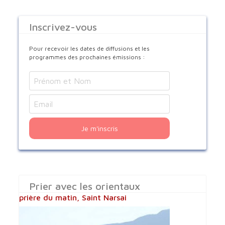
Inscrivez-vous
Pour recevoir les dates de diffusions et les
programmes des prochaines émissions :
Je m'inscris
Prier avec les orientaux
prière du matin, Saint Narsai