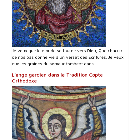
Je veux que le monde se tourne vers Dieu, Que chacun
de nos pas donne vie à un verset des Écritures. Je veux
que les graines du semeur tombent dans...
L’ange gardien dans la Tradition Copte
Orthodoxe