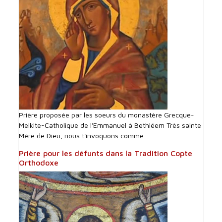
Prière proposée par les soeurs du monastère Grecque-
Melkite-Catholique de l'Emmanuel à Bethléem Très sainte
Mère de Dieu, nous t'invoquons comme...
Prière pour les défunts dans la Tradition Copte
Orthodoxe