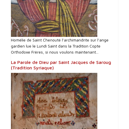
Homélie de Saint Chenouté l’archimandrite sur l’ange
gardien lue le Lundi Saint dans la Tradition Copte
Orthodoxe Frères, si nous voulons maintenant...
La Parole de Dieu par Saint Jacques de Saroug
(Tradition Syriaque)