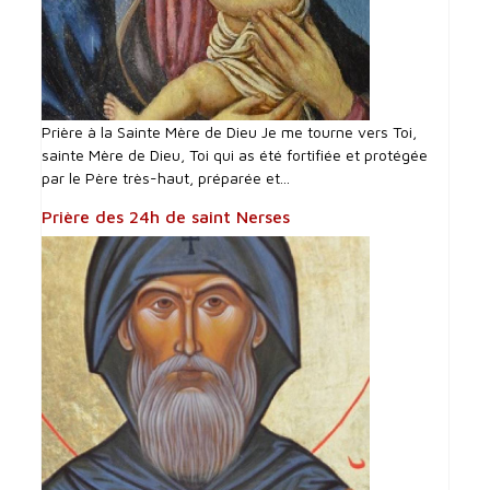
Prière à la Sainte Mère de Dieu Je me tourne vers Toi,
sainte Mère de Dieu, Toi qui as été fortifiée et protégée
par le Père très-haut, préparée et...
Prière des 24h de saint Nerses