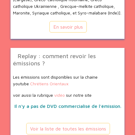
catholique Ukrainienne , Grecque-melkite catholique,
Maronite, Syriaque catholique, et Syro-malabare (Inde)].
En savoir plus
Replay : comment revoir les
émissions ?
Les émissions sont disponibles sur la chaine
youtube
Chrétiens Orientaux
voir aussi la rubrique
vidéo
sur notre site
Il n'y a pas de DVD commercialisé de l'émission.
Voir la liste de toutes les émissions