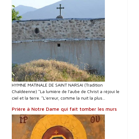
HYMNE MATINALE DE SAINT NARSAI (Tradition
Chaldéenne) *La lumière de l'aube de Christ a réjoui le
ciel et la terre. *L'erreur, comme la nuit la plus...
Prière à Notre Dame qui fait tomber les murs