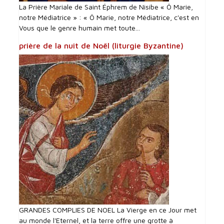
La Prière Mariale de Saint Éphrem de Nisibe « Ô Marie,
notre Médiatrice » : « Ô Marie, notre Médiatrice, c'est en
Vous que le genre humain met toute...
prière de la nuit de Noël (liturgie Byzantine)
GRANDES COMPLIES DE NOEL La Vierge en ce Jour met
au monde l'Eternel, et la terre offre une grotte à