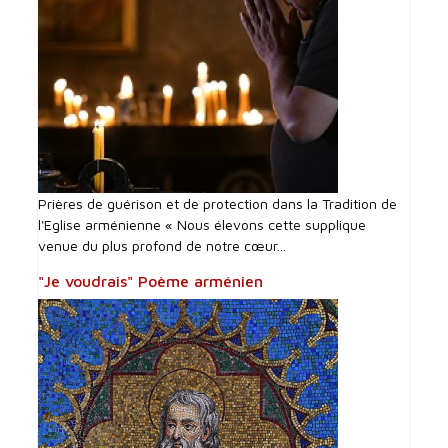
Prières de guérison et de protection dans la Tradition de
l'Eglise arménienne « Nous élevons cette supplique
venue du plus profond de notre cœur...
"Je voudrais" Poème arménien