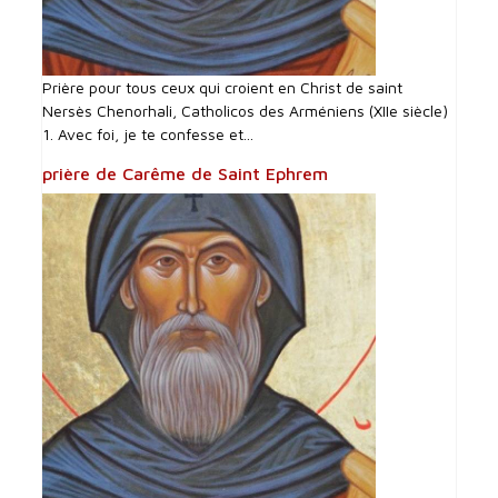
Prière pour tous ceux qui croient en Christ de saint
Nersès Chenorhali, Catholicos des Arméniens (XIIe siècle)
1. Avec foi, je te confesse et...
prière de Carême de Saint Ephrem