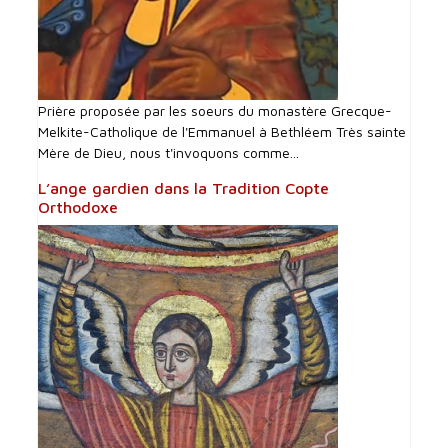
Prière proposée par les soeurs du monastère Grecque-
Melkite-Catholique de l'Emmanuel à Bethléem Très sainte
Mère de Dieu, nous t'invoquons comme...
L’ange gardien dans la Tradition Copte
Orthodoxe