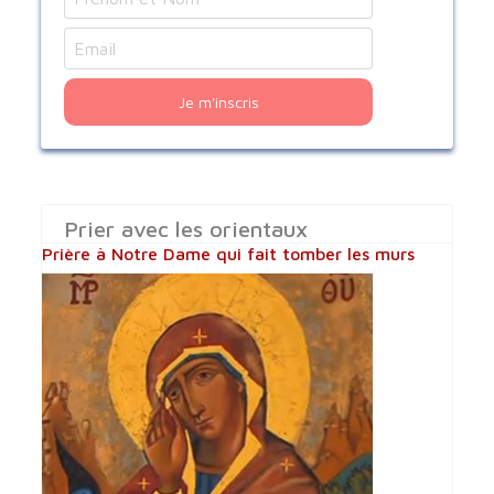
Je m'inscris
Prier avec les orientaux
Prière à Notre Dame qui fait tomber les murs