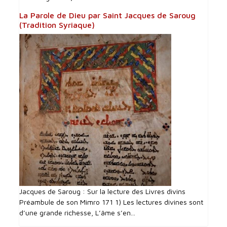
La Parole de Dieu par Saint Jacques de Saroug
(Tradition Syriaque)
Jacques de Saroug : Sur la lecture des Livres divins
Préambule de son Mimro 171 1) Les lectures divines sont
d’une grande richesse, L’âme s’en...