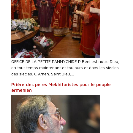
OFFICE DE LA PETITE PANNYCHIDE P Béni est notre Dieu,
en tout temps maintenant et toujours et dans les siècles
des siècles. C Amen. Saint Dieu,...
Prière des pères Mekhitaristes pour le peuple
arménien