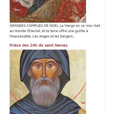
GRANDES COMPLIES DE NOEL La Vierge en ce Jour met
au monde l'Eternel, et la terre offre une grotte à
l'Inaccessible. Les Anges et les bergers...
Prière des 24h de saint Nerses