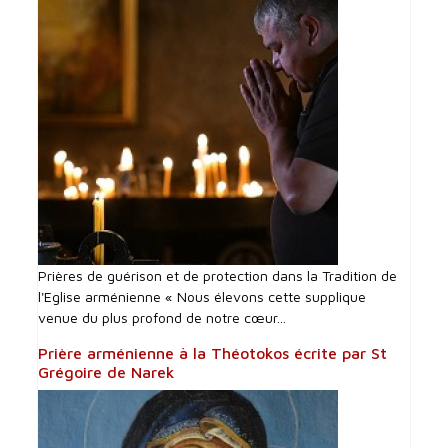
Prières de guérison et de protection dans la Tradition de
l'Eglise arménienne « Nous élevons cette supplique
venue du plus profond de notre cœur...
Prière arménienne à la Théotokos écrite par St
Grégoire de Narek