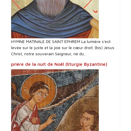
HYMNE MATINALE DE SAINT EPHREM La lumière s'est
levée sur le juste et la joie sur le cœur droit. (bis) Jésus
Christ, notre souverain Seigneur, né du...
prière de la nuit de Noël (liturgie Byzantine)