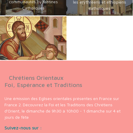
communautés byzantines
les érythréens et éthiopiens
Catholiques
catholiques
Chrétiens Orientaux
Foi, Espérance et Traditions
Une émission des Eglises orientales présentes en France sur
France 2. Découvrez la Foi et les Traditions des Chrétiens
d'Orient, le dimanche de 9h30 à 10h00 - 1 dimanche sur 4 et
jours de fête
Suivez-nous sur :