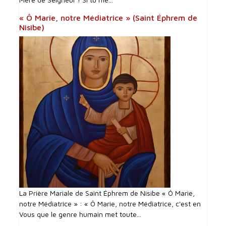
« Ô Marie, notre Médiatrice » (Saint Éphrem de
Nisibe)
La Prière Mariale de Saint Éphrem de Nisibe « Ô Marie,
notre Médiatrice » : « Ô Marie, notre Médiatrice, c'est en
Vous que le genre humain met toute...