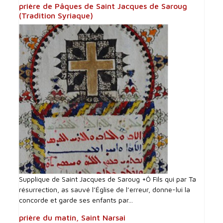
prière de Pâques de Saint Jacques de Saroug
(Tradition Syriaque)
Supplique de Saint Jacques de Saroug +Ô Fils qui par Ta
résurrection, as sauvé l’Église de l’erreur, donne-lui la
concorde et garde ses enfants par...
prière du matin, Saint Narsai