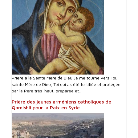
Prière à la Sainte Mère de Dieu Je me tourne vers Toi,
sainte Mère de Dieu, Toi qui as été fortifiée et protégée
par le Père très-haut, préparée et...
Prière des jeunes arméniens catholiques de
Qamishli pour la Paix en Syrie