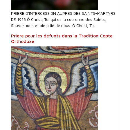
PRIERE D'INTERCESSI0N AUPRES DES SAINTS-MARTYRS
DE 1915 Ô Christ, Toi qui es la couronne des Saints,
Sauve-nous et aie pitié de nous. Ô Christ, Toi...
Prière pour les défunts dans la Tradition Copte
Orthodoxe