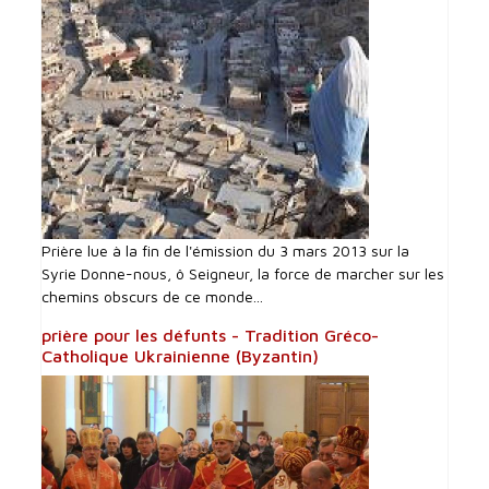
Prière lue à la fin de l'émission du 3 mars 2013 sur la
Syrie Donne-nous, ô Seigneur, la force de marcher sur les
chemins obscurs de ce monde...
prière pour les défunts - Tradition Gréco-
Catholique Ukrainienne (Byzantin)