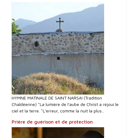
HYMNE MATINALE DE SAINT NARSAI (Tradition
Chaldéenne) *La lumière de l'aube de Christ a réjoui le
ciel et la terre. *L'erreur, comme la nuit la plus...
Prière de guérison et de protection