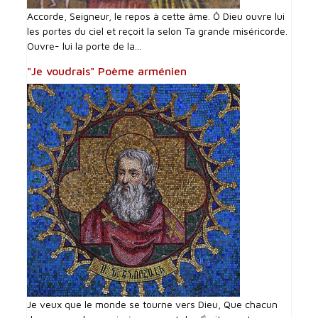
Accorde, Seigneur, le repos à cette âme. Ô Dieu ouvre lui
les portes du ciel et reçoit la selon Ta grande miséricorde.
Ouvre- lui la porte de la...
"Je voudrais" Poème arménien
Je veux que le monde se tourne vers Dieu, Que chacun