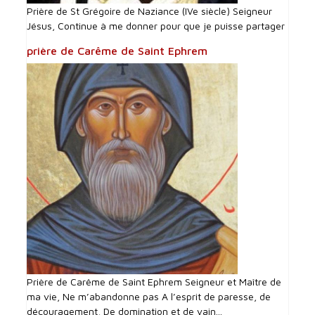
Prière de St Grégoire de Naziance (IVe siècle) Seigneur
Jésus, Continue à me donner pour que je puisse partager
prière de Carême de Saint Ephrem
Prière de Carême de Saint Ephrem Seigneur et Maître de
ma vie, Ne m’abandonne pas A l’esprit de paresse, de
découragement, De domination et de vain...