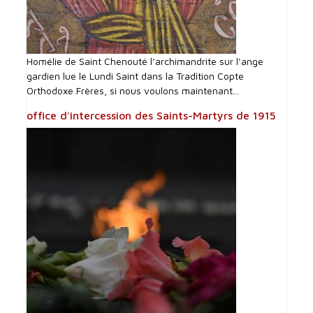
Homélie de Saint Chenouté l’archimandrite sur l’ange
gardien lue le Lundi Saint dans la Tradition Copte
Orthodoxe Frères, si nous voulons maintenant...
office d'intercession des Saints-Martyrs de 1915