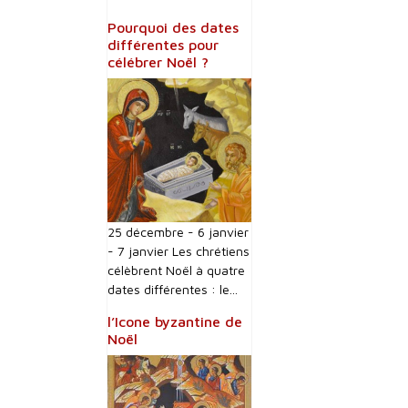
Pourquoi des dates
différentes pour
célébrer Noël ?
25 décembre - 6 janvier
- 7 janvier Les chrétiens
célèbrent Noël à quatre
dates différentes : le...
l’Icone byzantine de
Noël