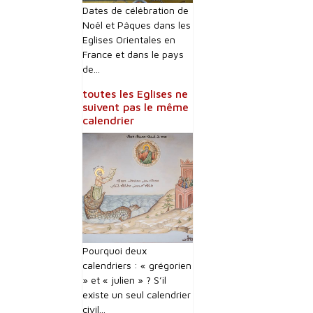
Dates de célébration de
Noël et Pâques dans les
Eglises Orientales en
France et dans le pays
de...
toutes les Eglises ne
suivent pas le même
calendrier
Pourquoi deux
calendriers : « grégorien
» et « julien » ? S’il
existe un seul calendrier
civil...