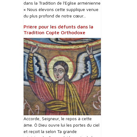
dans la Tradition de l'Eglise arménienne
« Nous élevons cette supplique venue
du plus profond de notre cœur...
Prière pour les défunts dans la
Tradition Copte Orthodoxe
Accorde, Seigneur, le repos à cette
âme. Ô Dieu ouvre lui les portes du ciel
et reçoit la selon Ta grande