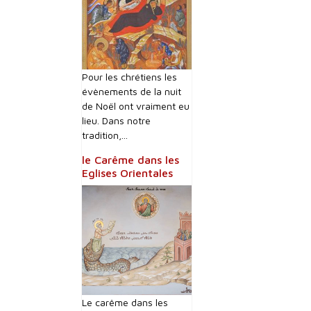
Pour les chrétiens les
évènements de la nuit
de Noël ont vraiment eu
lieu. Dans notre
tradition,...
le Carême dans les
Eglises Orientales
Le carême dans les