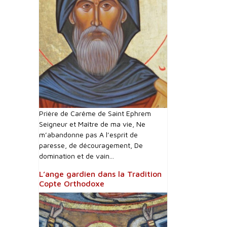
Prière de Carême de Saint Ephrem
Seigneur et Maître de ma vie, Ne
m’abandonne pas A l’esprit de
paresse, de découragement, De
domination et de vain...
L’ange gardien dans la Tradition
Copte Orthodoxe