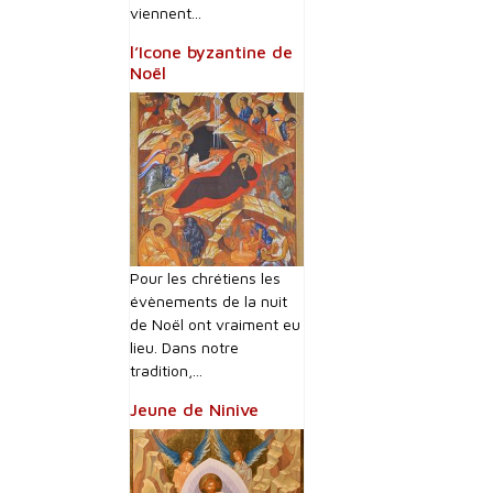
viennent...
l’Icone byzantine de
Noël
Pour les chrétiens les
évènements de la nuit
de Noël ont vraiment eu
lieu. Dans notre
tradition,...
Jeune de Ninive