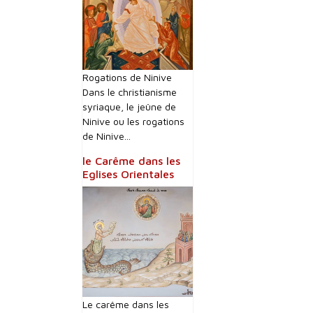
Rogations de Ninive
Dans le christianisme
syriaque, le jeûne de
Ninive ou les rogations
de Ninive...
le Carême dans les
Eglises Orientales
Le carême dans les