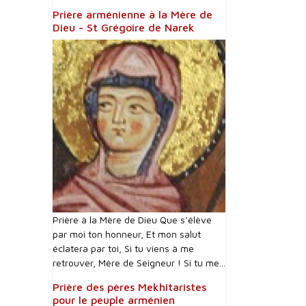
Prière arménienne à la Mère de
Dieu - St Grégoire de Narek
Prière à la Mère de Dieu Que s’élève
par moi ton honneur, Et mon salut
éclatera par toi, Si tu viens à me
retrouver, Mère de Seigneur ! Si tu me...
Prière des pères Mekhitaristes
pour le peuple arménien