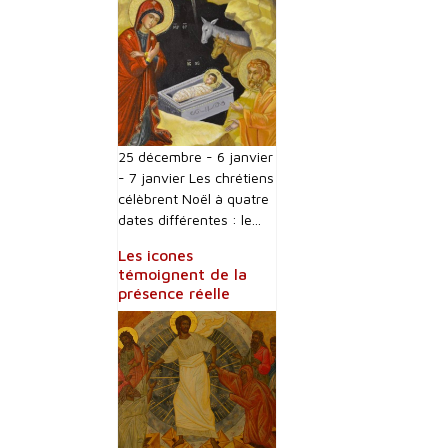
25 décembre - 6 janvier
- 7 janvier Les chrétiens
célèbrent Noël à quatre
dates différentes : le...
Les icones
témoignent de la
présence réelle