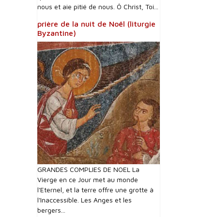
nous et aie pitié de nous. Ô Christ, Toi...
prière de la nuit de Noël (liturgie
Byzantine)
GRANDES COMPLIES DE NOEL La
Vierge en ce Jour met au monde
l'Eternel, et la terre offre une grotte à
l'Inaccessible. Les Anges et les
bergers...