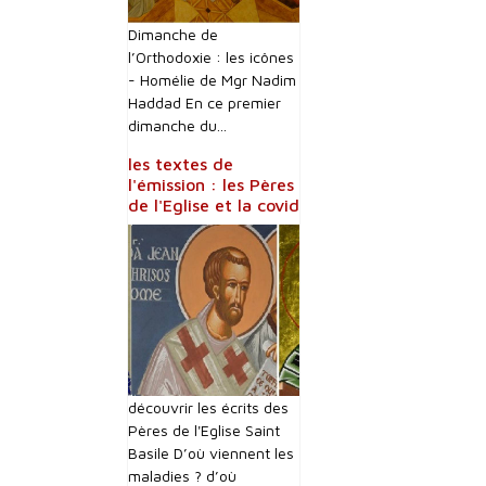
Dimanche de
l’Orthodoxie : les icônes
- Homélie de Mgr Nadim
Haddad En ce premier
dimanche du...
les textes de
l'émission : les Pères
de l'Eglise et la covid
découvrir les écrits des
Pères de l'Eglise Saint
Basile D’où viennent les
maladies ? d’où