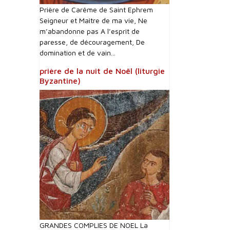
Prière de Carême de Saint Ephrem
Seigneur et Maître de ma vie, Ne
m’abandonne pas A l’esprit de
paresse, de découragement, De
domination et de vain...
prière de la nuit de Noël (liturgie
Byzantine)
GRANDES COMPLIES DE NOEL La