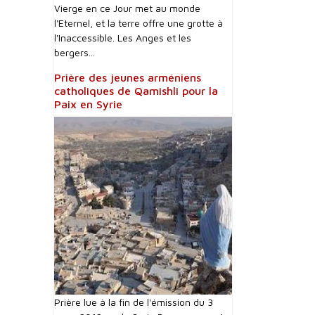
Vierge en ce Jour met au monde
l'Eternel, et la terre offre une grotte à
l'Inaccessible. Les Anges et les
bergers...
Prière des jeunes arméniens
catholiques de Qamishli pour la
Paix en Syrie
Prière lue à la fin de l'émission du 3