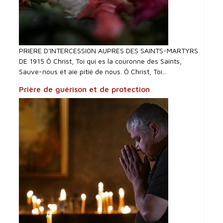
PRIERE D'INTERCESSI0N AUPRES DES SAINTS-MARTYRS
DE 1915 Ô Christ, Toi qui es la couronne des Saints,
Sauve-nous et aie pitié de nous. Ô Christ, Toi...
Prière de guérison et de protection