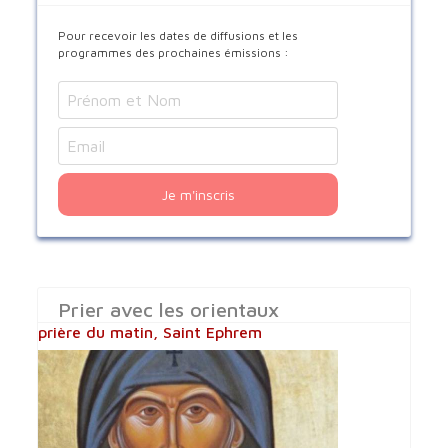
Pour recevoir les dates de diffusions et les
programmes des prochaines émissions :
Je m'inscris
Prier avec les orientaux
prière du matin, Saint Ephrem