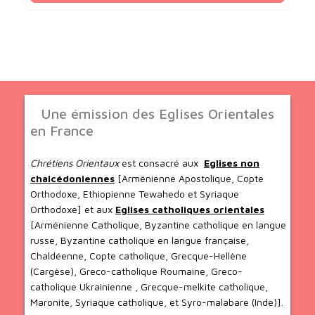
Une émission des Eglises Orientales
en France
Chrétiens Orientaux
est consacré aux
Eglises non
chalcédoniennes
[Arménienne Apostolique, Copte
Orthodoxe, Ethiopienne Tewahedo et Syriaque
Orthodoxe] et aux
Eglises catholiques orientales
[Arménienne Catholique, Byzantine catholique en langue
russe, Byzantine catholique en langue française,
Chaldéenne, Copte catholique, Grecque-Hellène
(Cargèse), Greco-catholique Roumaine, Greco-
catholique Ukrainienne , Grecque-melkite catholique,
Maronite, Syriaque catholique, et Syro-malabare (Inde)].