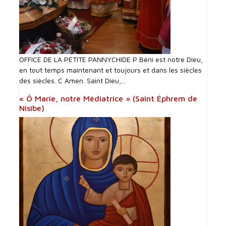
OFFICE DE LA PETITE PANNYCHIDE P Béni est notre Dieu,
en tout temps maintenant et toujours et dans les siècles
des siècles. C Amen. Saint Dieu,...
« Ô Marie, notre Médiatrice » (Saint Éphrem de
Nisibe)