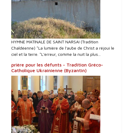
HYMNE MATINALE DE SAINT NARSAI (Tradition
Chaldéenne) *La lumière de l'aube de Christ a réjoui le
ciel et la terre. *L'erreur, comme la nuit la plus...
prière pour les défunts - Tradition Gréco-
Catholique Ukrainienne (Byzantin)