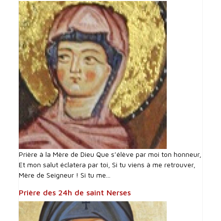
Prière à la Mère de Dieu Que s’élève par moi ton honneur,
Et mon salut éclatera par toi, Si tu viens à me retrouver,
Mère de Seigneur ! Si tu me...
Prière des 24h de saint Nerses