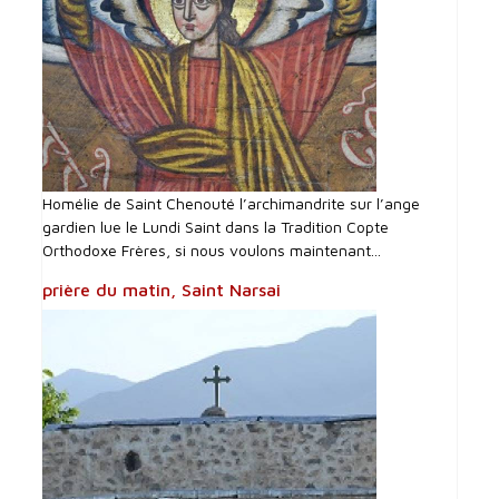
Homélie de Saint Chenouté l’archimandrite sur l’ange
gardien lue le Lundi Saint dans la Tradition Copte
Orthodoxe Frères, si nous voulons maintenant...
prière du matin, Saint Narsai