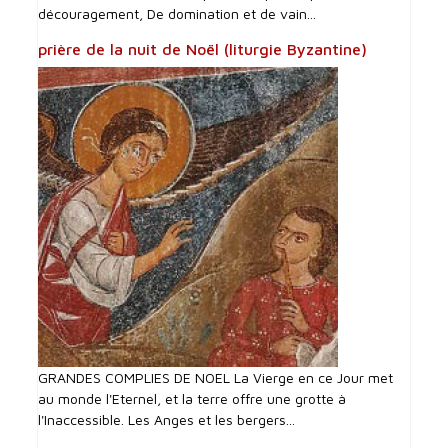
découragement, De domination et de vain...
prière de la nuit de Noël (liturgie Byzantine)
GRANDES COMPLIES DE NOEL La Vierge en ce Jour met
au monde l'Eternel, et la terre offre une grotte à
l'Inaccessible. Les Anges et les bergers...