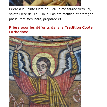
Prière à la Sainte Mère de Dieu Je me tourne vers Toi,
sainte Mère de Dieu, Toi qui as été fortifiée et protégée
par le Père très-haut, préparée et...
Prière pour les défunts dans la Tradition Copte
Orthodoxe