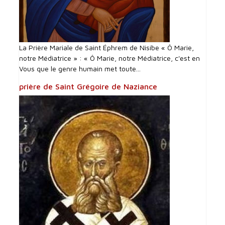
La Prière Mariale de Saint Éphrem de Nisibe « Ô Marie,
notre Médiatrice » : « Ô Marie, notre Médiatrice, c'est en
Vous que le genre humain met toute...
prière de Saint Grégoire de Naziance