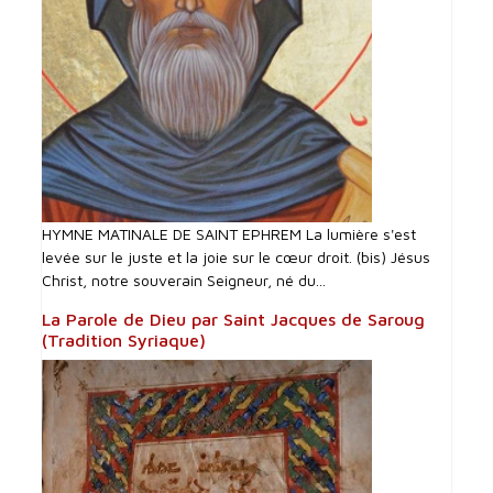
HYMNE MATINALE DE SAINT EPHREM La lumière s'est
levée sur le juste et la joie sur le cœur droit. (bis) Jésus
Christ, notre souverain Seigneur, né du...
La Parole de Dieu par Saint Jacques de Saroug
(Tradition Syriaque)