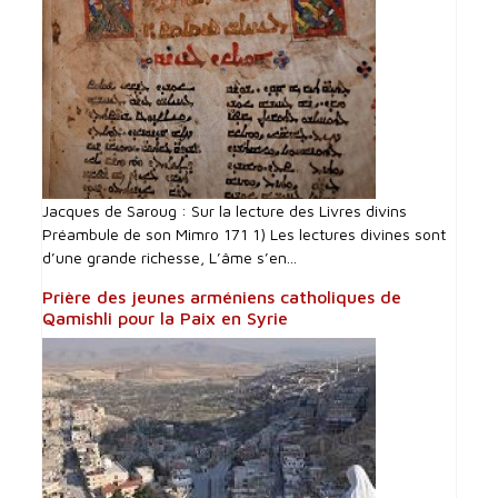
Jacques de Saroug : Sur la lecture des Livres divins
Préambule de son Mimro 171 1) Les lectures divines sont
d’une grande richesse, L’âme s’en...
Prière des jeunes arméniens catholiques de
Qamishli pour la Paix en Syrie