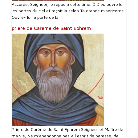
Accorde, Seigneur, le repos à cette âme. Ô Dieu ouvre lui
les portes du ciel et reçoit la selon Ta grande miséricorde.
Ouvre- lui la porte de la...
prière de Carême de Saint Ephrem
Prière de Carême de Saint Ephrem Seigneur et Maître de
ma vie, Ne m’abandonne pas A l’esprit de paresse, de