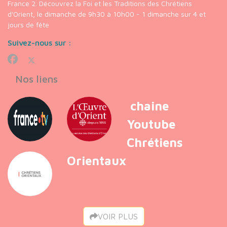
France 2. Découvrez la Foi et les Traditions des Chrétiens
d'Orient, le dimanche de 9h30 à 10h00 - 1 dimanche sur 4 et
jours de fête
Suivez-nous sur :
Nos liens
chaine
Youtube
Chrétiens
Orientaux
VOIR PLUS