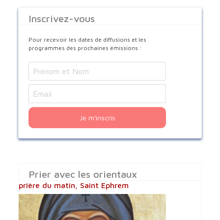
Inscrivez-vous
Pour recevoir les dates de diffusions et les
programmes des prochaines émissions :
Je m'inscris
Prier avec les orientaux
prière du matin, Saint Ephrem