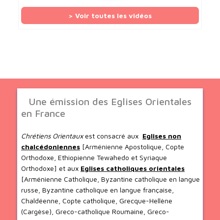
> Voir toutes les vidéos
Une émission des Eglises Orientales
en France
Chrétiens Orientaux
est consacré aux
Eglises non
chalcédoniennes
[Arménienne Apostolique, Copte
Orthodoxe, Ethiopienne Tewahedo et Syriaque
Orthodoxe] et aux
Eglises catholiques orientales
[Arménienne Catholique, Byzantine catholique en langue
russe, Byzantine catholique en langue française,
Chaldéenne, Copte catholique, Grecque-Hellène
(Cargèse), Greco-catholique Roumaine, Greco-