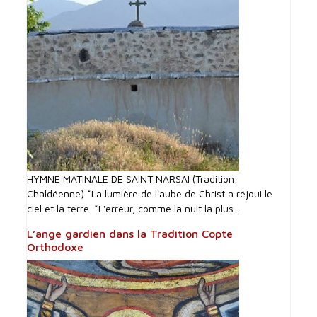
HYMNE MATINALE DE SAINT NARSAI (Tradition
Chaldéenne) *La lumière de l'aube de Christ a réjoui le
ciel et la terre. *L'erreur, comme la nuit la plus...
L’ange gardien dans la Tradition Copte
Orthodoxe