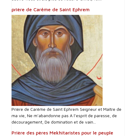
prière de Carême de Saint Ephrem
Prière de Carême de Saint Ephrem Seigneur et Maître de
ma vie, Ne m’abandonne pas A l’esprit de paresse, de
découragement, De domination et de vain...
Prière des pères Mekhitaristes pour le peuple