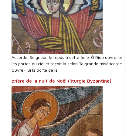
Accorde, Seigneur, le repos à cette âme. Ô Dieu ouvre lui
les portes du ciel et reçoit la selon Ta grande miséricorde.
Ouvre- lui la porte de la...
prière de la nuit de Noël (liturgie Byzantine)