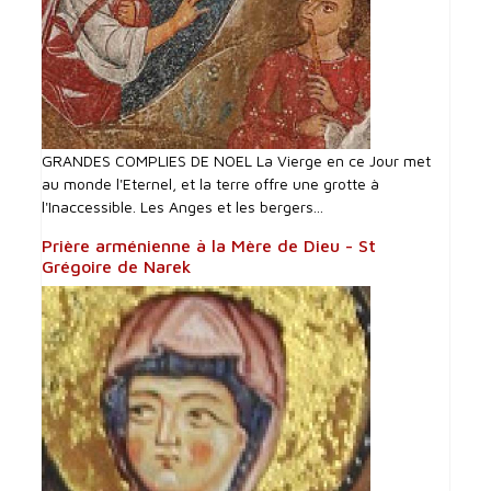
GRANDES COMPLIES DE NOEL La Vierge en ce Jour met
au monde l'Eternel, et la terre offre une grotte à
l'Inaccessible. Les Anges et les bergers...
Prière arménienne à la Mère de Dieu - St
Grégoire de Narek