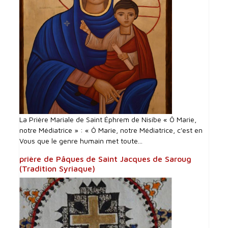
La Prière Mariale de Saint Éphrem de Nisibe « Ô Marie,
notre Médiatrice » : « Ô Marie, notre Médiatrice, c'est en
Vous que le genre humain met toute...
prière de Pâques de Saint Jacques de Saroug
(Tradition Syriaque)