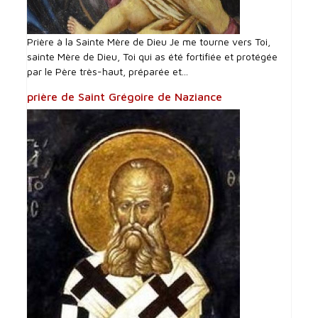
Prière à la Sainte Mère de Dieu Je me tourne vers Toi,
sainte Mère de Dieu, Toi qui as été fortifiée et protégée
par le Père très-haut, préparée et...
prière de Saint Grégoire de Naziance