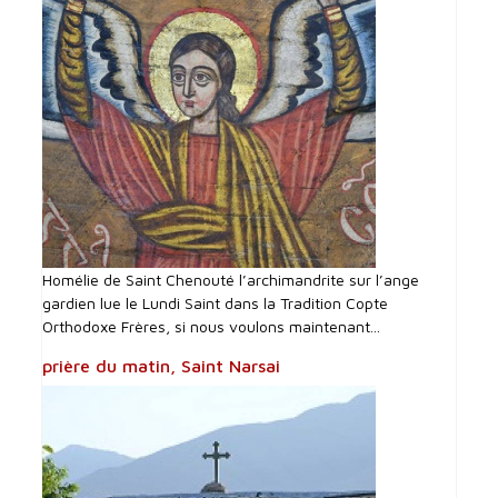
Homélie de Saint Chenouté l’archimandrite sur l’ange
gardien lue le Lundi Saint dans la Tradition Copte
Orthodoxe Frères, si nous voulons maintenant...
prière du matin, Saint Narsai