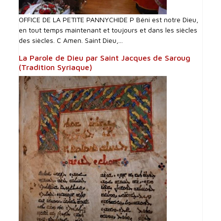
OFFICE DE LA PETITE PANNYCHIDE P Béni est notre Dieu,
en tout temps maintenant et toujours et dans les siècles
des siècles. C Amen. Saint Dieu,...
La Parole de Dieu par Saint Jacques de Saroug
(Tradition Syriaque)