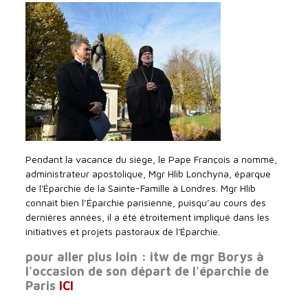
Pendant la vacance du siège, le Pape François a nommé,
administrateur apostolique, Mgr Hlib Lonchyna, éparque
de l'Éparchie de la Sainte-Famille à Londres. Mgr Hlib
connait bien l’Éparchie parisienne, puisqu’au cours des
dernières années, il a été étroitement impliqué dans les
initiatives et projets pastoraux de l'Éparchie.
pour aller plus loin : itw de mgr Borys à
l'occasion de son départ de l'éparchie de
Paris
ICI