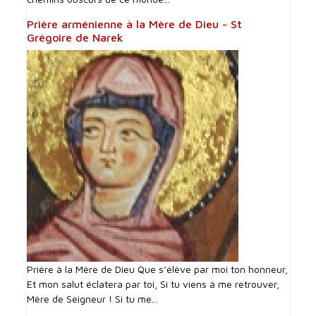
Prière arménienne à la Mère de Dieu - St
Grégoire de Narek
Prière à la Mère de Dieu Que s’élève par moi ton honneur,
Et mon salut éclatera par toi, Si tu viens à me retrouver,
Mère de Seigneur ! Si tu me...