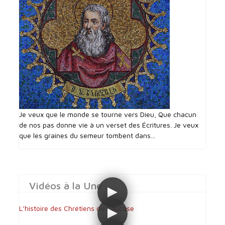
Je veux que le monde se tourne vers Dieu, Que chacun
de nos pas donne vie à un verset des Écritures. Je veux
que les graines du semeur tombent dans...
Vidéos à la Une
L’histoire des Chrétiens du Caucase