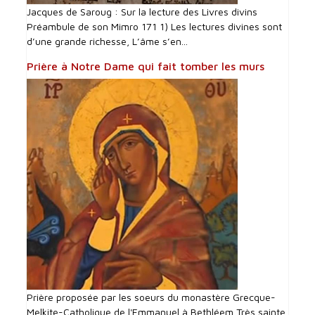
Jacques de Saroug : Sur la lecture des Livres divins
Préambule de son Mimro 171 1) Les lectures divines sont
d’une grande richesse, L’âme s’en...
Prière à Notre Dame qui fait tomber les murs
Prière proposée par les soeurs du monastère Grecque-
Melkite-Catholique de l'Emmanuel à Bethléem Très sainte