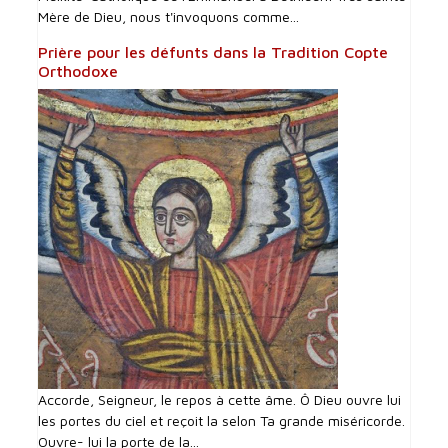
Mère de Dieu, nous t'invoquons comme...
Prière pour les défunts dans la Tradition Copte
Orthodoxe
Accorde, Seigneur, le repos à cette âme. Ô Dieu ouvre lui
les portes du ciel et reçoit la selon Ta grande miséricorde.
Ouvre- lui la porte de la...