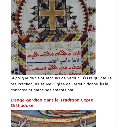
Supplique de Saint Jacques de Saroug +Ô Fils qui par Ta
résurrection, as sauvé l’Église de l’erreur, donne-lui la
concorde et garde ses enfants par...
L’ange gardien dans la Tradition Copte
Orthodoxe