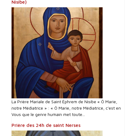
Nisibe)
La Prière Mariale de Saint Éphrem de Nisibe « Ô Marie,
notre Médiatrice » : « Ô Marie, notre Médiatrice, c'est en
Vous que le genre humain met toute...
Prière des 24h de saint Nerses