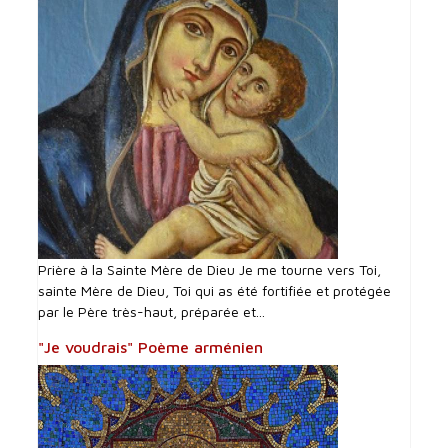
Prière à la Sainte Mère de Dieu Je me tourne vers Toi,
sainte Mère de Dieu, Toi qui as été fortifiée et protégée
par le Père très-haut, préparée et...
"Je voudrais" Poème arménien