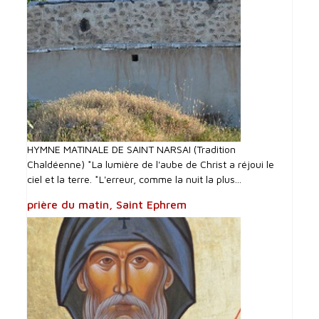
HYMNE MATINALE DE SAINT NARSAI (Tradition
Chaldéenne) *La lumière de l'aube de Christ a réjoui le
ciel et la terre. *L'erreur, comme la nuit la plus...
prière du matin, Saint Ephrem