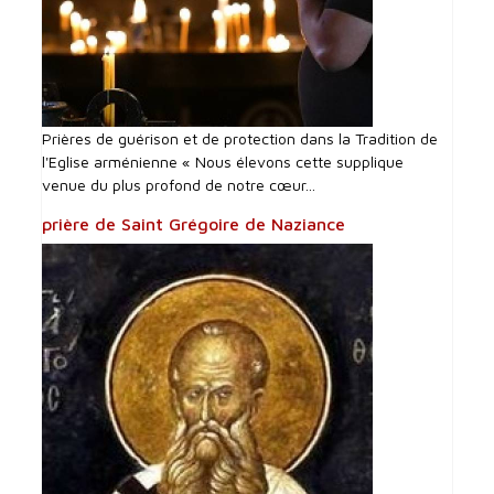
Prières de guérison et de protection dans la Tradition de
l'Eglise arménienne « Nous élevons cette supplique
venue du plus profond de notre cœur...
prière de Saint Grégoire de Naziance