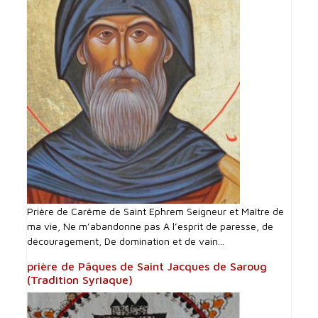
Prière de Carême de Saint Ephrem Seigneur et Maître de
ma vie, Ne m’abandonne pas A l’esprit de paresse, de
découragement, De domination et de vain...
prière de Pâques de Saint Jacques de Saroug
(Tradition Syriaque)