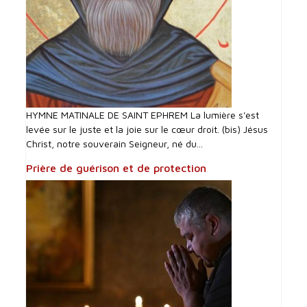
HYMNE MATINALE DE SAINT EPHREM La lumière s'est
levée sur le juste et la joie sur le cœur droit. (bis) Jésus
Christ, notre souverain Seigneur, né du...
Prière de guérison et de protection