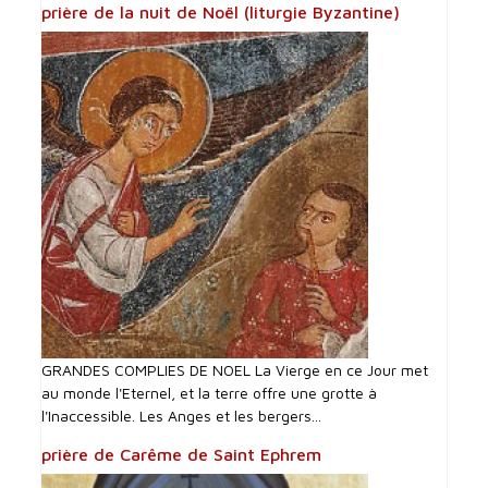
prière de la nuit de Noël (liturgie Byzantine)
GRANDES COMPLIES DE NOEL La Vierge en ce Jour met
au monde l'Eternel, et la terre offre une grotte à
l'Inaccessible. Les Anges et les bergers...
prière de Carême de Saint Ephrem