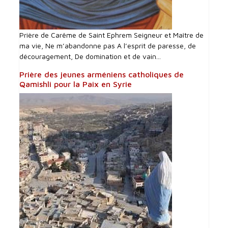
Prière de Carême de Saint Ephrem Seigneur et Maître de
ma vie, Ne m’abandonne pas A l’esprit de paresse, de
découragement, De domination et de vain...
Prière des jeunes arméniens catholiques de
Qamishli pour la Paix en Syrie