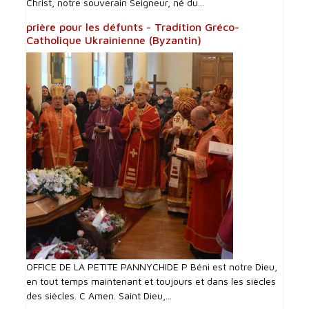
Christ, notre souverain Seigneur, né du...
prière pour les défunts - Tradition Gréco-
Catholique Ukrainienne (Byzantin)
OFFICE DE LA PETITE PANNYCHIDE P Béni est notre Dieu,
en tout temps maintenant et toujours et dans les siècles
des siècles. C Amen. Saint Dieu,...