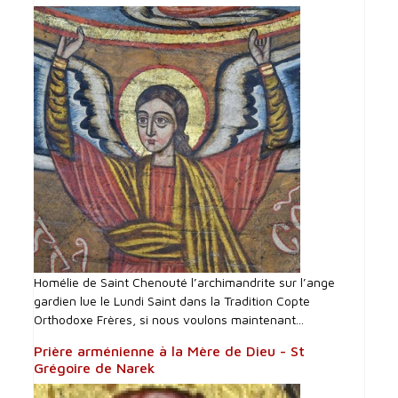
Homélie de Saint Chenouté l’archimandrite sur l’ange
gardien lue le Lundi Saint dans la Tradition Copte
Orthodoxe Frères, si nous voulons maintenant...
Prière arménienne à la Mère de Dieu - St
Grégoire de Narek