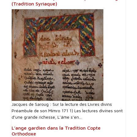
(Tradition Syriaque)
Jacques de Saroug : Sur la lecture des Livres divins
Préambule de son Mimro 171 1) Les lectures divines sont
d’une grande richesse, L’âme s’en...
L’ange gardien dans la Tradition Copte
Orthodoxe