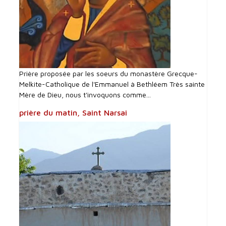
Prière proposée par les soeurs du monastère Grecque-
Melkite-Catholique de l'Emmanuel à Bethléem Très sainte
Mère de Dieu, nous t'invoquons comme...
prière du matin, Saint Narsai