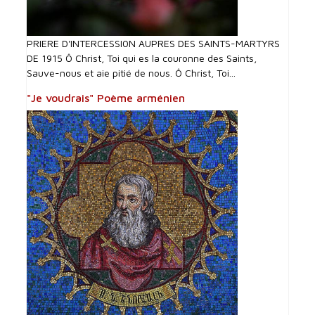
PRIERE D'INTERCESSI0N AUPRES DES SAINTS-MARTYRS
DE 1915 Ô Christ, Toi qui es la couronne des Saints,
Sauve-nous et aie pitié de nous. Ô Christ, Toi...
"Je voudrais" Poème arménien