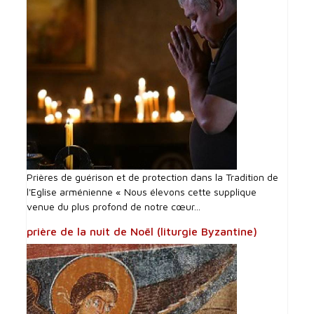
Prières de guérison et de protection dans la Tradition de
l'Eglise arménienne « Nous élevons cette supplique
venue du plus profond de notre cœur...
prière de la nuit de Noël (liturgie Byzantine)