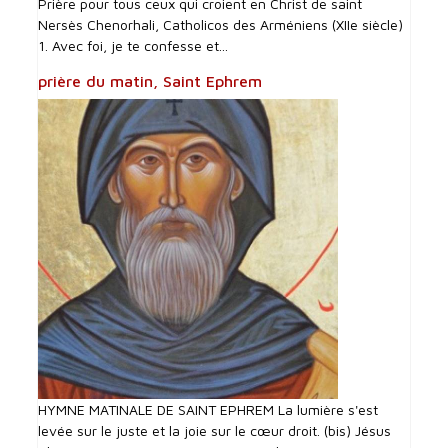
Prière pour tous ceux qui croient en Christ de saint
Nersès Chenorhali, Catholicos des Arméniens (XIIe siècle)
1. Avec foi, je te confesse et...
prière du matin, Saint Ephrem
HYMNE MATINALE DE SAINT EPHREM La lumière s'est
levée sur le juste et la joie sur le cœur droit. (bis) Jésus