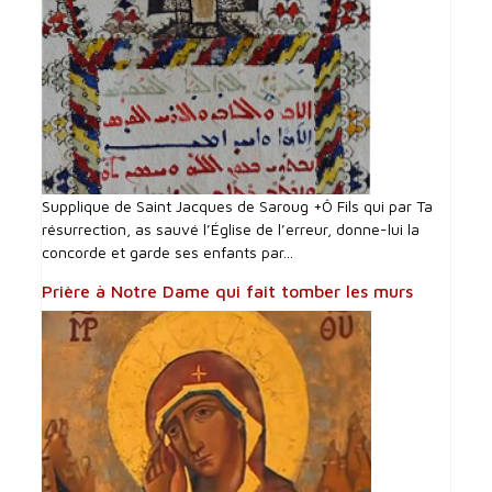
Supplique de Saint Jacques de Saroug +Ô Fils qui par Ta
résurrection, as sauvé l’Église de l’erreur, donne-lui la
concorde et garde ses enfants par...
Prière à Notre Dame qui fait tomber les murs