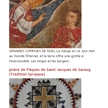
GRANDES COMPLIES DE NOEL La Vierge en ce Jour met
au monde l'Eternel, et la terre offre une grotte à
l'Inaccessible. Les Anges et les bergers...
prière de Pâques de Saint Jacques de Saroug
(Tradition Syriaque)