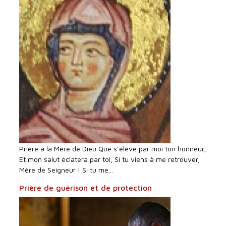
Prière à la Mère de Dieu Que s’élève par moi ton honneur,
Et mon salut éclatera par toi, Si tu viens à me retrouver,
Mère de Seigneur ! Si tu me...
Prière de guérison et de protection