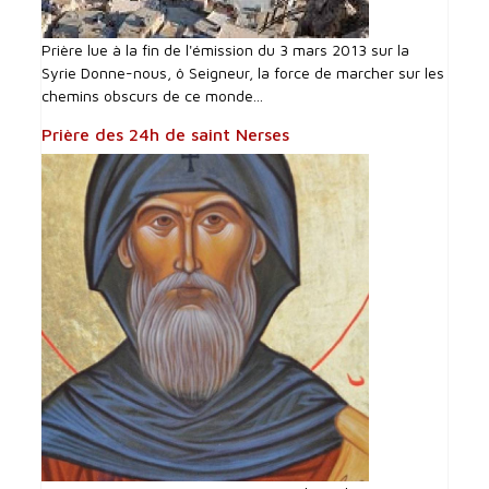
Prière lue à la fin de l'émission du 3 mars 2013 sur la
Syrie Donne-nous, ô Seigneur, la force de marcher sur les
chemins obscurs de ce monde...
Prière des 24h de saint Nerses