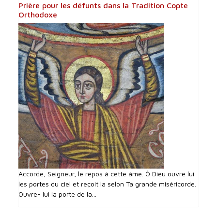
Prière pour les défunts dans la Tradition Copte
Orthodoxe
Accorde, Seigneur, le repos à cette âme. Ô Dieu ouvre lui
les portes du ciel et reçoit la selon Ta grande miséricorde.
Ouvre- lui la porte de la...