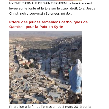
HYMNE MATINALE DE SAINT EPHREM La lumière s'est
levée sur le juste et la joie sur le cœur droit. (bis) Jésus
Christ, notre souverain Seigneur, né du...
Prière des jeunes arméniens catholiques de
Qamishli pour la Paix en Syrie
Prière lue à la fin de l'émission du 3 mars 2013 sur la