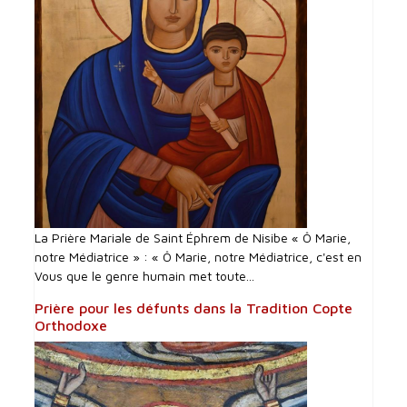
La Prière Mariale de Saint Éphrem de Nisibe « Ô Marie,
notre Médiatrice » : « Ô Marie, notre Médiatrice, c'est en
Vous que le genre humain met toute...
Prière pour les défunts dans la Tradition Copte
Orthodoxe