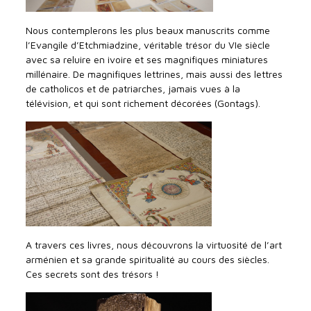
Nous contemplerons les plus beaux manuscrits comme
l’Evangile d’Etchmiadzine, véritable trésor du VIe siècle
avec sa reluire en ivoire et ses magnifiques miniatures
millénaire. De magnifiques lettrines, mais aussi des lettres
de catholicos et de patriarches, jamais vues à la
télévision, et qui sont richement décorées (Gontags).
A travers ces livres, nous découvrons la virtuosité de l’art
arménien et sa grande spiritualité au cours des siècles.
Ces secrets sont des trésors !