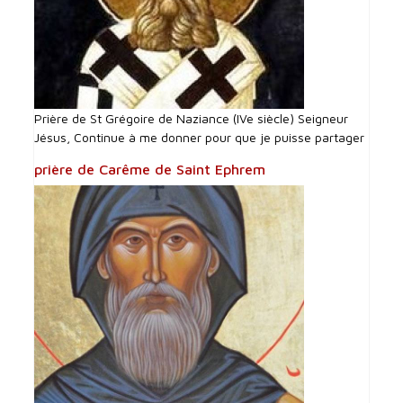
Prière de St Grégoire de Naziance (IVe siècle) Seigneur
Jésus, Continue à me donner pour que je puisse partager
prière de Carême de Saint Ephrem