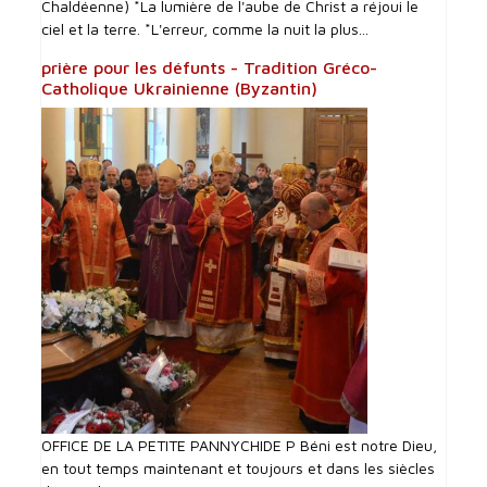
Chaldéenne) *La lumière de l'aube de Christ a réjoui le
ciel et la terre. *L'erreur, comme la nuit la plus...
prière pour les défunts - Tradition Gréco-
Catholique Ukrainienne (Byzantin)
OFFICE DE LA PETITE PANNYCHIDE P Béni est notre Dieu,
en tout temps maintenant et toujours et dans les siècles