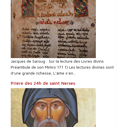
Jacques de Saroug : Sur la lecture des Livres divins
Préambule de son Mimro 171 1) Les lectures divines sont
d’une grande richesse, L’âme s’en...
Prière des 24h de saint Nerses