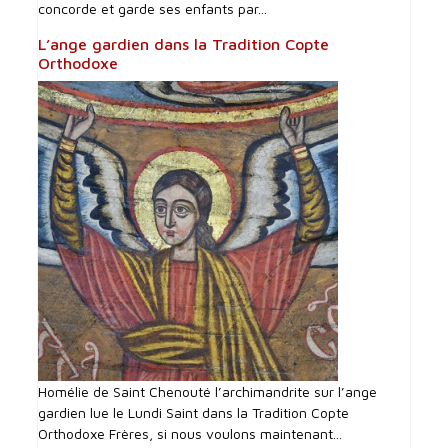
concorde et garde ses enfants par...
L’ange gardien dans la Tradition Copte
Orthodoxe
Homélie de Saint Chenouté l’archimandrite sur l’ange
gardien lue le Lundi Saint dans la Tradition Copte
Orthodoxe Frères, si nous voulons maintenant...