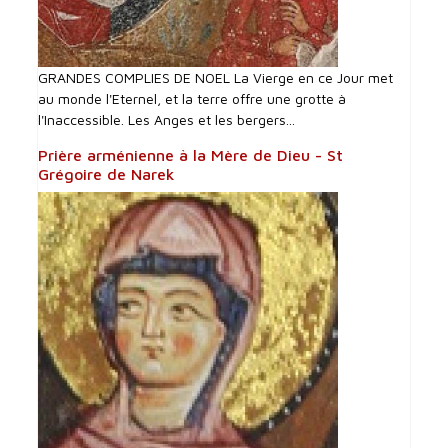
GRANDES COMPLIES DE NOEL La Vierge en ce Jour met
au monde l'Eternel, et la terre offre une grotte à
l'Inaccessible. Les Anges et les bergers...
Prière arménienne à la Mère de Dieu - St
Grégoire de Narek