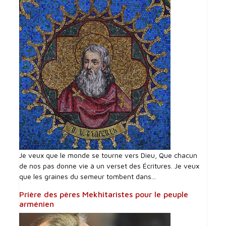
Je veux que le monde se tourne vers Dieu, Que chacun
de nos pas donne vie à un verset des Écritures. Je veux
que les graines du semeur tombent dans...
Prière des pères Mekhitaristes pour le peuple
arménien