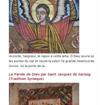
Accorde, Seigneur, le repos à cette âme. Ô Dieu ouvre lui
les portes du ciel et reçoit la selon Ta grande miséricorde.
Ouvre- lui la porte de la...
La Parole de Dieu par Saint Jacques de Saroug
(Tradition Syriaque)