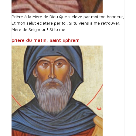
Prière à la Mère de Dieu Que s’élève par moi ton honneur,
Et mon salut éclatera par toi, Si tu viens à me retrouver,
Mère de Seigneur ! Si tu me...
prière du matin, Saint Ephrem