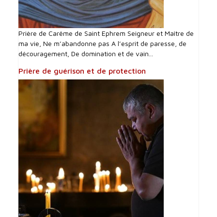
Prière de Carême de Saint Ephrem Seigneur et Maître de
ma vie, Ne m’abandonne pas A l’esprit de paresse, de
découragement, De domination et de vain...
Prière de guérison et de protection