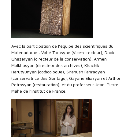
Avec la participation de l’équipe des scientifiques du
Matenadaran : Vahé Torosyan (Vice-directeur), David
Ghazaryan (directeur de la conservation), Armen
Malkhasyan (directeur des archives), Khachik
Harutyunyan (codicologue), Siranush Fahradyan
(conservatrice des Gontags), Gayane Eliazyan et Arthur
Petrosyan (restauration), et du professeur Jean-Pierre
Mahé de l’Institut de France.