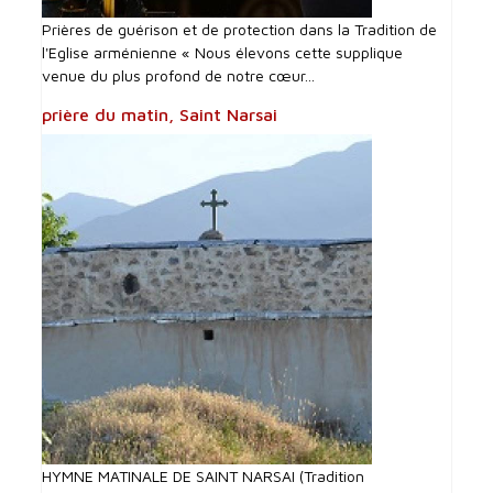
Prières de guérison et de protection dans la Tradition de
l'Eglise arménienne « Nous élevons cette supplique
venue du plus profond de notre cœur...
prière du matin, Saint Narsai
HYMNE MATINALE DE SAINT NARSAI (Tradition