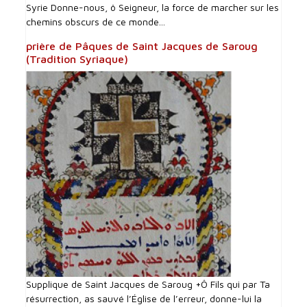
Syrie Donne-nous, ô Seigneur, la force de marcher sur les
chemins obscurs de ce monde...
prière de Pâques de Saint Jacques de Saroug
(Tradition Syriaque)
Supplique de Saint Jacques de Saroug +Ô Fils qui par Ta
résurrection, as sauvé l’Église de l’erreur, donne-lui la