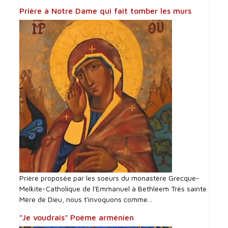
Prière à Notre Dame qui fait tomber les murs
Prière proposée par les soeurs du monastère Grecque-
Melkite-Catholique de l'Emmanuel à Bethléem Très sainte
Mère de Dieu, nous t'invoquons comme...
"Je voudrais" Poème arménien