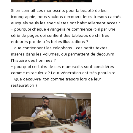
Si on connait ces manuscrits pour la beauté de leur
iconographie, nous voulons découvrir leurs trésors cachés
auxquels seuls les spécialistes ont habituellement accès :
- pourquoi chaque évangéliaire commence-t-il par une
série de pages qui contient des tableaux de chiffres
entourés par de très belles illustrations ?
- que contiennent les colophons : ces petits textes,
insérés dans les volumes, qui permettent de découvrir
l’histoire des hommes ?
- pourquoi certains de ces manuscrits sont considérés
comme miraculeux ? Leur vénération est très populaire.
- Que découvre-ton comme trésors lors de leur
restauration ?