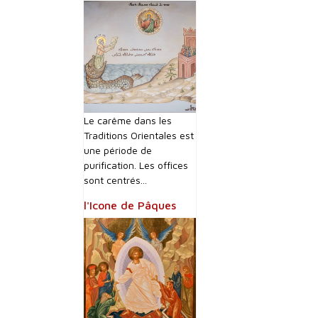
Le carême dans les
Traditions Orientales est
une période de
purification. Les offices
sont centrés...
l'Icone de Pâques