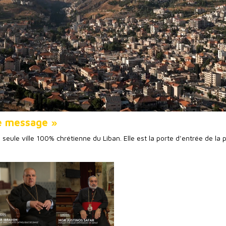
lle message »
a seule ville 100% chrétienne du Liban. Elle est la porte d’entrée de la 