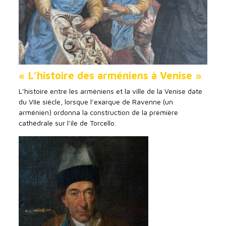
« L’histoire des arméniens à Venise »
L’histoire entre les arméniens et la ville de la Venise date
du VIIe siècle, lorsque l’exarque de Ravenne (un
arménien) ordonna la construction de la première
cathédrale sur l’ile de Torcello.