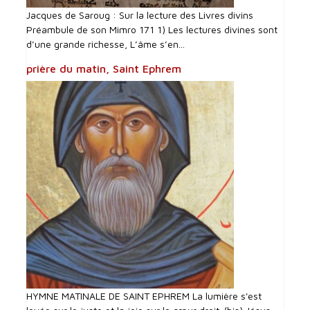
Jacques de Saroug : Sur la lecture des Livres divins
Préambule de son Mimro 171 1) Les lectures divines sont
d’une grande richesse, L’âme s’en...
prière du matin, Saint Ephrem
HYMNE MATINALE DE SAINT EPHREM La lumière s'est