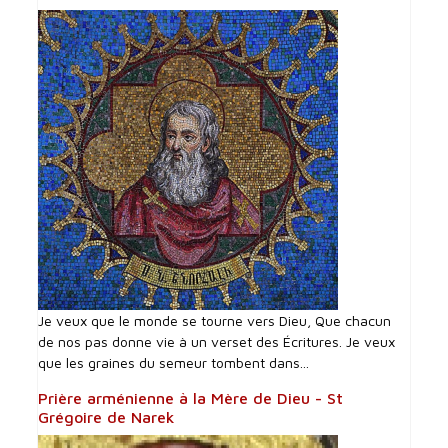
Je veux que le monde se tourne vers Dieu, Que chacun
de nos pas donne vie à un verset des Écritures. Je veux
que les graines du semeur tombent dans...
Prière arménienne à la Mère de Dieu - St
Grégoire de Narek