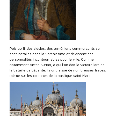
Puis au fil des siècles, des arméniens commerçants se
sont installés dans la Sérénissime et devinrent des
personnalités incontournables pour la ville. Comme
notamment Anton Surian, à qui l’on doit la victoire lors de
la bataille de Lépante. Ils ont laissé de nombreuses traces,
même sur les colonnes de la basilique saint Marc !