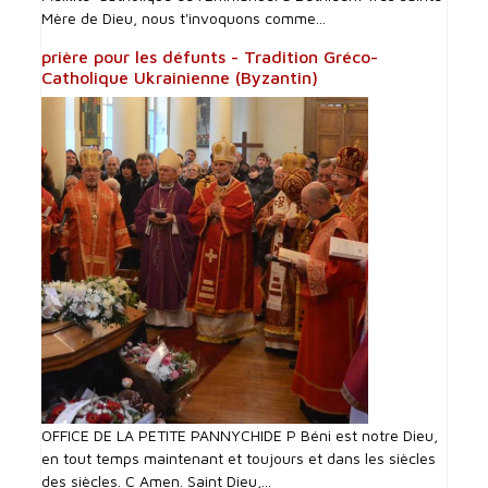
Mère de Dieu, nous t'invoquons comme...
prière pour les défunts - Tradition Gréco-
Catholique Ukrainienne (Byzantin)
OFFICE DE LA PETITE PANNYCHIDE P Béni est notre Dieu,
en tout temps maintenant et toujours et dans les siècles
des siècles. C Amen. Saint Dieu,...