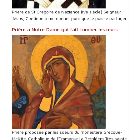
Prière de St Grégoire de Naziance (IVe siècle) Seigneur
Jésus, Continue à me donner pour que je puisse partager
Prière à Notre Dame qui fait tomber les murs
Prière proposée par les soeurs du monastère Grecque-
Melkite-Catholique de l'Emmanuel à Bethléem Très sainte