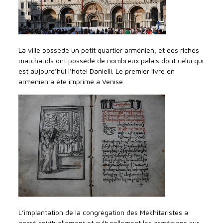
La ville possède un petit quartier arménien, et des riches
marchands ont possédé de nombreux palais dont celui qui
est aujourd’hui l’hotel Danielli. Le premier livre en
arménien a été imprimé à Venise.
L’implantation de la congrégation des Mekhitaristes a
ancré spirituellement et culturellement les arméniens sur