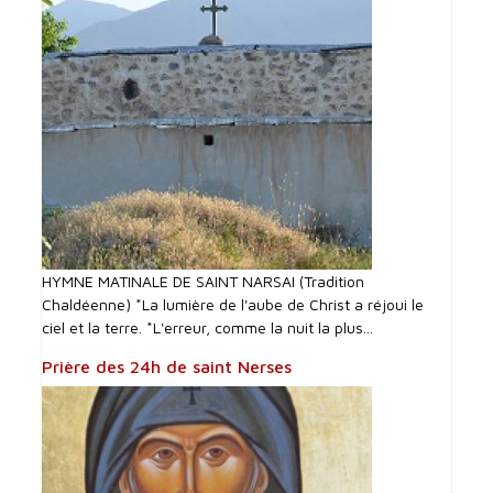
HYMNE MATINALE DE SAINT NARSAI (Tradition
Chaldéenne) *La lumière de l'aube de Christ a réjoui le
ciel et la terre. *L'erreur, comme la nuit la plus...
Prière des 24h de saint Nerses