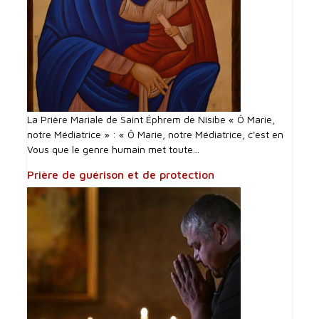
La Prière Mariale de Saint Éphrem de Nisibe « Ô Marie,
notre Médiatrice » : « Ô Marie, notre Médiatrice, c'est en
Vous que le genre humain met toute...
Prière de guérison et de protection