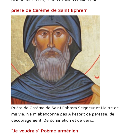
prière de Carême de Saint Ephrem
Prière de Carême de Saint Ephrem Seigneur et Maître de
ma vie, Ne m’abandonne pas A l’esprit de paresse, de
découragement, De domination et de vain...
"Je voudrais" Poème arménien