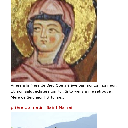
Prière à la Mère de Dieu Que s’élève par moi ton honneur,
Et mon salut éclatera par toi, Si tu viens à me retrouver,
Mère de Seigneur ! Si tu me...
prière du matin, Saint Narsai