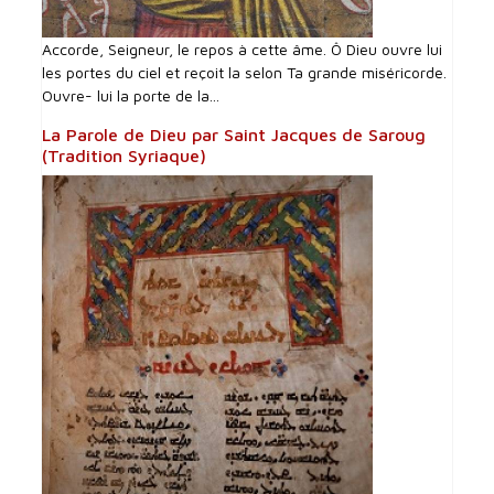
Accorde, Seigneur, le repos à cette âme. Ô Dieu ouvre lui
les portes du ciel et reçoit la selon Ta grande miséricorde.
Ouvre- lui la porte de la...
La Parole de Dieu par Saint Jacques de Saroug
(Tradition Syriaque)