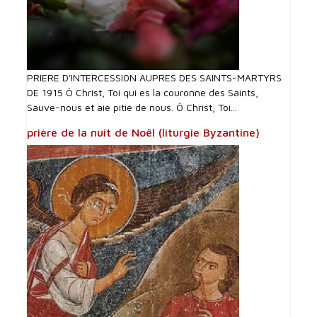
PRIERE D'INTERCESSI0N AUPRES DES SAINTS-MARTYRS
DE 1915 Ô Christ, Toi qui es la couronne des Saints,
Sauve-nous et aie pitié de nous. Ô Christ, Toi...
prière de la nuit de Noël (liturgie Byzantine)