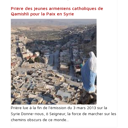
Prière des jeunes arméniens catholiques de
Qamishli pour la Paix en Syrie
Prière lue à la fin de l'émission du 3 mars 2013 sur la
Syrie Donne-nous, ô Seigneur, la force de marcher sur les
chemins obscurs de ce monde...