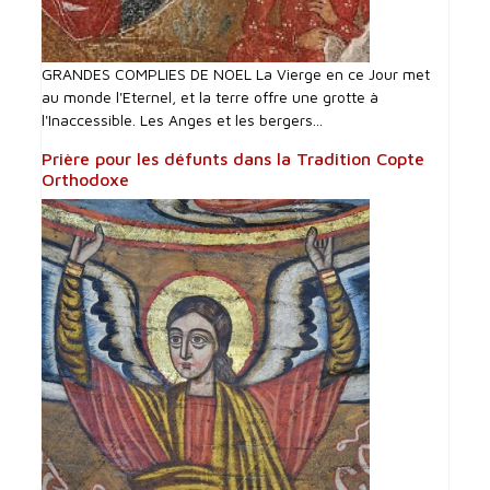
GRANDES COMPLIES DE NOEL La Vierge en ce Jour met
au monde l'Eternel, et la terre offre une grotte à
l'Inaccessible. Les Anges et les bergers...
Prière pour les défunts dans la Tradition Copte
Orthodoxe