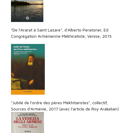
"De l'Ararat à Saint Lazare", d'Alberto Peratoner, Ed
Congrégation Arménienne Mékhiratiste, Venise, 2015
"Jubilé de l'ordre des pères Mékhitaristes", collectif,
Sources d'Arménie, 2017 (avec l'article de Roy Arakelian)