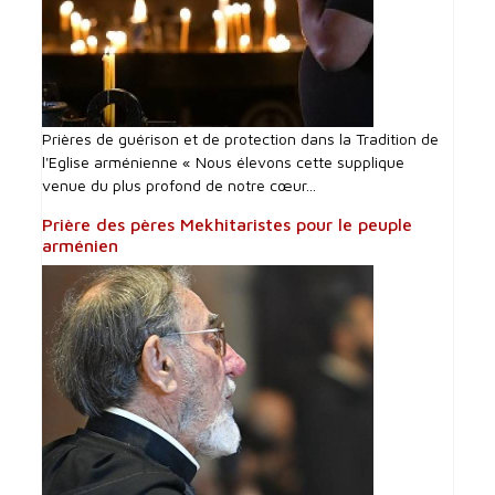
Prières de guérison et de protection dans la Tradition de
l'Eglise arménienne « Nous élevons cette supplique
venue du plus profond de notre cœur...
Prière des pères Mekhitaristes pour le peuple
arménien