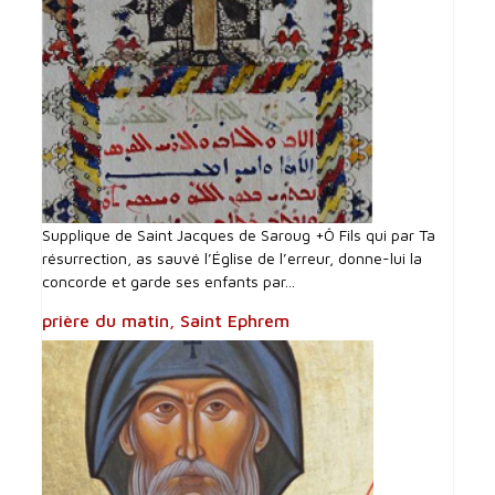
Supplique de Saint Jacques de Saroug +Ô Fils qui par Ta
résurrection, as sauvé l’Église de l’erreur, donne-lui la
concorde et garde ses enfants par...
prière du matin, Saint Ephrem