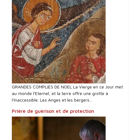
GRANDES COMPLIES DE NOEL La Vierge en ce Jour met
au monde l'Eternel, et la terre offre une grotte à
l'Inaccessible. Les Anges et les bergers...
Prière de guérison et de protection