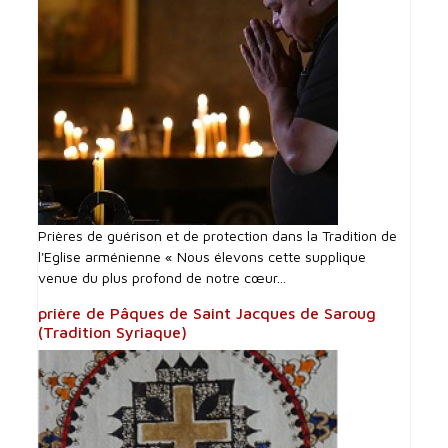
Prières de guérison et de protection dans la Tradition de
l'Eglise arménienne « Nous élevons cette supplique
venue du plus profond de notre cœur...
prière de Pâques de Saint Jacques de Saroug
(Tradition Syriaque)