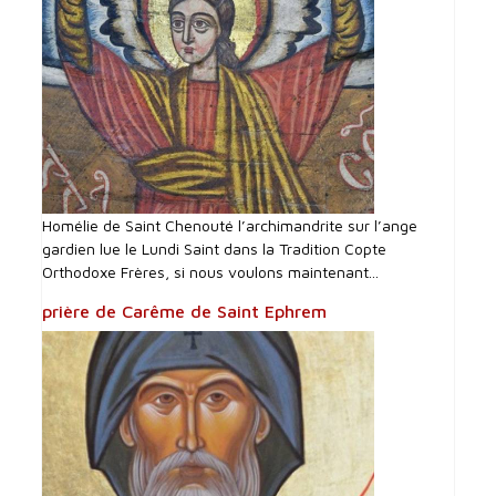
Homélie de Saint Chenouté l’archimandrite sur l’ange
gardien lue le Lundi Saint dans la Tradition Copte
Orthodoxe Frères, si nous voulons maintenant...
prière de Carême de Saint Ephrem