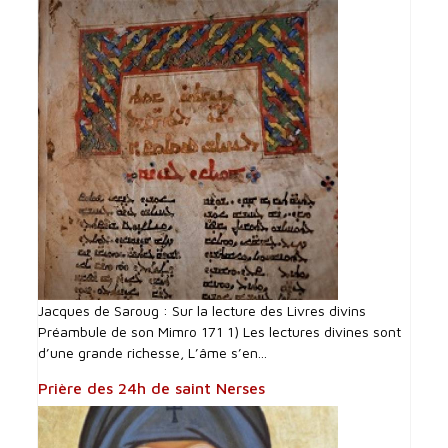
Jacques de Saroug : Sur la lecture des Livres divins
Préambule de son Mimro 171 1) Les lectures divines sont
d’une grande richesse, L’âme s’en...
Prière des 24h de saint Nerses