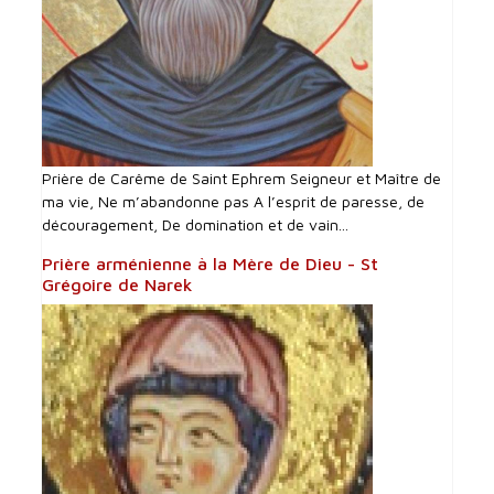
Prière de Carême de Saint Ephrem Seigneur et Maître de
ma vie, Ne m’abandonne pas A l’esprit de paresse, de
découragement, De domination et de vain...
Prière arménienne à la Mère de Dieu - St
Grégoire de Narek