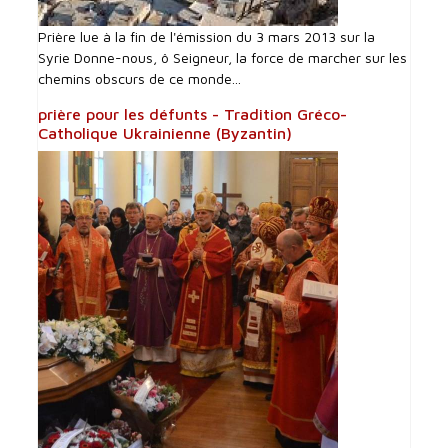
Prière lue à la fin de l'émission du 3 mars 2013 sur la
Syrie Donne-nous, ô Seigneur, la force de marcher sur les
chemins obscurs de ce monde...
prière pour les défunts - Tradition Gréco-
Catholique Ukrainienne (Byzantin)