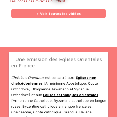
Les icônes des miracles du Christ
> Voir toutes les vidéos
Une émission des Eglises Orientales
en France
Chrétiens Orientaux
est consacré aux
Eglises non
chalcédoniennes
[Arménienne Apostolique, Copte
Orthodoxe, Ethiopienne Tewahedo et Syriaque
Orthodoxe] et aux
Eglises catholiques orientales
[Arménienne Catholique, Byzantine catholique en langue
russe, Byzantine catholique en langue française,
Chaldéenne, Copte catholique, Grecque-Hellène