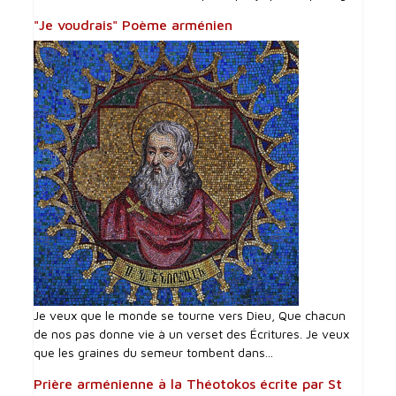
"Je voudrais" Poème arménien
Je veux que le monde se tourne vers Dieu, Que chacun
de nos pas donne vie à un verset des Écritures. Je veux
que les graines du semeur tombent dans...
Prière arménienne à la Théotokos écrite par St