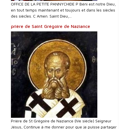
OFFICE DE LA PETITE PANNYCHIDE P Béni est notre Dieu,
en tout temps maintenant et toujours et dans les siècles
des siècles. C Amen. Saint Dieu,...
prière de Saint Grégoire de Naziance
Prière de St Grégoire de Naziance (IVe siècle) Seigneur
Jésus, Continue à me donner pour que je puisse partager