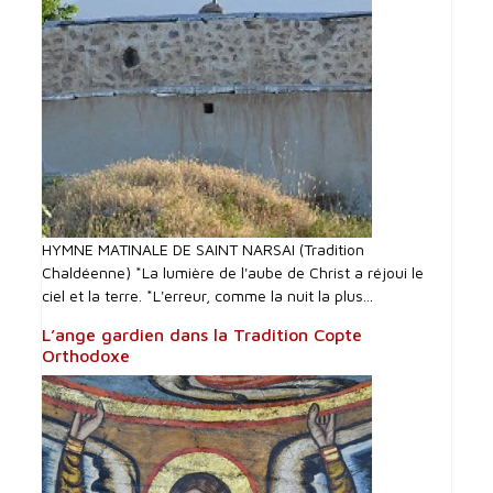
HYMNE MATINALE DE SAINT NARSAI (Tradition
Chaldéenne) *La lumière de l'aube de Christ a réjoui le
ciel et la terre. *L'erreur, comme la nuit la plus...
L’ange gardien dans la Tradition Copte
Orthodoxe