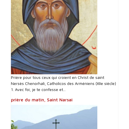
Prière pour tous ceux qui croient en Christ de saint
Nersès Chenorhali, Catholicos des Arméniens (XIIe siècle)
1. Avec foi, je te confesse et...
prière du matin, Saint Narsai