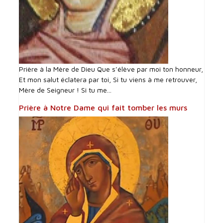
Prière à la Mère de Dieu Que s’élève par moi ton honneur,
Et mon salut éclatera par toi, Si tu viens à me retrouver,
Mère de Seigneur ! Si tu me...
Prière à Notre Dame qui fait tomber les murs