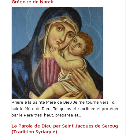
Grégoire de Narek
Prière à la Sainte Mère de Dieu Je me tourne vers Toi,
sainte Mère de Dieu, Toi qui as été fortifiée et protégée
par le Père très-haut, préparée et...
La Parole de Dieu par Saint Jacques de Saroug
(Tradition Syriaque)