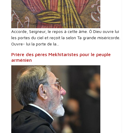
Accorde, Seigneur, le repos à cette âme. Ô Dieu ouvre lui
les portes du ciel et reçoit la selon Ta grande miséricorde.
Ouvre- lui la porte de la...
Prière des pères Mekhitaristes pour le peuple
arménien