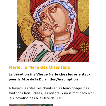
Marie, la Mère des Orientaux
La dévotion à la Vierge Marie chez les orientaux
pour la fête de la Dormition/Assomption
A travers les rites, les chants et les témoignages des
traditions trois Eglises, les orientaux nous font découvrir
leur dévotion des à la Mère de Dieu.