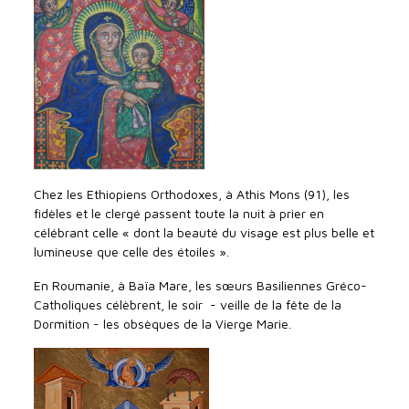
Chez les Ethiopiens Orthodoxes, à Athis Mons (91), les
fidèles et le clergé passent toute la nuit à prier en
célébrant celle « dont la beauté du visage est plus belle et
lumineuse que celle des étoiles ».
En Roumanie, à Baïa Mare, les sœurs Basiliennes Gréco-
Catholiques célèbrent, le soir - veille de la fête de la
Dormition - les obsèques de la Vierge Marie.