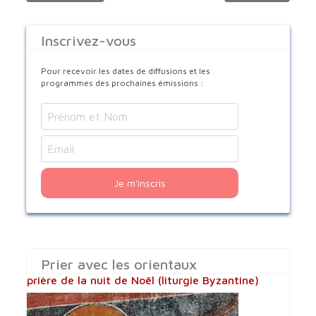
Inscrivez-vous
Pour recevoir les dates de diffusions et les
programmes des prochaines émissions :
Je m'inscris
Prier avec les orientaux
prière de la nuit de Noël (liturgie Byzantine)