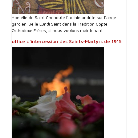
Homélie de Saint Chenouté l’archimandrite sur l’ange
gardien lue le Lundi Saint dans la Tradition Copte
Orthodoxe Frères, si nous voulons maintenant...
office d'intercession des Saints-Martyrs de 1915