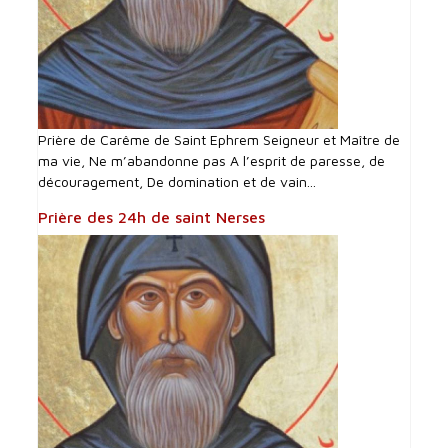
Prière de Carême de Saint Ephrem Seigneur et Maître de
ma vie, Ne m’abandonne pas A l’esprit de paresse, de
découragement, De domination et de vain...
Prière des 24h de saint Nerses