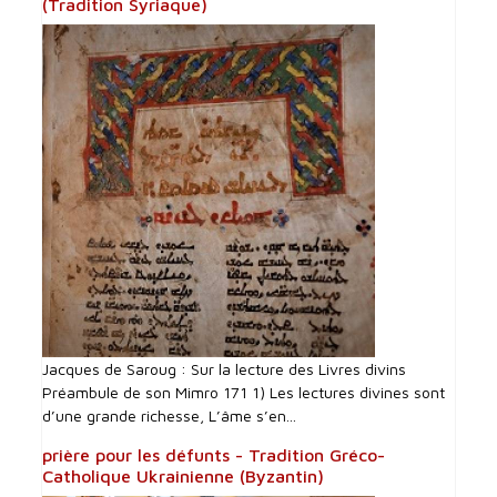
(Tradition Syriaque)
Jacques de Saroug : Sur la lecture des Livres divins
Préambule de son Mimro 171 1) Les lectures divines sont
d’une grande richesse, L’âme s’en...
prière pour les défunts - Tradition Gréco-
Catholique Ukrainienne (Byzantin)