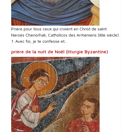
Prière pour tous ceux qui croient en Christ de saint
Nersès Chenorhali, Catholicos des Arméniens (XIIe siècle)
1. Avec foi, je te confesse et...
prière de la nuit de Noël (liturgie Byzantine)