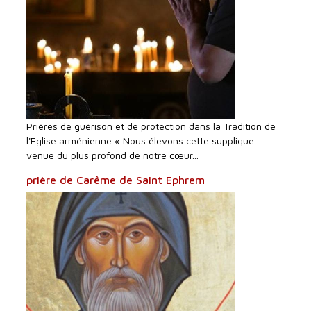
Prières de guérison et de protection dans la Tradition de
l'Eglise arménienne « Nous élevons cette supplique
venue du plus profond de notre cœur...
prière de Carême de Saint Ephrem