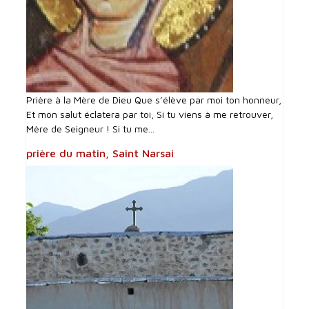
Prière à la Mère de Dieu Que s’élève par moi ton honneur,
Et mon salut éclatera par toi, Si tu viens à me retrouver,
Mère de Seigneur ! Si tu me...
prière du matin, Saint Narsai