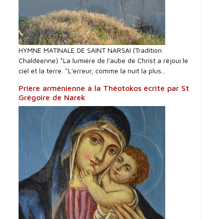
HYMNE MATINALE DE SAINT NARSAI (Tradition
Chaldéenne) *La lumière de l'aube de Christ a réjoui le
ciel et la terre. *L'erreur, comme la nuit la plus...
Prière arménienne à la Théotokos écrite par St
Grégoire de Narek