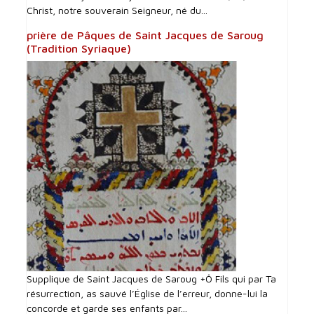
Christ, notre souverain Seigneur, né du...
prière de Pâques de Saint Jacques de Saroug
(Tradition Syriaque)
Supplique de Saint Jacques de Saroug +Ô Fils qui par Ta
résurrection, as sauvé l’Église de l’erreur, donne-lui la
concorde et garde ses enfants par...