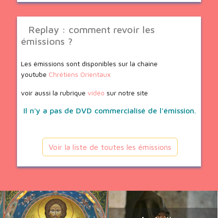
Replay : comment revoir les
émissions ?
Les émissions sont disponibles sur la chaine
youtube
Chrétiens Orientaux
voir aussi la rubrique
vidéo
sur notre site
Il n'y a pas de DVD commercialisé de l'émission.
Voir la liste de toutes les émissions