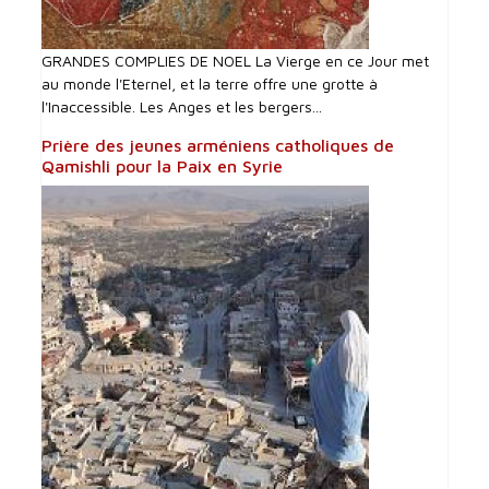
GRANDES COMPLIES DE NOEL La Vierge en ce Jour met
au monde l'Eternel, et la terre offre une grotte à
l'Inaccessible. Les Anges et les bergers...
Prière des jeunes arméniens catholiques de
Qamishli pour la Paix en Syrie