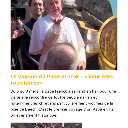
Le voyage du Pape en Irak :
«Vous êtes
tous frères»
Du 5 au 8 mars, le pape François se rend en Irak pour une
visite à la rencontre de tout le peuple irakien et
notamment les chrétiens particulièrement victimes de la
folie de Daech. C’est le premier voyage d’un Pape en Irak,
un évènement historique.