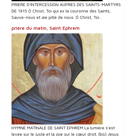
PRIERE D'INTERCESSI0N AUPRES DES SAINTS-MARTYRS
DE 1915 Ô Christ, Toi qui es la couronne des Saints,
Sauve-nous et aie pitié de nous. Ô Christ, Toi...
prière du matin, Saint Ephrem
HYMNE MATINALE DE SAINT EPHREM La lumière s'est
levée sur le juste et la joie sur le cœur droit. (bis) Jésus