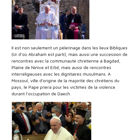
Il est non seulement un pèlerinage dans les lieux Bibliques
(Ur d’où Abraham est parti), mais aussi une succession de
rencontres avec la communauté chrétienne à Bagdad,
Plaine de Ninive et Erbil, mais aussi de rencontres
interreligieuses avec les dignitaires musulmans. A
Mossoul, ville d'origine de la majorité des chrétiens du
pays, le Pape priera pour les victimes de la violence
durant l’occupation de Daech.