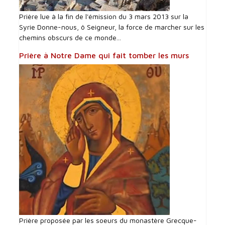
Prière lue à la fin de l'émission du 3 mars 2013 sur la
Syrie Donne-nous, ô Seigneur, la force de marcher sur les
chemins obscurs de ce monde...
Prière à Notre Dame qui fait tomber les murs
Prière proposée par les soeurs du monastère Grecque-