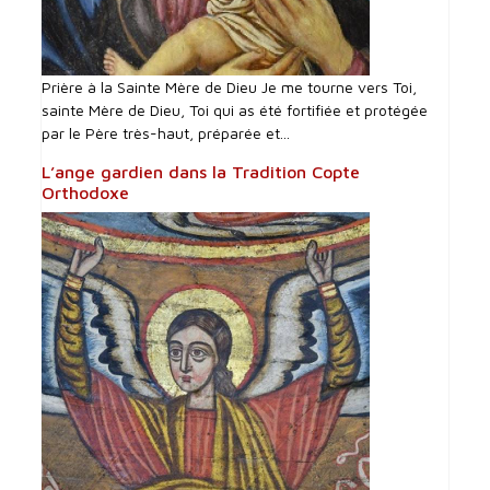
Prière à la Sainte Mère de Dieu Je me tourne vers Toi,
sainte Mère de Dieu, Toi qui as été fortifiée et protégée
par le Père très-haut, préparée et...
L’ange gardien dans la Tradition Copte
Orthodoxe