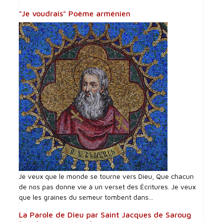
"Je voudrais" Poème arménien
Je veux que le monde se tourne vers Dieu, Que chacun
de nos pas donne vie à un verset des Écritures. Je veux
que les graines du semeur tombent dans...
La Parole de Dieu par Saint Jacques de Saroug