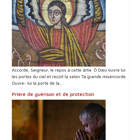
Accorde, Seigneur, le repos à cette âme. Ô Dieu ouvre lui
les portes du ciel et reçoit la selon Ta grande miséricorde.
Ouvre- lui la porte de la...
Prière de guérison et de protection