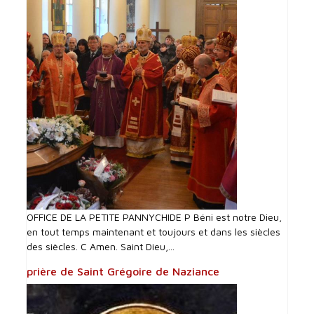
OFFICE DE LA PETITE PANNYCHIDE P Béni est notre Dieu,
en tout temps maintenant et toujours et dans les siècles
des siècles. C Amen. Saint Dieu,...
prière de Saint Grégoire de Naziance