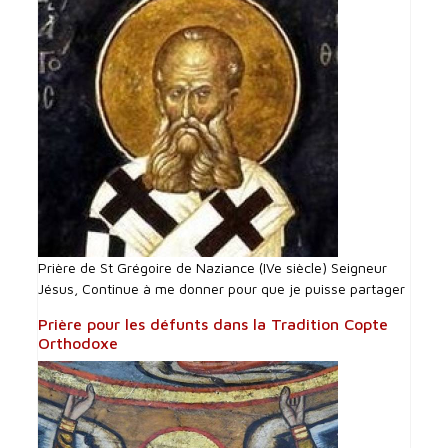
Prière de St Grégoire de Naziance (IVe siècle) Seigneur
Jésus, Continue à me donner pour que je puisse partager
Prière pour les défunts dans la Tradition Copte
Orthodoxe