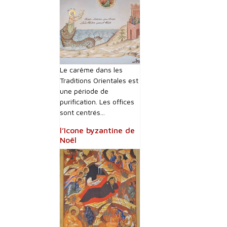
Le carême dans les
Traditions Orientales est
une période de
purification. Les offices
sont centrés...
l’Icone byzantine de
Noël