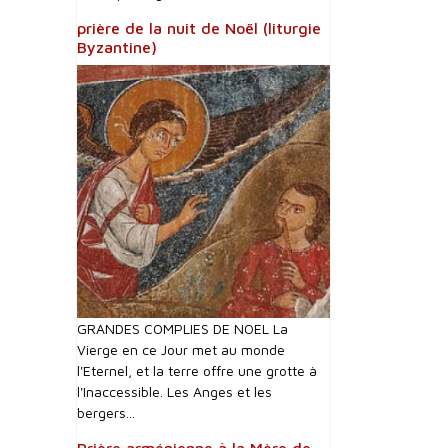
prière de la nuit de Noël (liturgie
Byzantine)
GRANDES COMPLIES DE NOEL La
Vierge en ce Jour met au monde
l'Eternel, et la terre offre une grotte à
l'Inaccessible. Les Anges et les
bergers...