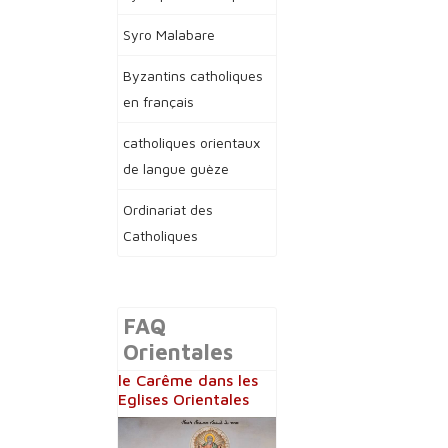
Syro Malabare
Byzantins catholiques
en français
catholiques orientaux
de langue guèze
Ordinariat des
Catholiques
FAQ
Orientales
le Carême dans les
Eglises Orientales