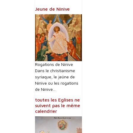
Jeune de Ninive
Rogations de Ninive
Dans le christianisme
syriaque, le jeûne de
Ninive ou les rogations
de Ninive...
toutes les Eglises ne
suivent pas le même
calendrier