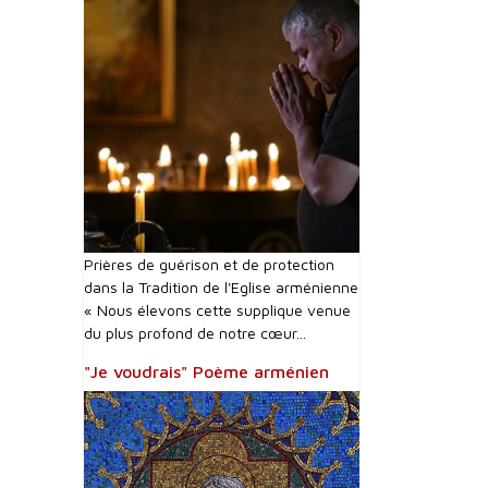
Prières de guérison et de protection
dans la Tradition de l'Eglise arménienne
« Nous élevons cette supplique venue
du plus profond de notre cœur...
"Je voudrais" Poème arménien