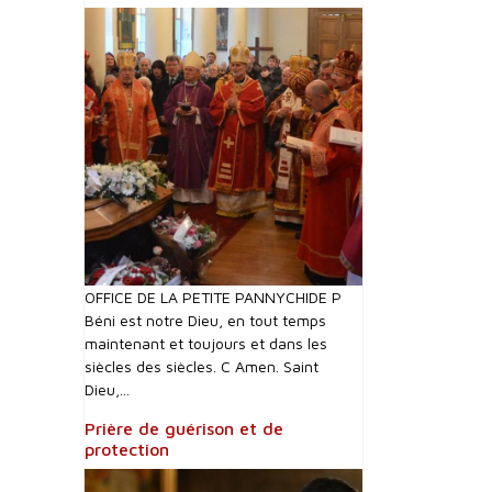
OFFICE DE LA PETITE PANNYCHIDE P
Béni est notre Dieu, en tout temps
maintenant et toujours et dans les
siècles des siècles. C Amen. Saint
Dieu,...
Prière de guérison et de
protection