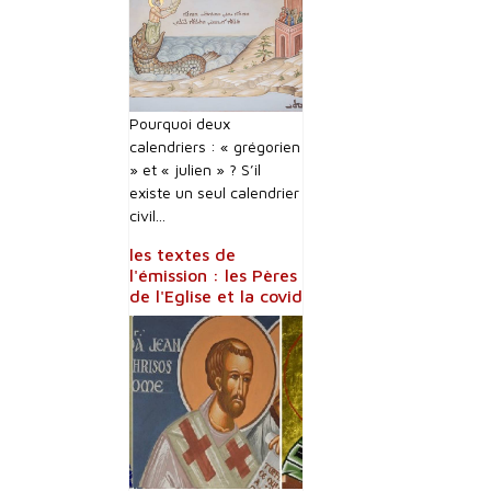
Pourquoi deux
calendriers : « grégorien
» et « julien » ? S’il
existe un seul calendrier
civil...
les textes de
l'émission : les Pères
de l'Eglise et la covid