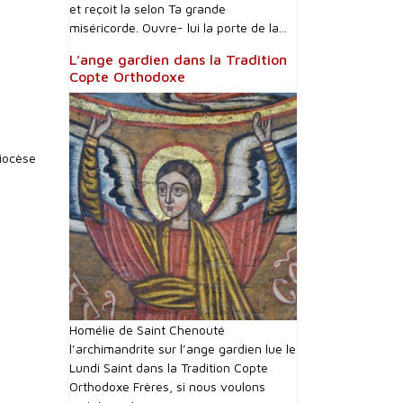
et reçoit la selon Ta grande
miséricorde. Ouvre- lui la porte de la...
L’ange gardien dans la Tradition
Copte Orthodoxe
diocèse
Homélie de Saint Chenouté
l’archimandrite sur l’ange gardien lue le
Lundi Saint dans la Tradition Copte
Orthodoxe Frères, si nous voulons