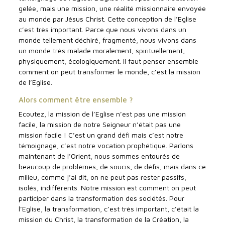
gelée, mais une mission, une réalité missionnaire envoyée
au monde par Jésus Christ. Cette conception de l’Eglise
c’est très important. Parce que nous vivons dans un
monde tellement déchiré, fragmenté, nous vivons dans
un monde très malade moralement, spirituellement,
physiquement, écologiquement. Il faut penser ensemble
comment on peut transformer le monde, c’est la mission
de l’Eglise.
Alors comment être ensemble ?
Ecoutez, la mission de l’Eglise n’est pas une mission
facile, la mission de notre Seigneur n’était pas une
mission facile ! C’est un grand défi mais c’est notre
témoignage, c’est notre vocation prophétique. Parlons
maintenant de l’Orient, nous sommes entourés de
beaucoup de problèmes, de soucis, de défis, mais dans ce
milieu, comme j’ai dit, on ne peut pas rester passifs,
isolés, indifférents. Notre mission est comment on peut
participer dans la transformation des sociétés. Pour
l’Eglise, la transformation, c’est très important, c’était la
mission du Christ, la transformation de la Création, la