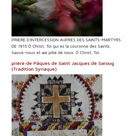
PRIERE D'INTERCESSI0N AUPRES DES SAINTS-MARTYRS
DE 1915 Ô Christ, Toi qui es la couronne des Saints,
Sauve-nous et aie pitié de nous. Ô Christ, Toi...
prière de Pâques de Saint Jacques de Saroug
(Tradition Syriaque)