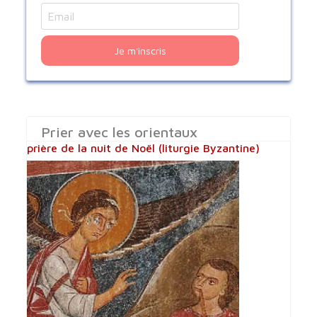
Je m'inscris
Prier avec les orientaux
prière de la nuit de Noël (liturgie Byzantine)