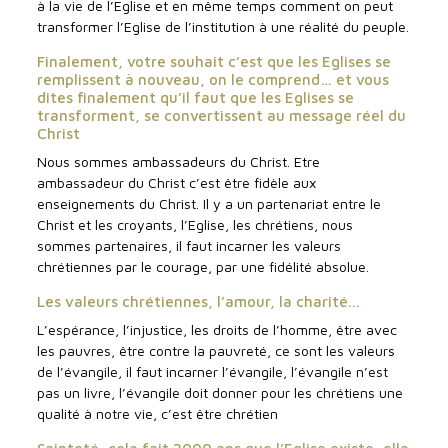
à la vie de l’Eglise et en même temps comment on peut
transformer l’Eglise de l’institution à une réalité du peuple.
Finalement, votre souhait c’est que les Eglises se
remplissent à nouveau, on le comprend… et vous
dites finalement qu’il faut que les Eglises se
transforment, se convertissent au message réel du
Christ
Nous sommes ambassadeurs du Christ. Etre
ambassadeur du Christ c’est être fidèle aux
enseignements du Christ. Il y a un partenariat entre le
Christ et les croyants, l’Eglise, les chrétiens, nous
sommes partenaires, il faut incarner les valeurs
chrétiennes par le courage, par une fidélité absolue.
Les valeurs chrétiennes, l’amour, la charité...
L’espérance, l’injustice, les droits de l’homme, être avec
les pauvres, être contre la pauvreté, ce sont les valeurs
de l’évangile, il faut incarner l’évangile, l’évangile n’est
pas un livre, l’évangile doit donner pour les chrétiens une
qualité à notre vie, c’est être chrétien