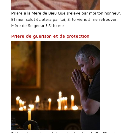
Prière à la Mère de Dieu Que s’élève par moi ton honneur,
Et mon salut éclatera par toi, Si tu viens à me retrouver,
Mère de Seigneur ! Si tu me...
Prière de guérison et de protection