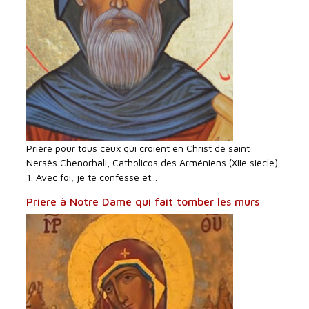
Prière pour tous ceux qui croient en Christ de saint
Nersès Chenorhali, Catholicos des Arméniens (XIIe siècle)
1. Avec foi, je te confesse et...
Prière à Notre Dame qui fait tomber les murs