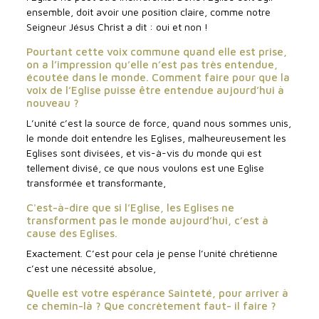
ensemble, doit avoir une position claire, comme notre
Seigneur Jésus Christ a dit : oui et non !
Pourtant cette voix commune quand elle est prise,
on a l’impression qu’elle n’est pas très entendue,
écoutée dans le monde. Comment faire pour que la
voix de l’Eglise puisse être entendue aujourd’hui à
nouveau ?
L’unité c’est la source de force, quand nous sommes unis,
le monde doit entendre les Eglises, malheureusement les
Eglises sont divisées, et vis-à-vis du monde qui est
tellement divisé, ce que nous voulons est une Eglise
transformée et transformante,
C'est-à-dire que si l’Eglise, les Eglises ne
transforment pas le monde aujourd’hui, c’est à
cause des Eglises.
Exactement. C’est pour cela je pense l’unité chrétienne
c’est une nécessité absolue,
Quelle est votre espérance Sainteté, pour arriver à
ce chemin-là ? Que concrètement faut- il faire ?