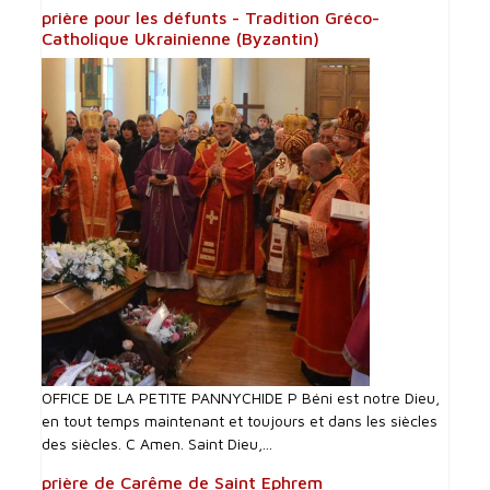
prière pour les défunts - Tradition Gréco-
Catholique Ukrainienne (Byzantin)
OFFICE DE LA PETITE PANNYCHIDE P Béni est notre Dieu,
en tout temps maintenant et toujours et dans les siècles
des siècles. C Amen. Saint Dieu,...
prière de Carême de Saint Ephrem