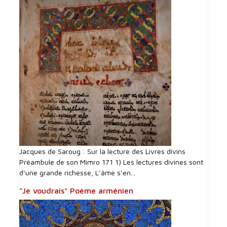
Jacques de Saroug : Sur la lecture des Livres divins
Préambule de son Mimro 171 1) Les lectures divines sont
d’une grande richesse, L’âme s’en...
"Je voudrais" Poème arménien