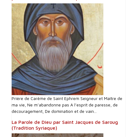
Prière de Carême de Saint Ephrem Seigneur et Maître de
ma vie, Ne m’abandonne pas A l’esprit de paresse, de
découragement, De domination et de vain...
La Parole de Dieu par Saint Jacques de Saroug
(Tradition Syriaque)