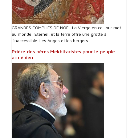
GRANDES COMPLIES DE NOEL La Vierge en ce Jour met
au monde l'Eternel, et la terre offre une grotte à
l'Inaccessible. Les Anges et les bergers...
Prière des pères Mekhitaristes pour le peuple
arménien