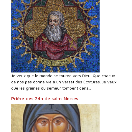
Je veux que le monde se tourne vers Dieu, Que chacun
de nos pas donne vie à un verset des Écritures. Je veux
que les graines du semeur tombent dans...
Prière des 24h de saint Nerses