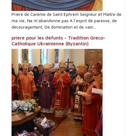
Prière de Carême de Saint Ephrem Seigneur et Maître de
ma vie, Ne m’abandonne pas A l’esprit de paresse, de
découragement, De domination et de vain...
prière pour les défunts - Tradition Gréco-
Catholique Ukrainienne (Byzantin)