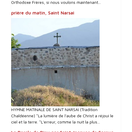
Orthodoxe Frères, si nous voulons maintenant...
prière du matin, Saint Narsai
HYMNE MATINALE DE SAINT NARSAI (Tradition
Chaldéenne) *La lumière de l'aube de Christ a réjoui le
ciel et la terre. *L'erreur, comme la nuit la plus...