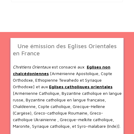
Une émission des Eglises Orientales
en France
Chrétiens Orientaux
est consacré aux
Eglises non
chalcédoniennes
[Arménienne Apostolique, Copte
Orthodoxe, Ethiopienne Tewahedo et Syriaque
Orthodoxe] et aux
Eglises catholiques orientales
[Arménienne Catholique, Byzantine catholique en langue
russe, Byzantine catholique en langue française,
Chaldéenne, Copte catholique, Grecque-Hellène
(Cargèse), Greco-catholique Roumaine, Greco-
catholique Ukrainienne , Grecque-melkite catholique,
Maronite, Syriaque catholique, et Syro-malabare (Inde)].