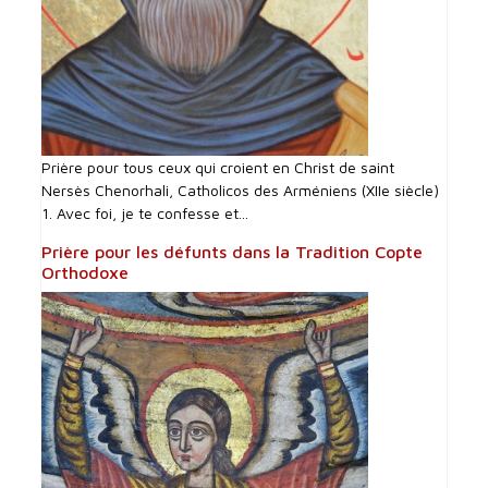
Prière pour tous ceux qui croient en Christ de saint
Nersès Chenorhali, Catholicos des Arméniens (XIIe siècle)
1. Avec foi, je te confesse et...
Prière pour les défunts dans la Tradition Copte
Orthodoxe