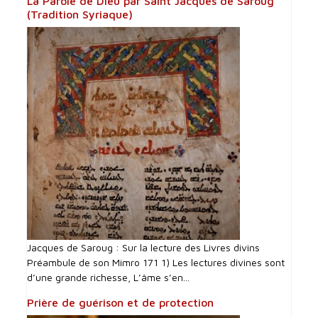
La Parole de Dieu par Saint Jacques de Saroug
(Tradition Syriaque)
Jacques de Saroug : Sur la lecture des Livres divins
Préambule de son Mimro 171 1) Les lectures divines sont
d’une grande richesse, L’âme s’en...
Prière de guérison et de protection