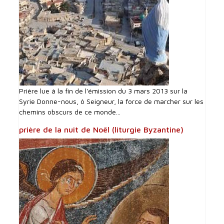
Prière lue à la fin de l'émission du 3 mars 2013 sur la
Syrie Donne-nous, ô Seigneur, la force de marcher sur les
chemins obscurs de ce monde...
prière de la nuit de Noël (liturgie Byzantine)