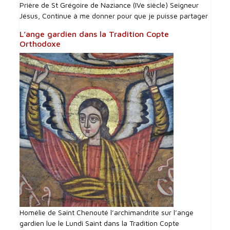
Prière de St Grégoire de Naziance (IVe siècle) Seigneur
Jésus, Continue à me donner pour que je puisse partager
L’ange gardien dans la Tradition Copte
Orthodoxe
Homélie de Saint Chenouté l’archimandrite sur l’ange
gardien lue le Lundi Saint dans la Tradition Copte