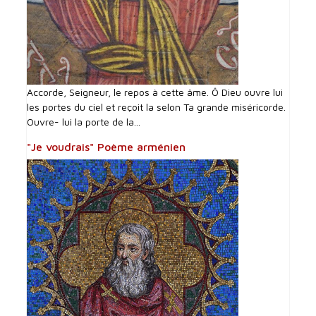
Accorde, Seigneur, le repos à cette âme. Ô Dieu ouvre lui
les portes du ciel et reçoit la selon Ta grande miséricorde.
Ouvre- lui la porte de la...
"Je voudrais" Poème arménien