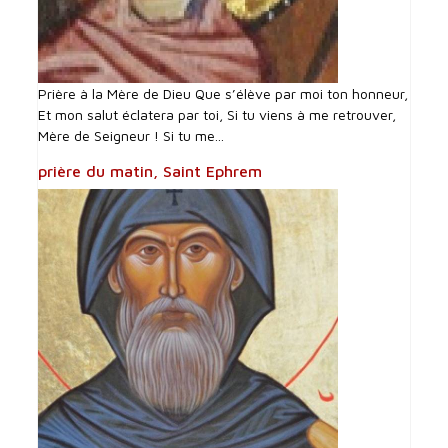
Prière à la Mère de Dieu Que s’élève par moi ton honneur,
Et mon salut éclatera par toi, Si tu viens à me retrouver,
Mère de Seigneur ! Si tu me...
prière du matin, Saint Ephrem