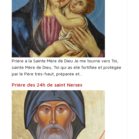
Prière à la Sainte Mère de Dieu Je me tourne vers Toi,
sainte Mère de Dieu, Toi qui as été fortifiée et protégée
par le Père très-haut, préparée et...
Prière des 24h de saint Nerses