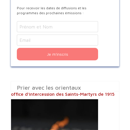
Pour recevoir les dates de diffusions et les
programmes des prochaines émissions :
Je m'inscris
Prier avec les orientaux
office d'intercession des Saints-Martyrs de 1915