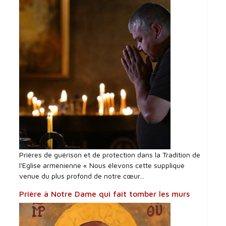
Prières de guérison et de protection dans la Tradition de
l'Eglise arménienne « Nous élevons cette supplique
venue du plus profond de notre cœur...
Prière à Notre Dame qui fait tomber les murs