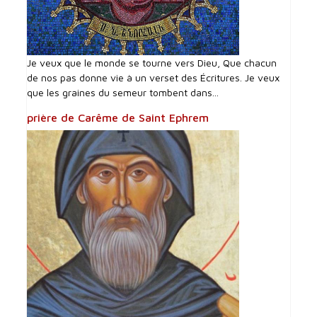
Je veux que le monde se tourne vers Dieu, Que chacun
de nos pas donne vie à un verset des Écritures. Je veux
que les graines du semeur tombent dans...
prière de Carême de Saint Ephrem