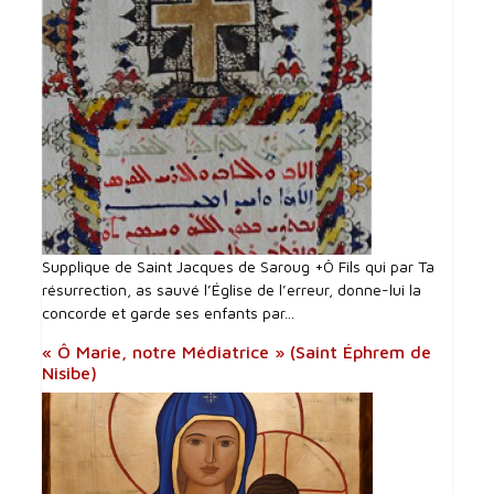
Supplique de Saint Jacques de Saroug +Ô Fils qui par Ta
résurrection, as sauvé l’Église de l’erreur, donne-lui la
concorde et garde ses enfants par...
« Ô Marie, notre Médiatrice » (Saint Éphrem de
Nisibe)