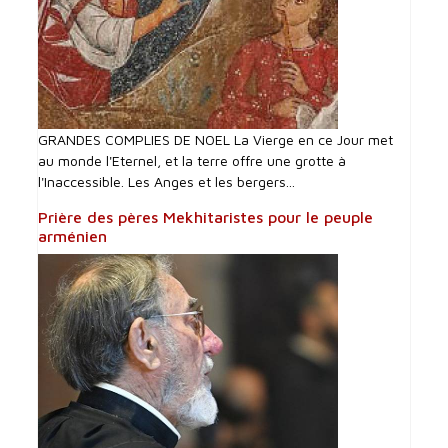
GRANDES COMPLIES DE NOEL La Vierge en ce Jour met
au monde l'Eternel, et la terre offre une grotte à
l'Inaccessible. Les Anges et les bergers...
Prière des pères Mekhitaristes pour le peuple
arménien