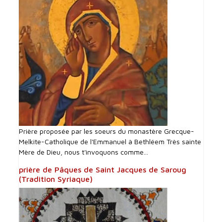
Prière proposée par les soeurs du monastère Grecque-
Melkite-Catholique de l'Emmanuel à Bethléem Très sainte
Mère de Dieu, nous t'invoquons comme...
prière de Pâques de Saint Jacques de Saroug
(Tradition Syriaque)