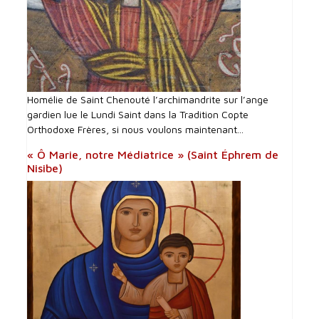
Homélie de Saint Chenouté l’archimandrite sur l’ange
gardien lue le Lundi Saint dans la Tradition Copte
Orthodoxe Frères, si nous voulons maintenant...
« Ô Marie, notre Médiatrice » (Saint Éphrem de
Nisibe)