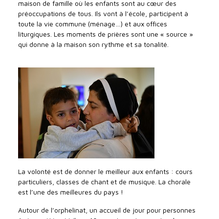
maison de famille où les enfants sont au cœur des
préoccupations de tous. Ils vont à l’école, participent à
toute la vie commune (ménage…) et aux offices
liturgiques. Les moments de prières sont une « source »
qui donne à la maison son rythme et sa tonalité.
La volonté est de donner le meilleur aux enfants : cours
particuliers, classes de chant et de musique. La chorale
est l’une des meilleures du pays !
Autour de l’orphelinat, un accueil de jour pour personnes