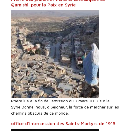
Qamishli pour la Paix en Syrie
Prière lue à la fin de l'émission du 3 mars 2013 sur la
Syrie Donne-nous, ô Seigneur, la force de marcher sur les
chemins obscurs de ce monde...
office d'intercession des Saints-Martyrs de 1915