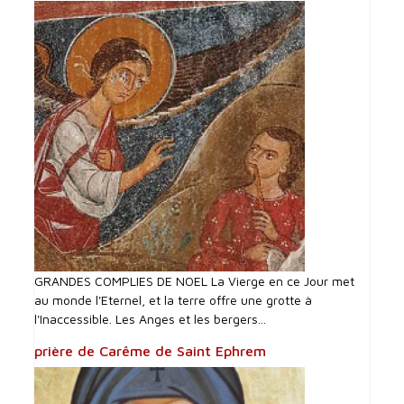
GRANDES COMPLIES DE NOEL La Vierge en ce Jour met
au monde l'Eternel, et la terre offre une grotte à
l'Inaccessible. Les Anges et les bergers...
prière de Carême de Saint Ephrem