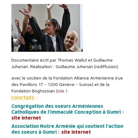
Documentaire écrit par Thomas Wallut et Guillaume
Juherian. Réalisation : Guillaume Juherian (rediffusion).
avec le soutien de la Fondation Alliance Arménienne (rue
des Pavillons 17 - 1200 Genève - Suisse) et de la
Fondation Boghossian (
site )
conctats :
Congrégation des soeurs Arméniennes
Catholiques de l'Immaculé Conception à Gumri :
site internet
Association Notre Arménie qui soutient l'action
des soeurs à Gumri :
site internet