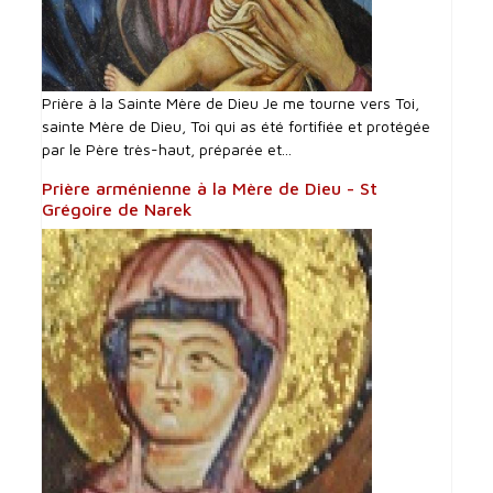
Prière à la Sainte Mère de Dieu Je me tourne vers Toi,
sainte Mère de Dieu, Toi qui as été fortifiée et protégée
par le Père très-haut, préparée et...
Prière arménienne à la Mère de Dieu - St
Grégoire de Narek