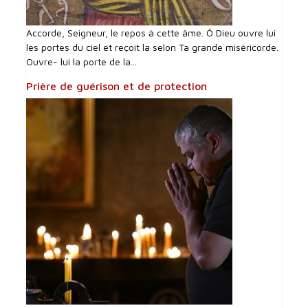
Accorde, Seigneur, le repos à cette âme. Ô Dieu ouvre lui
les portes du ciel et reçoit la selon Ta grande miséricorde.
Ouvre- lui la porte de la...
Prière de guérison et de protection