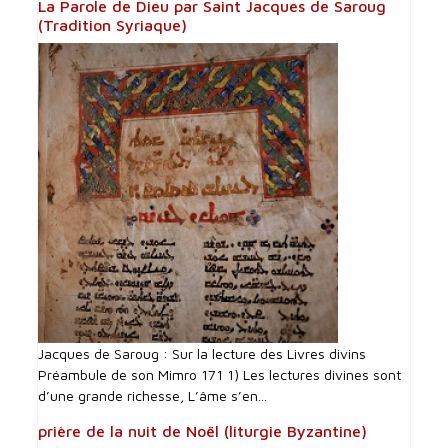
La Parole de Dieu par Saint Jacques de Saroug
(Tradition Syriaque)
Jacques de Saroug : Sur la lecture des Livres divins
Préambule de son Mimro 171 1) Les lectures divines sont
d’une grande richesse, L’âme s’en...
prière de la nuit de Noël (liturgie Byzantine)