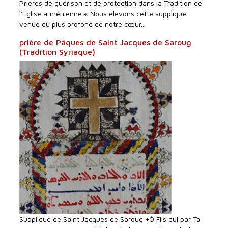
Prières de guérison et de protection dans la Tradition de
l'Eglise arménienne « Nous élevons cette supplique
venue du plus profond de notre cœur...
prière de Pâques de Saint Jacques de Saroug
(Tradition Syriaque)
Supplique de Saint Jacques de Saroug +Ô Fils qui par Ta