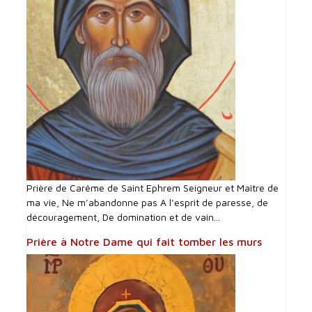
Prière de Carême de Saint Ephrem Seigneur et Maître de
ma vie, Ne m’abandonne pas A l’esprit de paresse, de
découragement, De domination et de vain...
Prière à Notre Dame qui fait tomber les murs