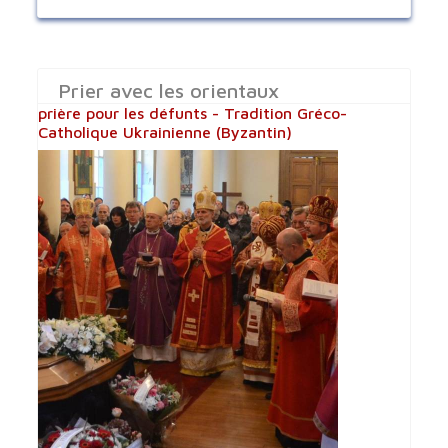
Prier avec les orientaux
prière pour les défunts - Tradition Gréco-
Catholique Ukrainienne (Byzantin)