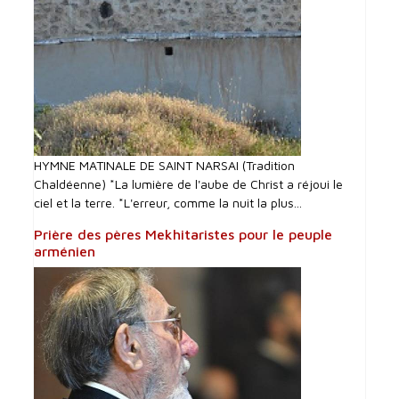
HYMNE MATINALE DE SAINT NARSAI (Tradition
Chaldéenne) *La lumière de l'aube de Christ a réjoui le
ciel et la terre. *L'erreur, comme la nuit la plus...
Prière des pères Mekhitaristes pour le peuple
arménien