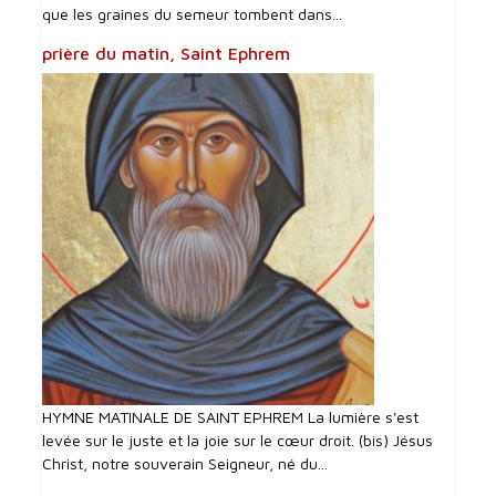
que les graines du semeur tombent dans...
prière du matin, Saint Ephrem
HYMNE MATINALE DE SAINT EPHREM La lumière s'est
levée sur le juste et la joie sur le cœur droit. (bis) Jésus
Christ, notre souverain Seigneur, né du...