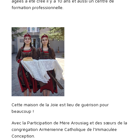
âgées a été créé il y a 10 ans et aussi un centre de
formation professionnelle.
Cette maison de la Joie est lieu de guérison pour
beaucoup !
Avec la Participation de Mère Arousiag et des sœurs de la
congrégation Arménienne Catholique de l’Immaculée
Conception.