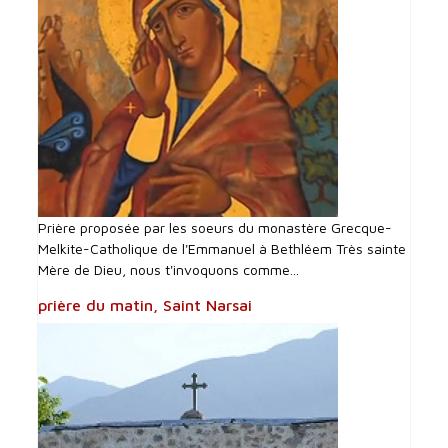
Prière proposée par les soeurs du monastère Grecque-
Melkite-Catholique de l'Emmanuel à Bethléem Très sainte
Mère de Dieu, nous t'invoquons comme...
prière du matin, Saint Narsai