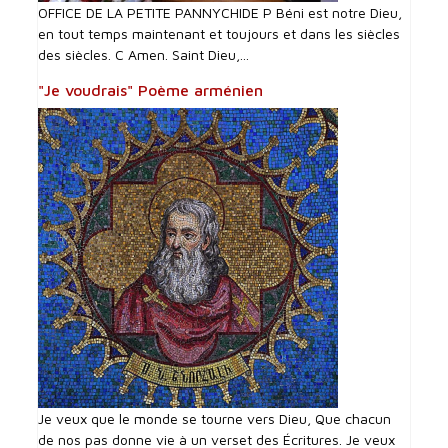
OFFICE DE LA PETITE PANNYCHIDE P Béni est notre Dieu,
en tout temps maintenant et toujours et dans les siècles
des siècles. C Amen. Saint Dieu,...
"Je voudrais" Poème arménien
Je veux que le monde se tourne vers Dieu, Que chacun
de nos pas donne vie à un verset des Écritures. Je veux