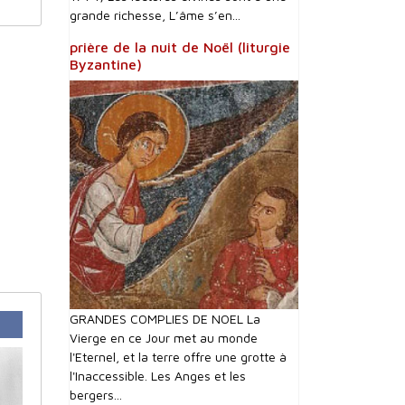
grande richesse, L’âme s’en...
prière de la nuit de Noël (liturgie
Byzantine)
GRANDES COMPLIES DE NOEL La
Vierge en ce Jour met au monde
l'Eternel, et la terre offre une grotte à
l'Inaccessible. Les Anges et les
bergers...