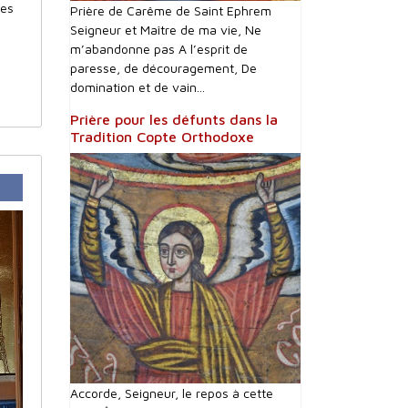
les
Prière de Carême de Saint Ephrem
Seigneur et Maître de ma vie, Ne
m’abandonne pas A l’esprit de
paresse, de découragement, De
domination et de vain...
Prière pour les défunts dans la
Tradition Copte Orthodoxe
Accorde, Seigneur, le repos à cette