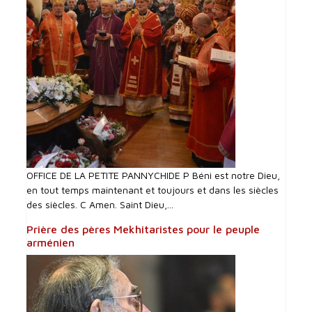
OFFICE DE LA PETITE PANNYCHIDE P Béni est notre Dieu,
en tout temps maintenant et toujours et dans les siècles
des siècles. C Amen. Saint Dieu,...
Prière des pères Mekhitaristes pour le peuple
arménien