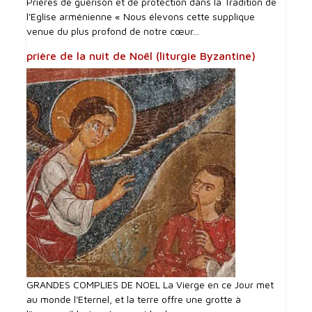
Prières de guérison et de protection dans la Tradition de
l'Eglise arménienne « Nous élevons cette supplique
venue du plus profond de notre cœur...
prière de la nuit de Noël (liturgie Byzantine)
GRANDES COMPLIES DE NOEL La Vierge en ce Jour met
au monde l'Eternel, et la terre offre une grotte à