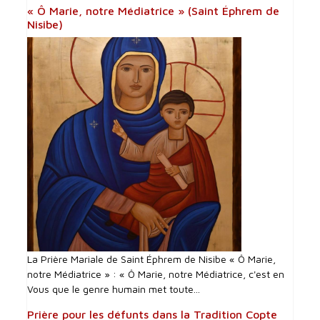
« Ô Marie, notre Médiatrice » (Saint Éphrem de
Nisibe)
La Prière Mariale de Saint Éphrem de Nisibe « Ô Marie,
notre Médiatrice » : « Ô Marie, notre Médiatrice, c'est en
Vous que le genre humain met toute...
Prière pour les défunts dans la Tradition Copte