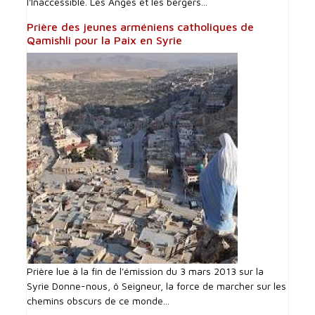
l'Inaccessible. Les Anges et les bergers...
Prière des jeunes arméniens catholiques de
Qamishli pour la Paix en Syrie
Prière lue à la fin de l'émission du 3 mars 2013 sur la
Syrie Donne-nous, ô Seigneur, la force de marcher sur les
chemins obscurs de ce monde...