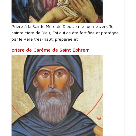
Prière à la Sainte Mère de Dieu Je me tourne vers Toi,
sainte Mère de Dieu, Toi qui as été fortifiée et protégée
par le Père très-haut, préparée et...
prière de Carême de Saint Ephrem