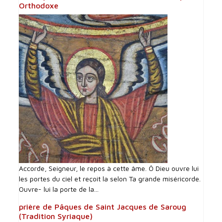
Orthodoxe
Accorde, Seigneur, le repos à cette âme. Ô Dieu ouvre lui
les portes du ciel et reçoit la selon Ta grande miséricorde.
Ouvre- lui la porte de la...
prière de Pâques de Saint Jacques de Saroug
(Tradition Syriaque)