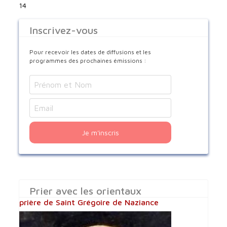
14
Inscrivez-vous
Pour recevoir les dates de diffusions et les
programmes des prochaines émissions :
Je m'inscris
Prier avec les orientaux
prière de Saint Grégoire de Naziance