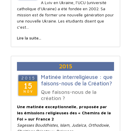
A Lviv en Ukraine, l’UCU (université
catholique d’Ukraine) a été fondée en 2002. Sa
mission est de former une nouvelle génération pour
une nouvelle Ukraine. Les étudiants disent que
c’est…
Lire la suite...
2015
Matinée interreligieuse : que
2015
faisons-nous de la Création?
15
Que faisons-nous de la
NOV
création ?
Une matinée exceptionnelle, proposée par
les émissions religieuses des « Chemins de la
Foi » sur France 2
Sagesses Bouddhistes, Islam, Judaïca, Orthodoxie,