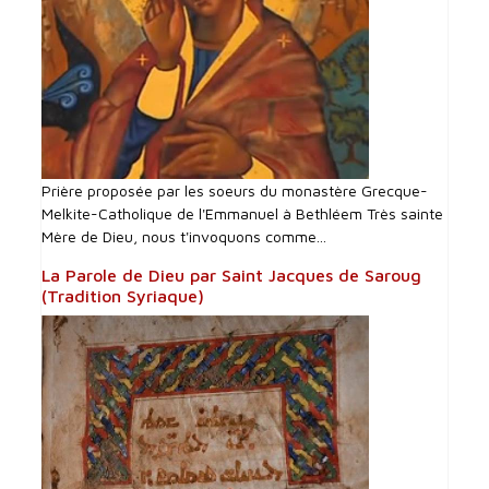
Prière proposée par les soeurs du monastère Grecque-
Melkite-Catholique de l'Emmanuel à Bethléem Très sainte
Mère de Dieu, nous t'invoquons comme...
La Parole de Dieu par Saint Jacques de Saroug
(Tradition Syriaque)