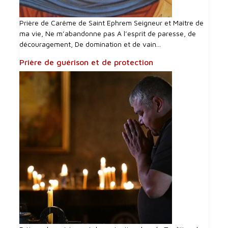
Prière de Carême de Saint Ephrem Seigneur et Maître de
ma vie, Ne m’abandonne pas A l’esprit de paresse, de
découragement, De domination et de vain...
Prière de guérison et de protection