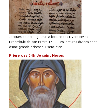
Jacques de Saroug : Sur la lecture des Livres divins
Préambule de son Mimro 171 1) Les lectures divines sont
d’une grande richesse, L’âme s’en...
Prière des 24h de saint Nerses