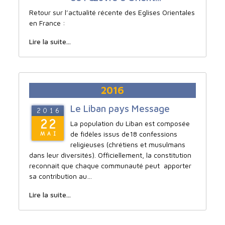
Retour sur l’actualité récente des Eglises Orientales
en France :
Lire la suite...
2016
Le Liban pays Message
2016
22
La population du Liban est composée
de fidèles issus de18 confessions
MAI
religieuses (chrétiens et musulmans
dans leur diversités). Officiellement, la constitution
reconnait que chaque communauté peut apporter
sa contribution au…
Lire la suite...