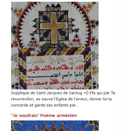
Supplique de Saint Jacques de Saroug +Ô Fils qui par Ta
résurrection, as sauvé l’Église de l’erreur, donne-lui la
concorde et garde ses enfants par...
"Je voudrais" Poème arménien